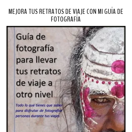
MEJORA TUS RETRATOS DE VIAJE CON MI GUÍA DE
FOTOGRAFÍA