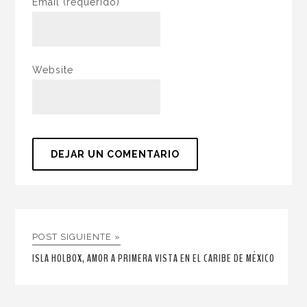
Email
(requerido)
Website
POST SIGUIENTE »
ISLA HOLBOX, AMOR A PRIMERA VISTA EN EL CARIBE DE MÉXICO