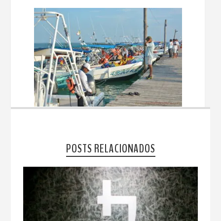
POSTS RELACIONADOS