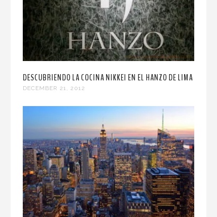
DESCUBRIENDO LA COCINA NIKKEI EN EL HANZO DE LIMA
DECEMBER 21, 2012