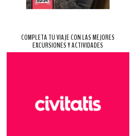
COMPLETA TU VIAJE CON LAS MEJORES
EXCURSIONES Y ACTIVIDADES