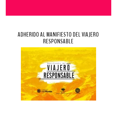
ADHERIDO AL MANIFIESTO DEL VIAJERO
RESPONSABLE