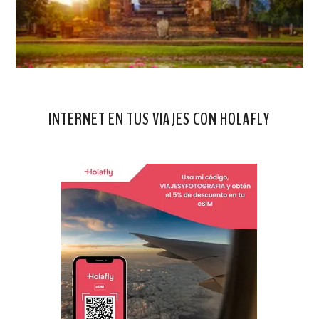
INTERNET EN TUS VIAJES CON HOLAFLY