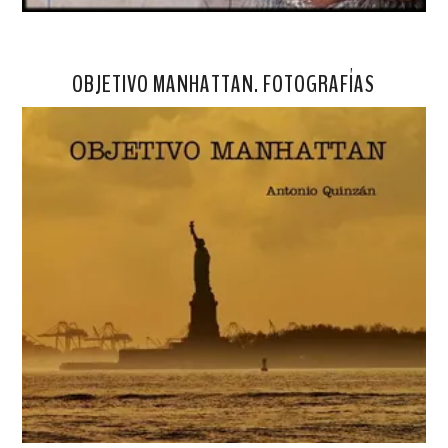
OBJETIVO MANHATTAN. FOTOGRAFÍAS