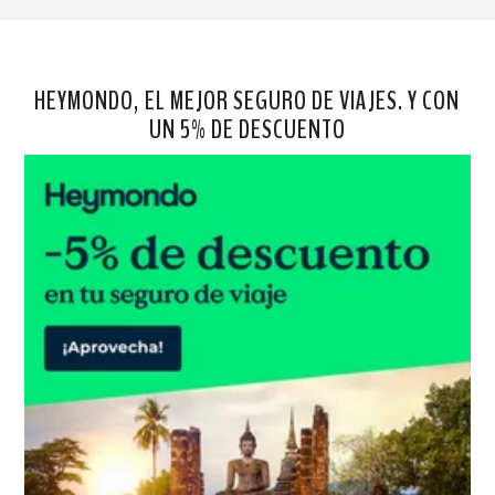
HEYMONDO, EL MEJOR SEGURO DE VIAJES. Y CON
UN 5% DE DESCUENTO