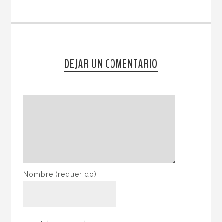
DEJAR UN COMENTARIO
Nombre
(requerido)