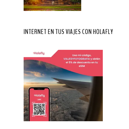
INTERNET EN TUS VIAJES CON HOLAFLY