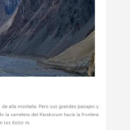
a de alta montaña. Pero sus grandes paisajes y
la carretera del Karakorum hacia la frontera
an los 6000 m.