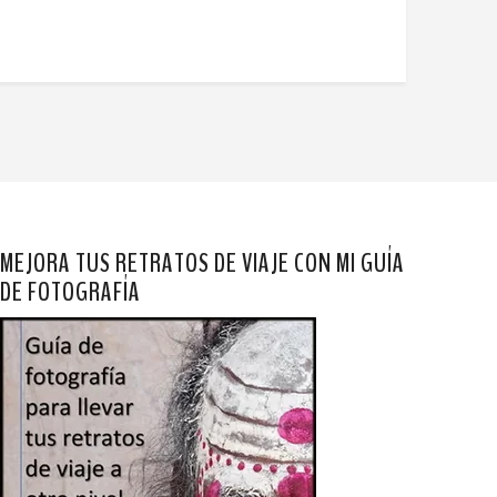
MEJORA TUS RETRATOS DE VIAJE CON MI GUÍA
DE FOTOGRAFÍA