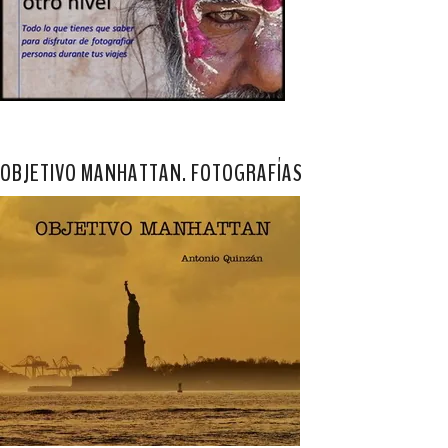
OBJETIVO MANHATTAN. FOTOGRAFÍAS