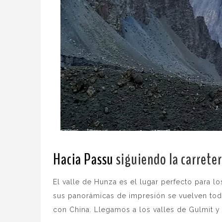
Hacia Passu
siguiendo la carrete
El valle de Hunza es el lugar perfecto para l
sus panorámicas de impresión se vuelven tod
con China. Llegamos a los valles de Gulmit 