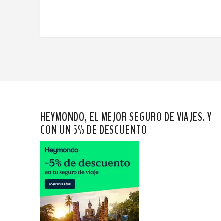
HEYMONDO, EL MEJOR SEGURO DE VIAJES. Y
CON UN 5% DE DESCUENTO