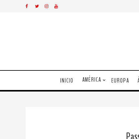
AMÉRICA
INICIO
EUROPA
Pass