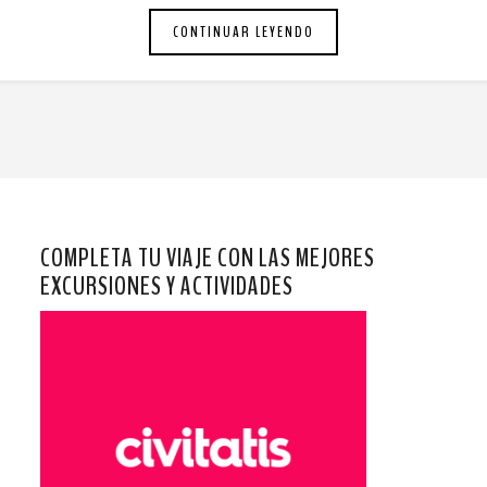
CONTINUAR LEYENDO
COMPLETA TU VIAJE CON LAS MEJORES
EXCURSIONES Y ACTIVIDADES