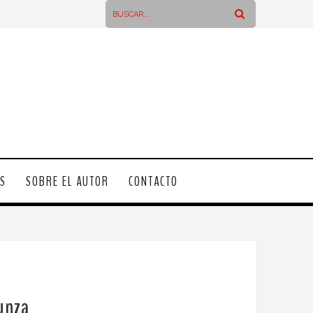
OS
SOBRE EL AUTOR
CONTACTO
Hunza