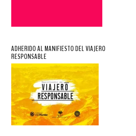
ADHERIDO AL MANIFIESTO DEL VIAJERO
RESPONSABLE