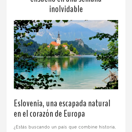
inolvidable
Eslovenia, una escapada natural
en el corazón de Europa
.
¿Estás buscando un país que combine historia,