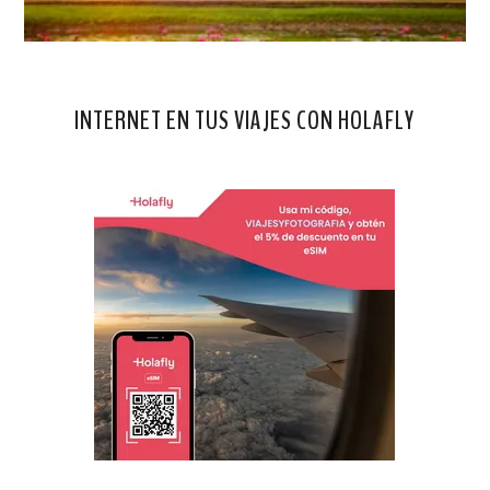
INTERNET EN TUS VIAJES CON HOLAFLY