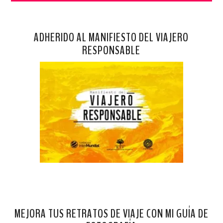
ADHERIDO AL MANIFIESTO DEL VIAJERO
RESPONSABLE
MEJORA TUS RETRATOS DE VIAJE CON MI GUÍA DE