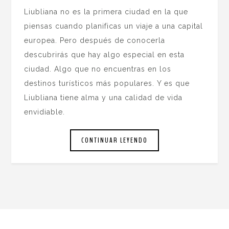
Liubliana no es la primera ciudad en la que
piensas cuando planificas un viaje a una capital
europea. Pero después de conocerla
descubrirás que hay algo especial en esta
ciudad. Algo que no encuentras en los
destinos turísticos más populares. Y es que
Liubliana tiene alma y una calidad de vida
envidiable.
CONTINUAR LEYENDO