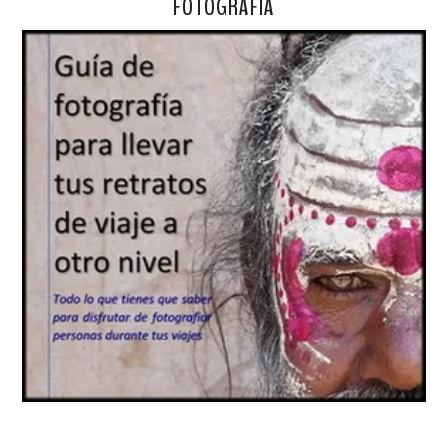
FOTOGRAFÍA