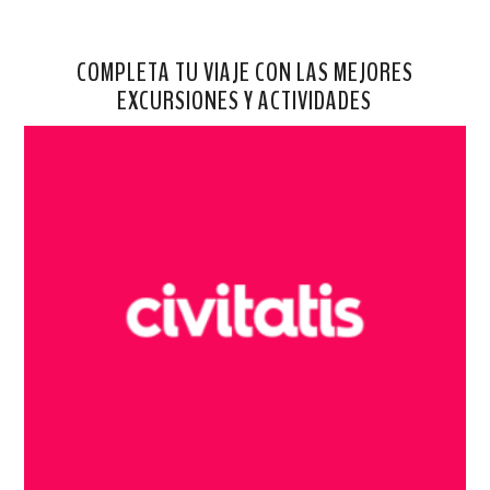
COMPLETA TU VIAJE CON LAS MEJORES
EXCURSIONES Y ACTIVIDADES