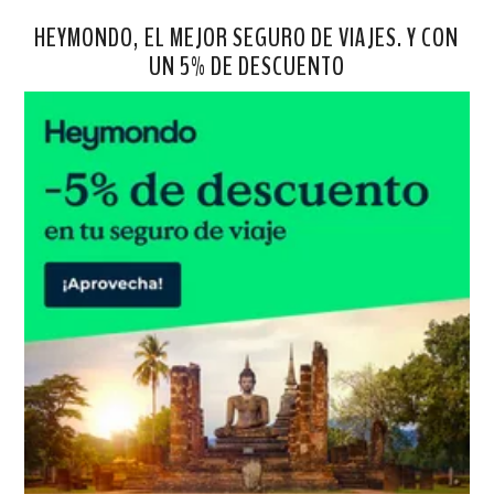
HEYMONDO, EL MEJOR SEGURO DE VIAJES. Y CON
UN 5% DE DESCUENTO