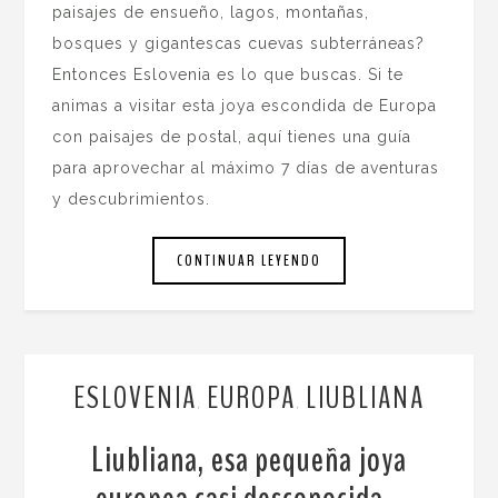
paisajes de ensueño, lagos, montañas,
bosques y gigantescas cuevas subterráneas?
Entonces Eslovenia es lo que buscas. Si te
animas a visitar esta joya escondida de Europa
con paisajes de postal, aquí tienes una guía
para aprovechar al máximo 7 días de aventuras
y descubrimientos.
CONTINUAR LEYENDO
ESLOVENIA
EUROPA
LIUBLIANA
,
,
Liubliana, esa pequeña joya