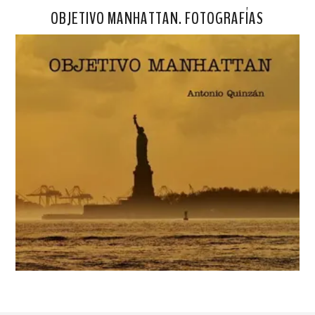
OBJETIVO MANHATTAN. FOTOGRAFÍAS