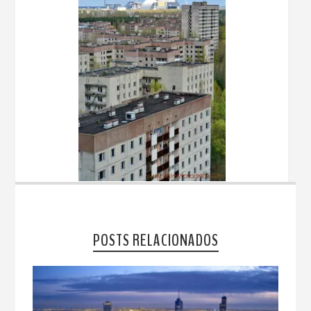
POSTS RELACIONADOS