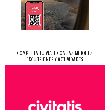
COMPLETA TU VIAJE CON LAS MEJORES
EXCURSIONES Y ACTIVIDADES