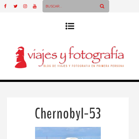
Chernobyl-53