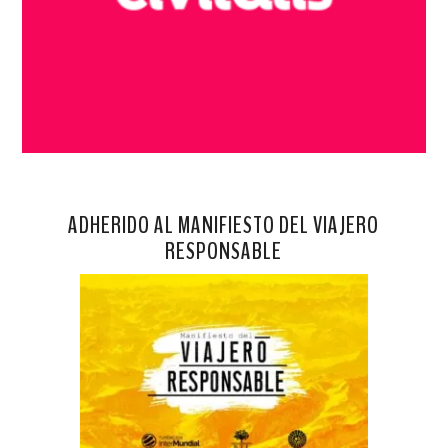
ADHERIDO AL MANIFIESTO DEL VIAJERO
RESPONSABLE