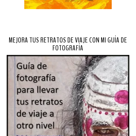
MEJORA TUS RETRATOS DE VIAJE CON MI GUÍA DE
FOTOGRAFÍA