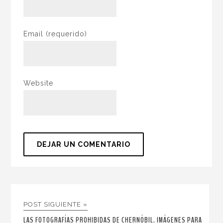
Email
(requerido)
Website
POST SIGUIENTE »
LAS FOTOGRAFÍAS PROHIBIDAS DE CHERNÓBIL. IMÁGENES PARA