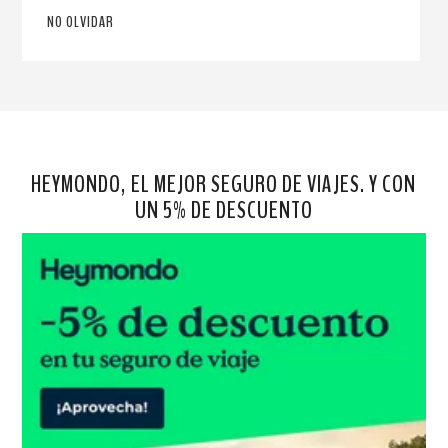
NO OLVIDAR
HEYMONDO, EL MEJOR SEGURO DE VIAJES. Y CON
UN 5% DE DESCUENTO