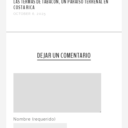
LAS TERMAS DE TABACÓN, UN PARAÍSO TERRENAL EN
COSTA RICA
OCTOBER 6, 2025
DEJAR UN COMENTARIO
Nombre
(requerido)