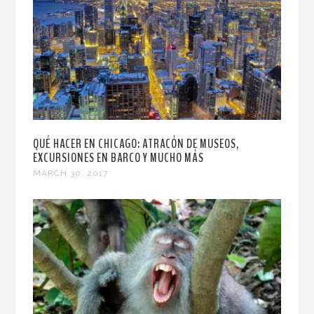
QUÉ HACER EN CHICAGO: ATRACÓN DE MUSEOS,
EXCURSIONES EN BARCO Y MUCHO MÁS
MARCH 30, 2017