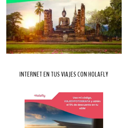
INTERNET EN TUS VIAJES CON HOLAFLY