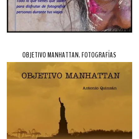
OBJETIVO MANHATTAN. FOTOGRAFÍAS