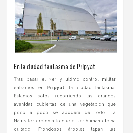
.
En la ciudad fantasma de Pripyat
Tras pasar el 3er y último control militar
entramos en
Pripyat
, la ciudad fantasma.
Estamos solos recorriendo las grandes
avenidas cubiertas de una vegetación que
poco a poco se apodera de todo. La
Naturaleza retoma lo que el ser humano le ha
quitado. Frondosos árboles tapan las