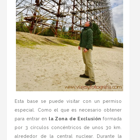
Esta base se puede visitar con un permiso
especial. Como el que es necesario obtener
para entrar en
la Zona de Exclusión
formada
por 3 círculos concéntricos de unos 30 km.
alrededor de la central nuclear. Durante la