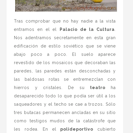
Tras comprobar que no hay nadie a la vista
entramos en el el
Palacio de la Cultura
.
Nos adentramos secretamente en esta gran
edificación de estilo soviético que se viene
abajo poco a poco. El suelo aparece
revestido de los mosaicos que decoraban las
paredes, las paredes están desconchadas y
las baldosas rotas se entremezclan con
hierros y cristales. De su
teatro
ha
desaparecido todo lo que podía ser útil a los
saqueadores y el techo se cae a trozos. Sólo
tres butacas permanecen ancladas en su sitio
como testigos mudos de la catástrofe que
les rodea. En el
polideportivo
cubierto