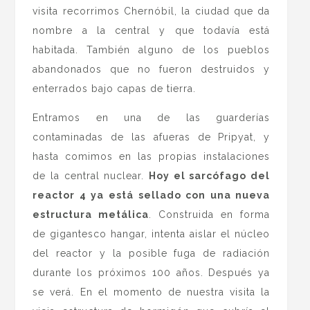
visita recorrimos Chernóbil, la ciudad que da
nombre a la central y que todavía está
habitada. También alguno de los pueblos
abandonados que no fueron destruidos y
enterrados bajo capas de tierra.
Entramos en una de las guarderías
contaminadas de las afueras de Pripyat, y
hasta comimos en las propias instalaciones
de la central nuclear.
Hoy el sarcófago del
reactor 4 ya está sellado con una nueva
estructura metálica
. Construida en forma
de gigantesco hangar, intenta aislar el núcleo
del reactor y la posible fuga de radiación
durante los próximos 100 años. Después ya
se verá. En el momento de nuestra visita la