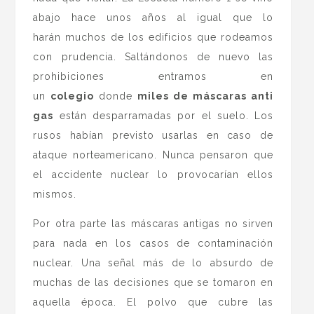
abajo hace unos años al igual que lo
harán muchos de los edificios que rodeamos
con prudencia. Saltándonos de nuevo las
prohibiciones entramos en
un
colegio
donde
miles de máscaras anti
gas
están desparramadas por el suelo. Los
rusos habían previsto usarlas en caso de
ataque norteamericano. Nunca pensaron que
el accidente nuclear lo provocarían ellos
mismos.
Por otra parte las máscaras antigas no sirven
para nada en los casos de contaminación
nuclear. Una señal más de lo absurdo de
muchas de las decisiones que se tomaron en
aquella época. El polvo que cubre las