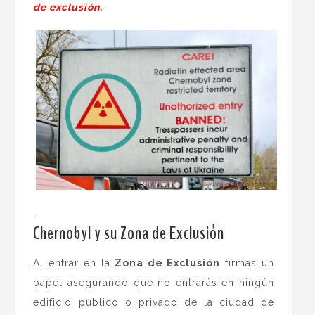
de exclusión.
.
Chernobyl y su Zona de Exclusión
Al entrar en la
Zona de Exclusión
firmas un
papel asegurando que no entrarás en ningún
edificio público o privado de la ciudad de