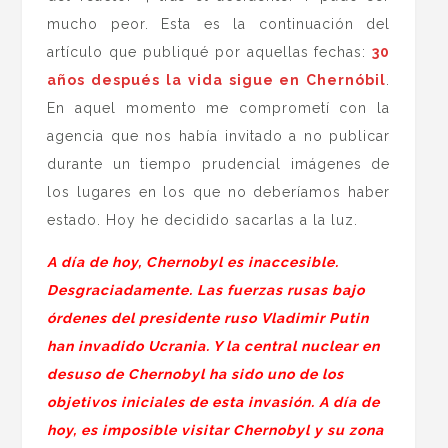
mucho peor. Esta es la continuación del
artículo que publiqué por aquellas fechas:
30
años después la vida sigue en Chernóbil
.
En aquel momento me comprometí con la
agencia que nos había invitado a no publicar
durante un tiempo prudencial imágenes de
los lugares en los que no deberíamos haber
estado. Hoy he decidido sacarlas a la luz.
A día de hoy, Chernobyl es inaccesible.
Desgraciadamente. Las fuerzas rusas bajo
órdenes del presidente ruso Vladimir Putin
han invadido Ucrania. Y la central nuclear en
desuso de Chernobyl ha sido uno de los
objetivos iniciales de esta invasión.
A día de
hoy, es imposible visitar Chernobyl y su zona