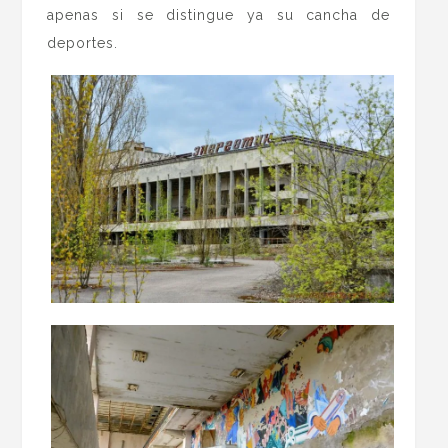
apenas si se distingue ya su cancha de
deportes.