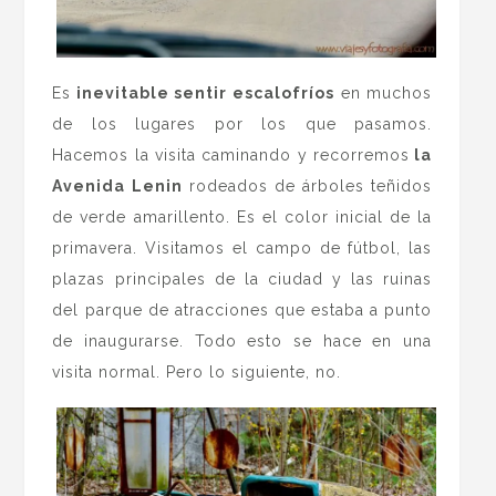
Es
inevitable sentir escalofríos
en muchos
de los lugares por los que pasamos.
Hacemos la visita caminando y recorremos
la
Avenida Lenin
rodeados de árboles teñidos
de verde amarillento. Es el color inicial de la
primavera. Visitamos el campo de fútbol, las
plazas principales de la ciudad y las ruinas
del parque de atracciones que estaba a punto
de inaugurarse. Todo esto se hace en una
visita normal. Pero lo siguiente, no.