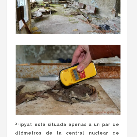
Pripyat está situada apenas a un par de
kilómetros de la central nuclear de