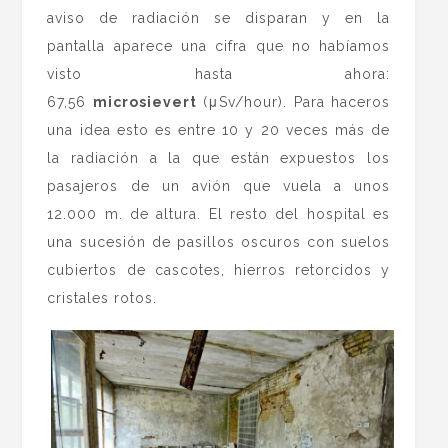
aviso de radiación se disparan y en la
pantalla aparece una cifra que no habíamos
visto hasta ahora:
67,56
microsievert
(μSv/hour). Para haceros
una idea esto es entre 10 y 20 veces más de
la radiación a la que están expuestos los
pasajeros de un avión que vuela a unos
12.000 m. de altura. El resto del hospital es
una sucesión de pasillos oscuros con suelos
cubiertos de cascotes, hierros retorcidos y
cristales rotos.