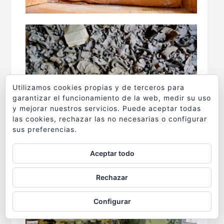
Utilizamos cookies propias y de terceros para
garantizar el funcionamiento de la web, medir su uso
y mejorar nuestros servicios. Puede aceptar todas
las cookies, rechazar las no necesarias o configurar
sus preferencias.
Aceptar todo
Rechazar
Configurar