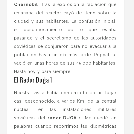
Chernóbil
. Tras la explosión la radiación que
emanaba del reactor cayó de lleno sobre la
ciudad y sus habitantes. La confusión inicial,
el desconocimiento de lo que estaba
pasando y el secretismo de las autoridades
soviéticas se conjuraron para no evacuar a la
población hasta un día más tarde. Pripyat se
vació en unas horas de sus 45.000 habitantes.
Hasta hoy y para siempre.
El Radar Duga 1
Nuestra visita había comenzado en un lugar
casi desconocido, a varios Km. de la central
nuclear: en las instalaciones militares
soviéticas del
radar DUGA 1
. Me quedé sin
palabras cuando recorrimos las kilométricas