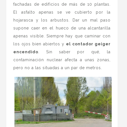
fachadas de edificios de más de 10 plantas.
El asfalto apenas se ve cubierto por la
hojarasca y los arbustos. Dar un mal paso
supone caer en el hueco de una alcantarilla
apenas visible. Siempre hay que caminar con
los ojos bien abiertos y
el contador geiger
encendido
. Sin saber por qué, la
contaminación nuclear afecta a unas zonas,
pero no a las situadas a un par de metros.