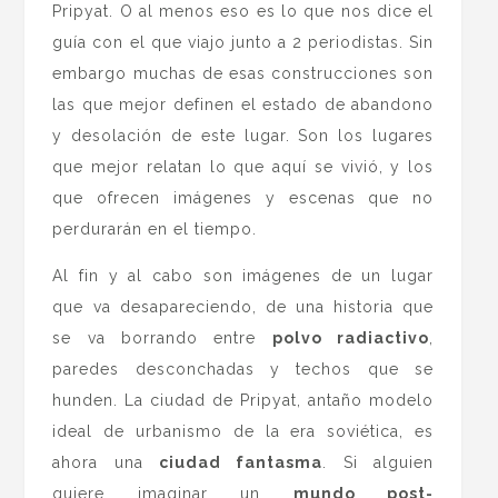
Pripyat. O al menos eso es lo que nos dice el
guía con el que viajo junto a 2 periodistas. Sin
embargo muchas de esas construcciones son
las que mejor definen el estado de abandono
y desolación de este lugar. Son los lugares
que mejor relatan lo que aquí se vivió, y los
que ofrecen imágenes y escenas que no
perdurarán en el tiempo.
Al fin y al cabo son imágenes de un lugar
que va desapareciendo, de una historia que
se va borrando entre
polvo radiactivo
,
paredes desconchadas y techos que se
hunden. La ciudad de Pripyat, antaño modelo
ideal de urbanismo de la era soviética, es
ahora una
ciudad fantasma
. Si alguien
quiere imaginar un
mundo post-