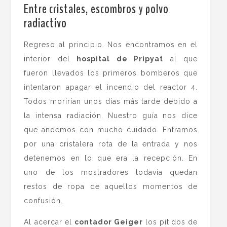
Entre cristales, escombros y polvo
radiactivo
Regreso al principio. Nos encontramos en el
interior del
hospital de Pripyat
al que
fueron llevados los primeros bomberos que
intentaron apagar el incendio del reactor 4.
Todos morirían unos días más tarde debido a
la intensa radiación. Nuestro guía nos dice
que andemos con mucho cuidado. Entramos
por una cristalera rota de la entrada y nos
detenemos en lo que era la recepción. En
uno de los mostradores todavía quedan
restos de ropa de aquellos momentos de
confusión.
Al acercar el
contador Geiger
los pitidos de