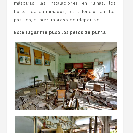
máscaras, las instalaciones en ruinas, los
libros desparramados, el silencio en los
pasillos, el herrumbroso polideportivo…
Este lugar me puso los pelos de punta
.