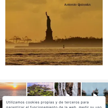
Utilizamos cookies propias y de terceros para
garantizar el funcionamiento de la web, medir su uso