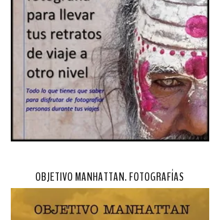
OBJETIVO MANHATTAN. FOTOGRAFÍAS