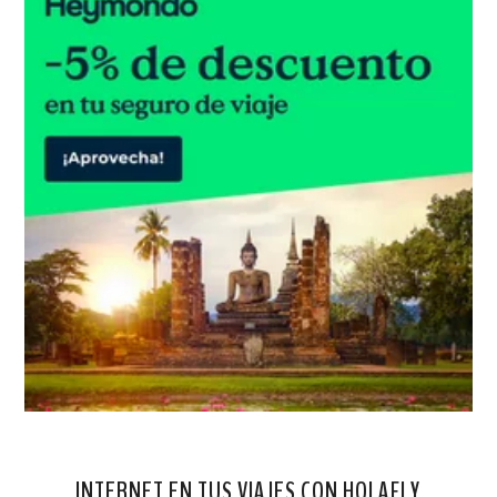
INTERNET EN TUS VIAJES CON HOLAFLY