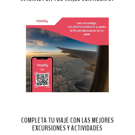
COMPLETA TU VIAJE CON LAS MEJORES
EXCURSIONES Y ACTIVIDADES