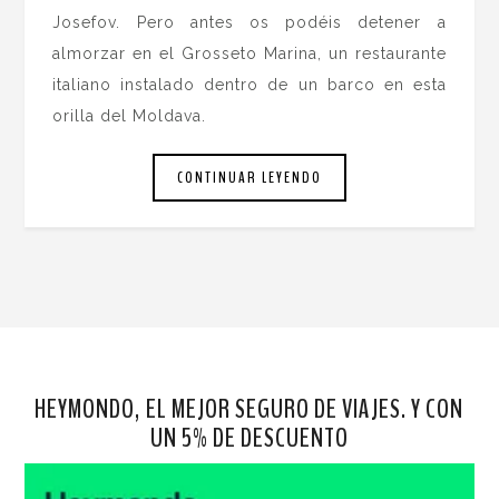
Josefov. Pero antes os podéis detener a
almorzar en el Grosseto Marina, un restaurante
italiano instalado dentro de un barco en esta
orilla del Moldava.
CONTINUAR LEYENDO
HEYMONDO, EL MEJOR SEGURO DE VIAJES. Y CON
UN 5% DE DESCUENTO