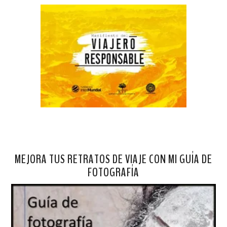
MEJORA TUS RETRATOS DE VIAJE CON MI GUÍA DE
FOTOGRAFÍA