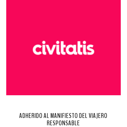
ADHERIDO AL MANIFIESTO DEL VIAJERO
RESPONSABLE