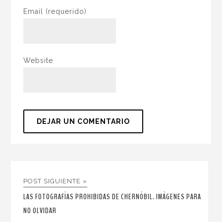
Email
(requerido)
Website
POST SIGUIENTE »
LAS FOTOGRAFÍAS PROHIBIDAS DE CHERNÓBIL. IMÁGENES PARA
NO OLVIDAR