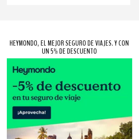
HEYMONDO, EL MEJOR SEGURO DE VIAJES. Y CON
UN 5% DE DESCUENTO