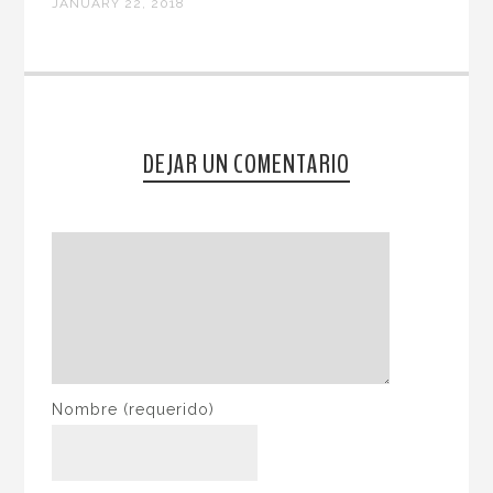
JANUARY 22, 2018
DEJAR UN COMENTARIO
Nombre
(requerido)