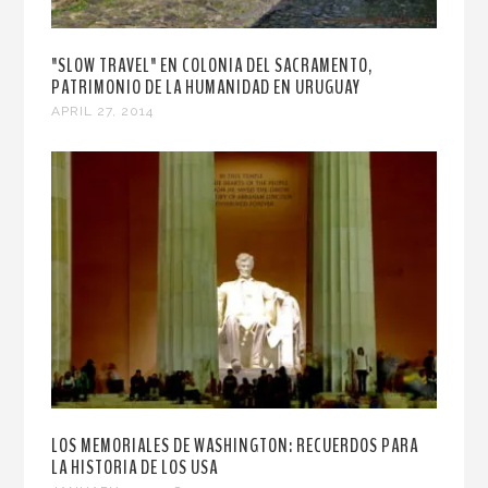
"SLOW TRAVEL" EN COLONIA DEL SACRAMENTO,
PATRIMONIO DE LA HUMANIDAD EN URUGUAY
APRIL 27, 2014
LOS MEMORIALES DE WASHINGTON: RECUERDOS PARA
LA HISTORIA DE LOS USA