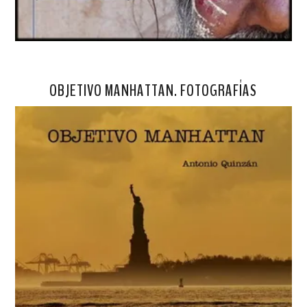
OBJETIVO MANHATTAN. FOTOGRAFÍAS