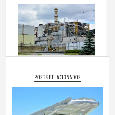
POSTS RELACIONADOS