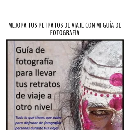
MEJORA TUS RETRATOS DE VIAJE CON MI GUÍA DE
FOTOGRAFÍA