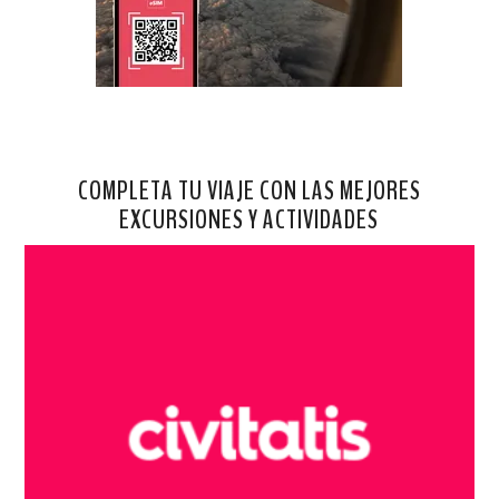
COMPLETA TU VIAJE CON LAS MEJORES
EXCURSIONES Y ACTIVIDADES