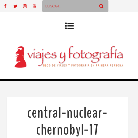
central-nuclear-
chernobyl-17