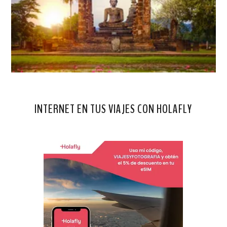
INTERNET EN TUS VIAJES CON HOLAFLY