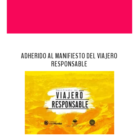
ADHERIDO AL MANIFIESTO DEL VIAJERO
RESPONSABLE