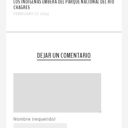
LOS INDÍGENAS EMBERÁ DEL PARQUE NACIONAL DEL RÍO
CHAGRES
FEBRUARY 17, 2014
DEJAR UN COMENTARIO
Nombre
(requerido)