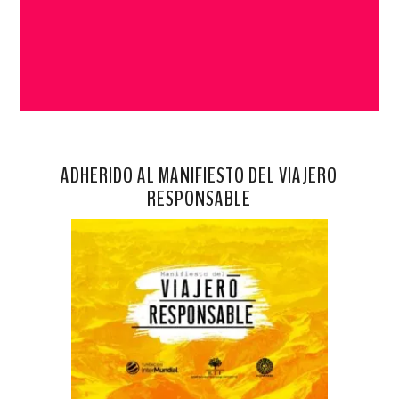
ADHERIDO AL MANIFIESTO DEL VIAJERO
RESPONSABLE