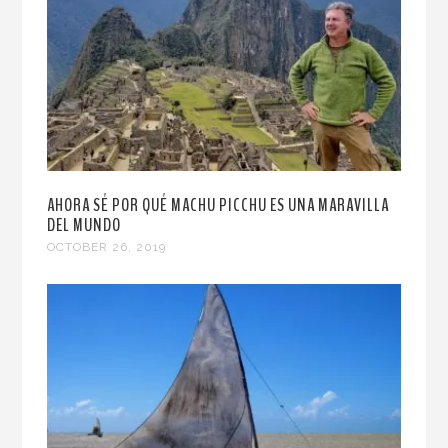
AHORA SÉ POR QUÉ MACHU PICCHU ES UNA MARAVILLA
DEL MUNDO
OCTOBER 26, 2019