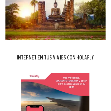
INTERNET EN TUS VIAJES CON HOLAFLY