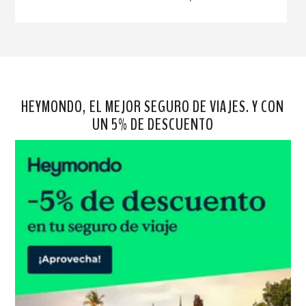
HEYMONDO, EL MEJOR SEGURO DE VIAJES. Y CON
UN 5% DE DESCUENTO