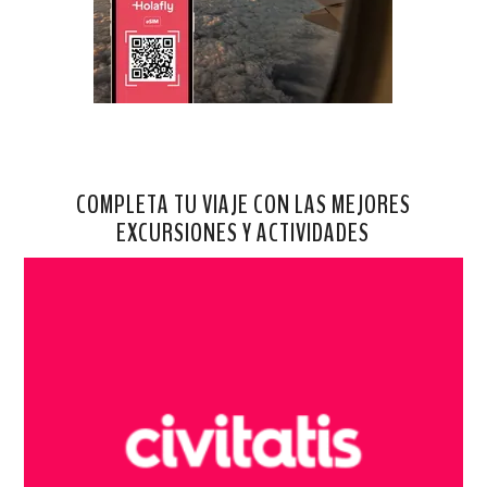
COMPLETA TU VIAJE CON LAS MEJORES
EXCURSIONES Y ACTIVIDADES