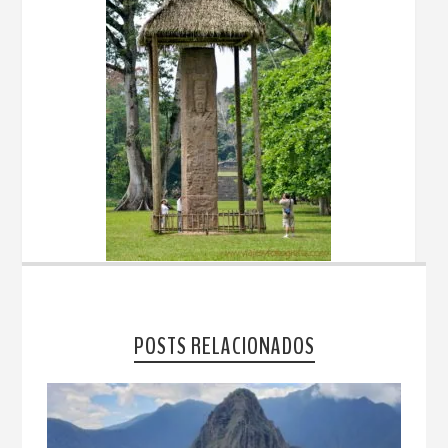
POSTS RELACIONADOS