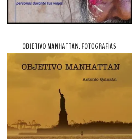
OBJETIVO MANHATTAN. FOTOGRAFÍAS