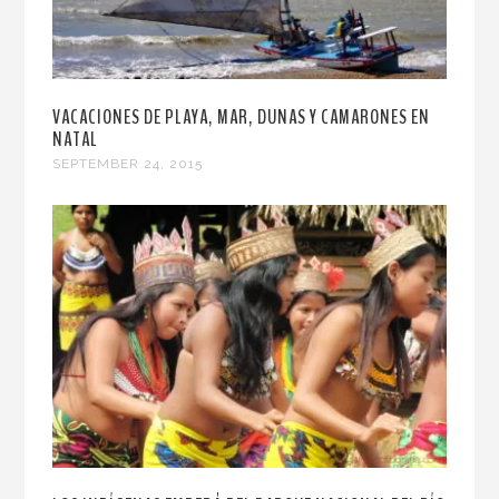
VACACIONES DE PLAYA, MAR, DUNAS Y CAMARONES EN
NATAL
SEPTEMBER 24, 2015