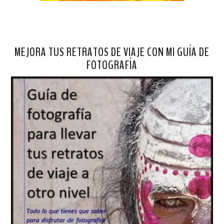
MEJORA TUS RETRATOS DE VIAJE CON MI GUÍA DE
FOTOGRAFÍA