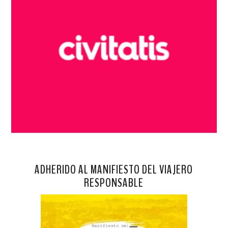
ADHERIDO AL MANIFIESTO DEL VIAJERO
RESPONSABLE