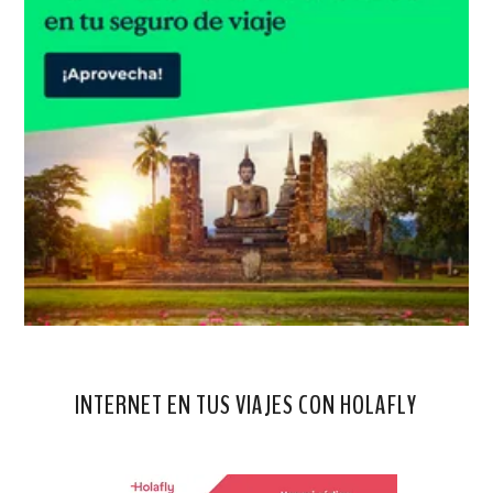
INTERNET EN TUS VIAJES CON HOLAFLY