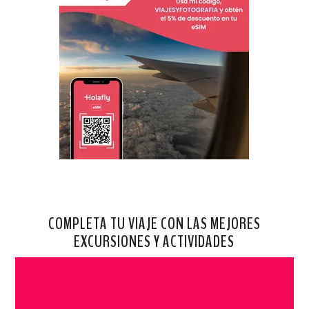
COMPLETA TU VIAJE CON LAS MEJORES
EXCURSIONES Y ACTIVIDADES