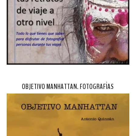
OBJETIVO MANHATTAN. FOTOGRAFÍAS