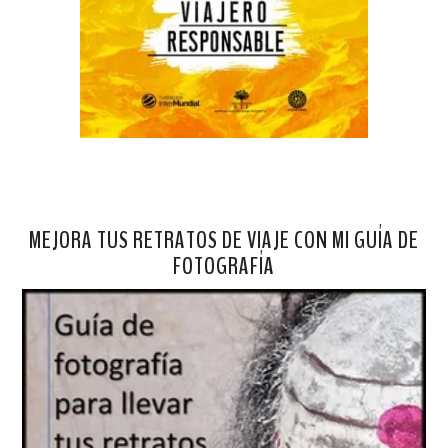
MEJORA TUS RETRATOS DE VIAJE CON MI GUÍA DE
FOTOGRAFÍA