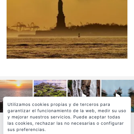
Utilizamos cookies propias y de terceros para
garantizar el funcionamiento de la web, medir su uso
y mejorar nuestros servicios. Puede aceptar todas
las cookies, rechazar las no necesarias o configurar
sus preferencias.
VER MÁS
SÍGUEME EN INSTAGRAM