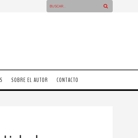
OS
SOBRE EL AUTOR
CONTACTO