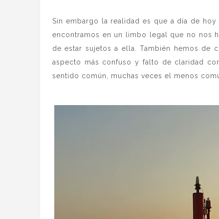
.
Sin embargo la realidad es que a día de hoy 
encontramos en un limbo legal que no nos h
de estar sujetos a ella. También hemos de c
aspecto más confuso y falto de claridad co
sentido común, muchas veces el menos común
.