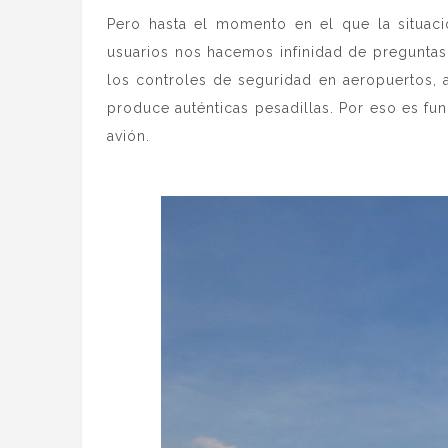
Pero hasta el momento en el que la situaci
usuarios nos hacemos infinidad de preguntas 
los controles de seguridad en aeropuertos,
produce auténticas pesadillas. Por eso es fu
avión.
.