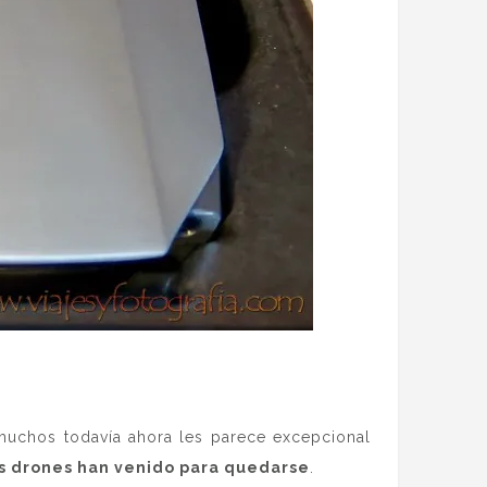
muchos todavía ahora les parece excepcional
s drones han venido para quedarse
.