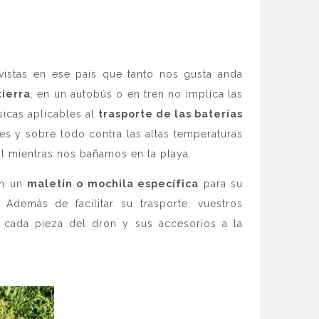
istas en ese país que tanto nos gusta anda
tierra
, en un autobús o en tren no implica las
icas aplicables al
trasporte de las baterías
s y sobre todo contra las altas temperaturas
l mientras nos bañamos en la playa.
en un
maletín o mochila específica
para su
Además de facilitar su trasporte, vuestros
 cada pieza del dron y sus accesorios a la