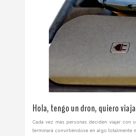
Hola, tengo un dron, quiero viaja
Cada vez más personas deciden viajar con s
terminará convirtiéndose en algo totalmente 