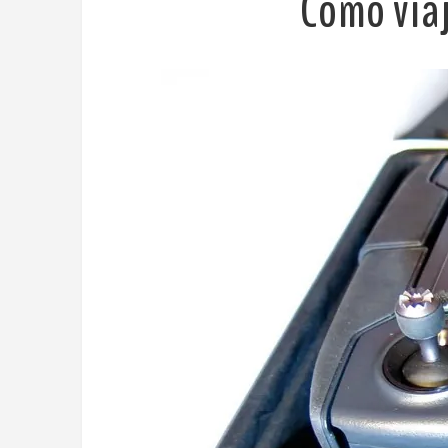
Cómo viaj