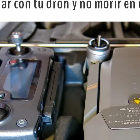
ar con tu dron y no morir en 