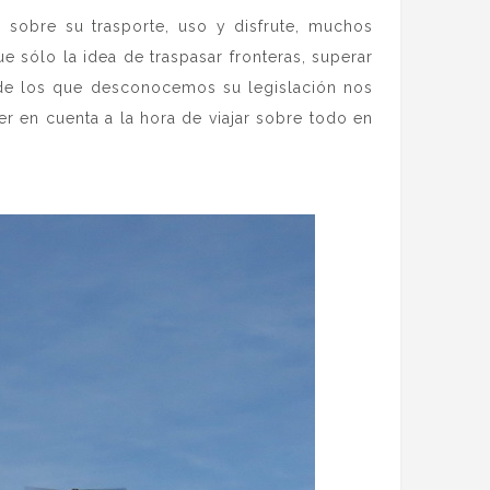
 sobre su trasporte, uso y disfrute, muchos
 sólo la idea de traspasar fronteras, superar
 de los que desconocemos su legislación nos
r en cuenta a la hora de viajar sobre todo en