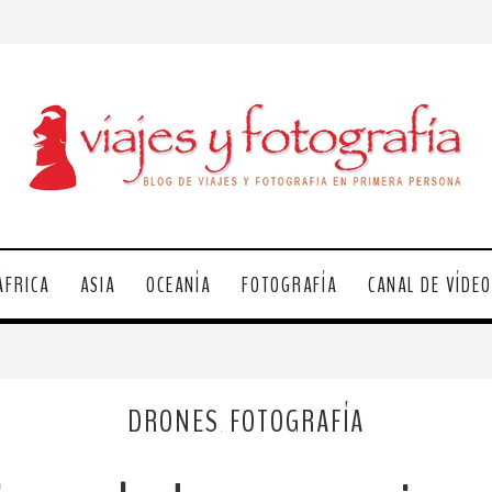
ÁFRICA
ASIA
OCEANÍA
FOTOGRAFÍA
CANAL DE VÍDE
DRONES
FOTOGRAFÍA
,