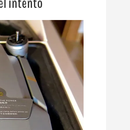
el intento