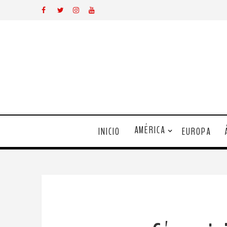
AMÉRICA
INICIO
EUROPA