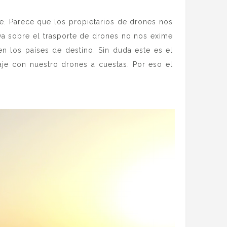
te. Parece que los propietarios de drones nos
a sobre el trasporte de drones no nos exime
n los países de destino. Sin duda este es el
je con nuestro drones a cuestas. Por eso el