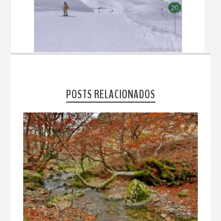
POSTS RELACIONADOS