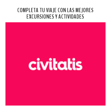
COMPLETA TU VIAJE CON LAS MEJORES
EXCURSIONES Y ACTIVIDADES