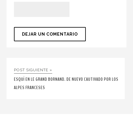
POST SIGUIENTE »
ESQUÍ EN LE GRAND BORNAND. DE NUEVO CAUTIVADO POR LOS
ALPES FRANCESES