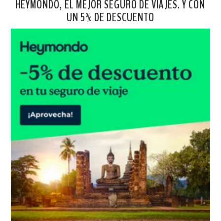
HEYMONDO, EL MEJOR SEGURO DE VIAJES. Y CON
UN 5% DE DESCUENTO