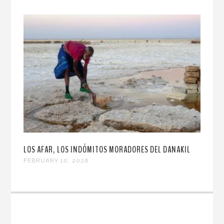
LOS AFAR, LOS INDÓMITOS MORADORES DEL DANAKIL
FEBRUARY 10, 2026