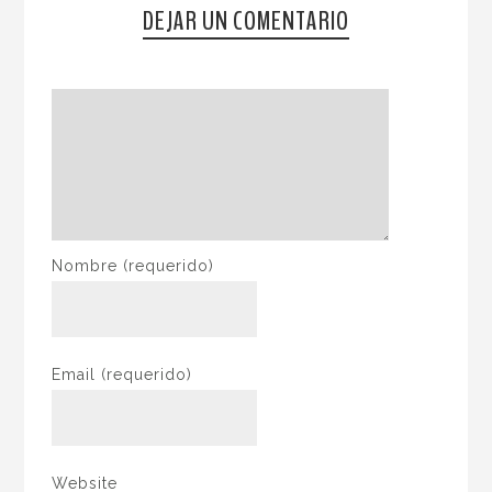
DEJAR UN COMENTARIO
Nombre
(requerido)
Email
(requerido)
Website