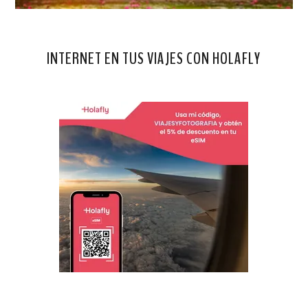
INTERNET EN TUS VIAJES CON HOLAFLY