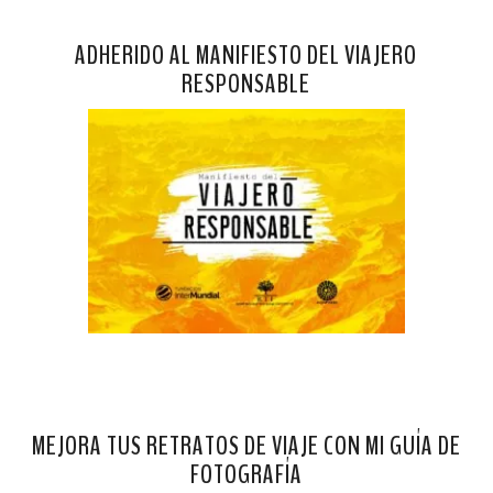
ADHERIDO AL MANIFIESTO DEL VIAJERO
RESPONSABLE
MEJORA TUS RETRATOS DE VIAJE CON MI GUÍA DE
FOTOGRAFÍA