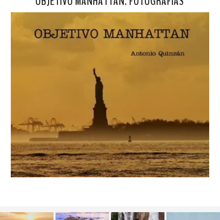
OBJETIVO MANHATTAN. FOTOGRAFÍAS