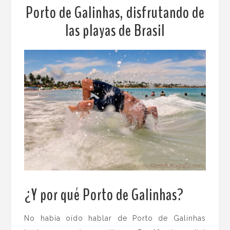
Porto de Galinhas, disfrutando de
las playas de Brasil
¿Y por qué Porto de Galinhas?
No había oído hablar de Porto de Galinhas