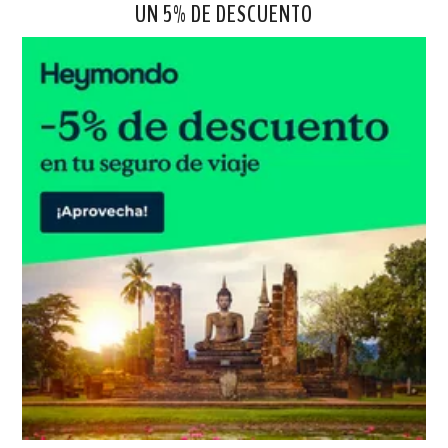
UN 5% DE DESCUENTO