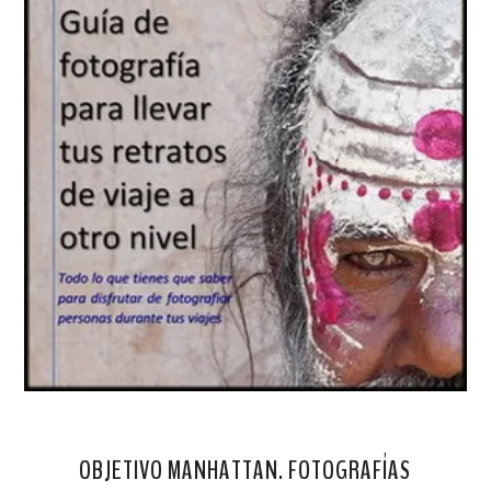
OBJETIVO MANHATTAN. FOTOGRAFÍAS