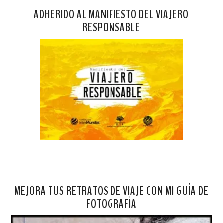
ADHERIDO AL MANIFIESTO DEL VIAJERO
RESPONSABLE
MEJORA TUS RETRATOS DE VIAJE CON MI GUÍA DE
FOTOGRAFÍA