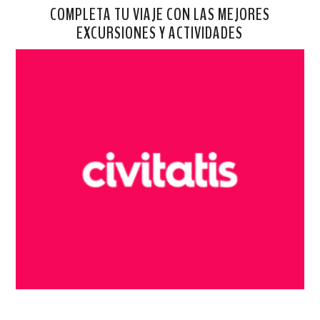
COMPLETA TU VIAJE CON LAS MEJORES
EXCURSIONES Y ACTIVIDADES