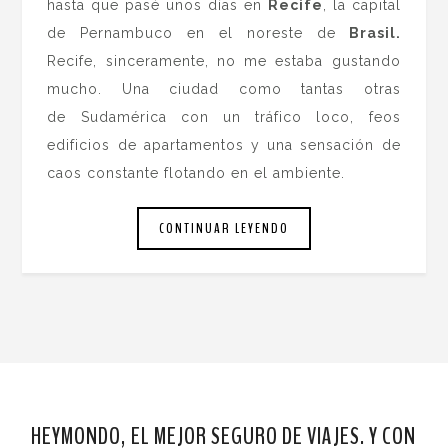
hasta que pasé unos días en
Recife
, la capital
de Pernambuco en el noreste de
Brasil.
Recife, sinceramente, no me estaba gustando
mucho. Una ciudad como tantas otras
de Sudamérica con un tráfico loco, feos
edificios de apartamentos y una sensación de
caos constante flotando en el ambiente.
CONTINUAR LEYENDO
HEYMONDO, EL MEJOR SEGURO DE VIAJES. Y CON