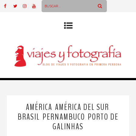
AMÉRICA
AMÉRICA DEL SUR
,
,
BRASIL
PERNAMBUCO
PORTO DE
,
,
GALINHAS