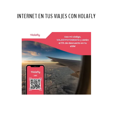
INTERNET EN TUS VIAJES CON HOLAFLY