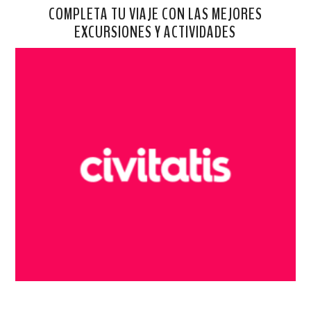
COMPLETA TU VIAJE CON LAS MEJORES
EXCURSIONES Y ACTIVIDADES