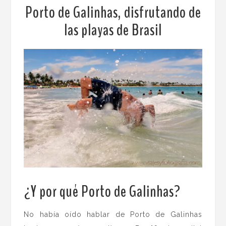
Porto de Galinhas, disfrutando de
las playas de Brasil
¿Y por qué Porto de Galinhas?
No había oído hablar de Porto de Galinhas