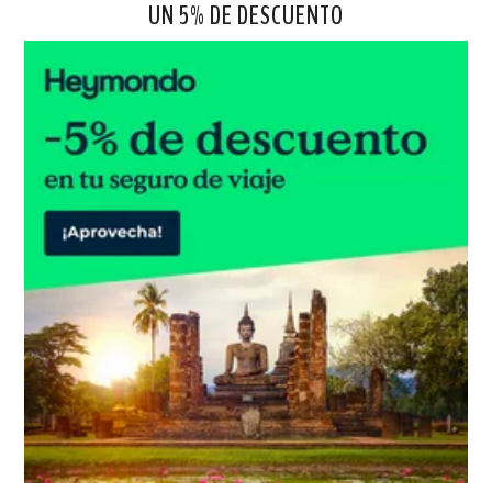
UN 5% DE DESCUENTO