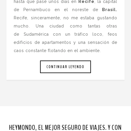
hasta que pasé unos días en
Recife
, la capital
de Pernambuco en el noreste de
Brasil.
Recife, sinceramente, no me estaba gustando
mucho. Una ciudad como tantas otras
de Sudamérica con un tráfico loco, feos
edificios de apartamentos y una sensación de
caos constante flotando en el ambiente.
CONTINUAR LEYENDO
HEYMONDO, EL MEJOR SEGURO DE VIAJES. Y CON