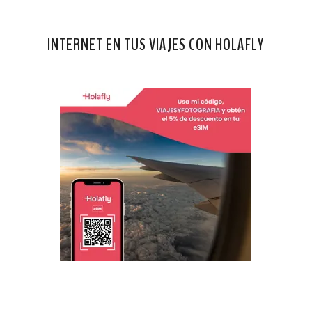
INTERNET EN TUS VIAJES CON HOLAFLY