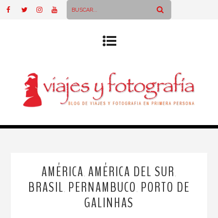
AMÉRICA
AMÉRICA DEL SUR
,
,
BRASIL
PERNAMBUCO
PORTO DE
,
,
GALINHAS