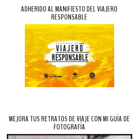
ADHERIDO AL MANIFIESTO DEL VIAJERO
RESPONSABLE
MEJORA TUS RETRATOS DE VIAJE CON MI GUÍA DE
FOTOGRAFÍA