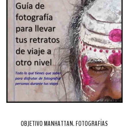
OBJETIVO MANHATTAN. FOTOGRAFÍAS