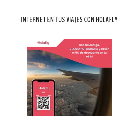
INTERNET EN TUS VIAJES CON HOLAFLY