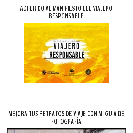
ADHERIDO AL MANIFIESTO DEL VIAJERO
RESPONSABLE
MEJORA TUS RETRATOS DE VIAJE CON MI GUÍA DE
FOTOGRAFÍA