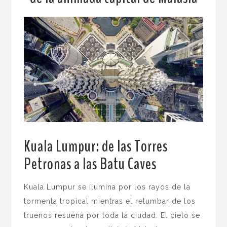
Kuala Lumpur: de las Torres
Petronas a las Batu Caves
.
Kuala Lumpur se ilumina por los rayos de la
tormenta tropical mientras el retumbar de los
truenos resuena por toda la ciudad. El cielo se