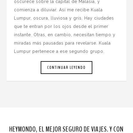
oscurece sobre la capital de Malasia, y
comienza a diluviar. Así me recibe Kuala
Lumpur, oscura, lluviosa y gris. Hay ciudades
que te entran por los ojos desde el primer
instante. Otras, en cambio, necesitan tiempo y
miradas más pausadas para revelarse. Kuala
Lumpur pertenece a ese segundo grupo.
CONTINUAR LEYENDO
HEYMONDO, EL MEJOR SEGURO DE VIAJES. Y CON