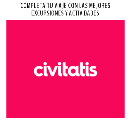
COMPLETA TU VIAJE CON LAS MEJORES
EXCURSIONES Y ACTIVIDADES