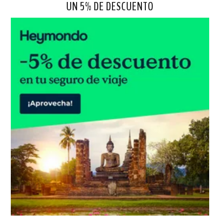
UN 5% DE DESCUENTO