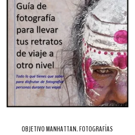
OBJETIVO MANHATTAN. FOTOGRAFÍAS