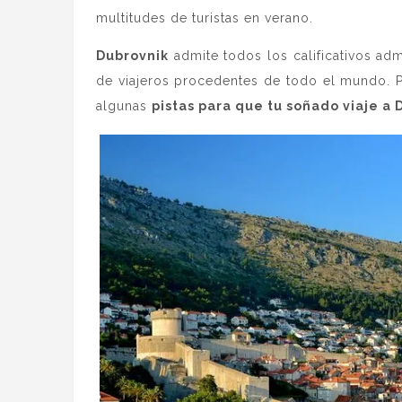
multitudes de turistas en verano.
Dubrovnik
admite todos los calificativos adm
de viajeros procedentes de todo el mundo. Pe
algunas
pistas para que tu soñado viaje a