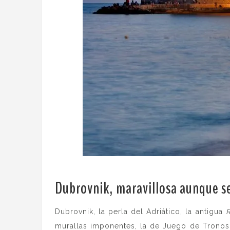
Dubrovnik, maravillosa aunque s
Dubrovnik, la perla del Adriático, la antigua
R
murallas imponentes, la de Juego de Tronos