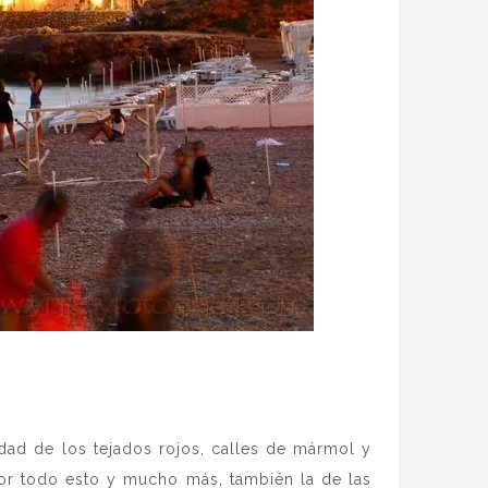
iudad de los tejados rojos, calles de mármol y
or todo esto y mucho más, también la de las