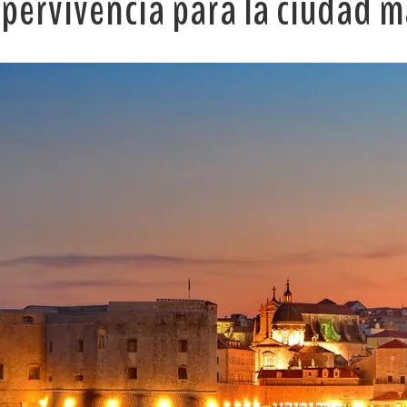
pervivencia para la ciudad m