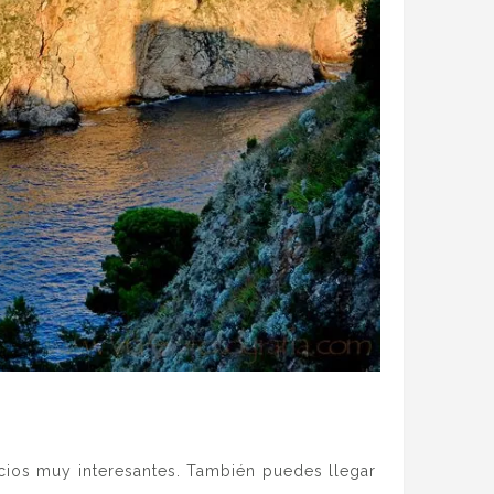
cios muy interesantes. También puedes llegar