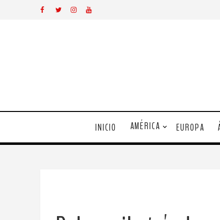
AMÉRICA
INICIO
EUROPA