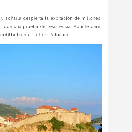
y soñarla despierta la excitación de millones
 toda una prueba de resistencia. Aquí te daré
sadilla
bajo el sol del Adriático.