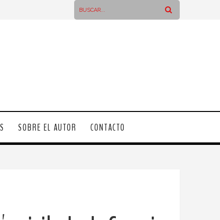
OS
SOBRE EL AUTOR
CONTACTO