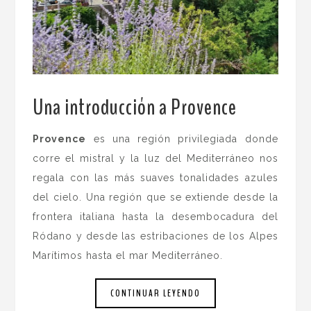
Una introducción a Provence
.
Provence
es una región privilegiada donde
corre el mistral y la luz del Mediterráneo nos
regala con las más suaves tonalidades azules
del cielo. Una región que se extiende desde la
frontera italiana hasta la desembocadura del
Ródano y desde las estribaciones de los Alpes
Marítimos hasta el mar Mediterráneo.
CONTINUAR LEYENDO