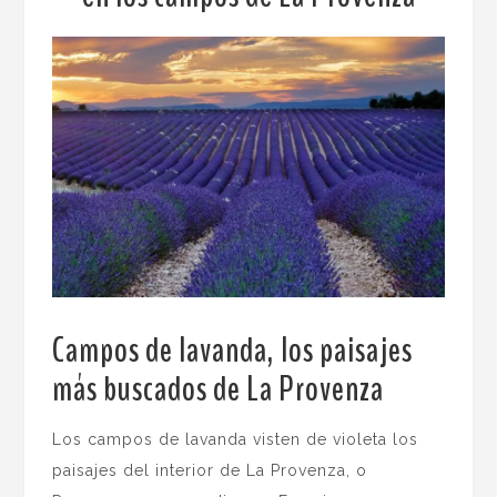
Campos de lavanda, los paisajes
más buscados de La Provenza
.
Los campos de lavanda visten de violeta los
paisajes del interior de La Provenza, o