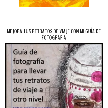
MEJORA TUS RETRATOS DE VIAJE CON MI GUÍA DE
FOTOGRAFÍA