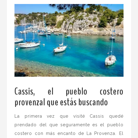
Cassis, el pueblo costero
provenzal que estás buscando
.
La primera vez que visité Cassis quedé
prendado del que seguramente es el pueblo
costero con más encanto de La Provenza. El