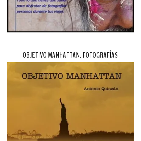
OBJETIVO MANHATTAN. FOTOGRAFÍAS