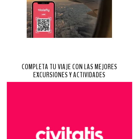
COMPLETA TU VIAJE CON LAS MEJORES
EXCURSIONES Y ACTIVIDADES