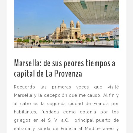
Marsella: de sus peores tiempos a
capital de La Provenza
.
Recuerdo las primeras veces que visité
Marsella y la decepción que me causó. Al fin y
al cabo es la segunda ciudad de Francia por
habitantes, fundada como colonia por los
griegos en el S. VI a.C, principal puerto de
entrada y salida de Francia al Mediterráneo y