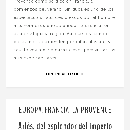
Provence como se dice en Francia, a
comienzos del verano. Sin duda es uno de los
espectáculos naturales creados por el hombre
más hermosos que se pueden presenciar en
esta privilegiada región. Aunque los campos
de lavanda se extienden por diferentes áreas,
aquí te voy a dar algunas claves para visitar los
más espectaculares.
CONTINUAR LEYENDO
EUROPA
FRANCIA
LA PROVENCE
,
,
Arlés, del esplendor del imperio