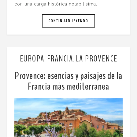
con una carga histórica notabilísima.
CONTINUAR LEYENDO
EUROPA
FRANCIA
LA PROVENCE
,
,
Provence: esencias y paisajes de la
Francia más mediterránea