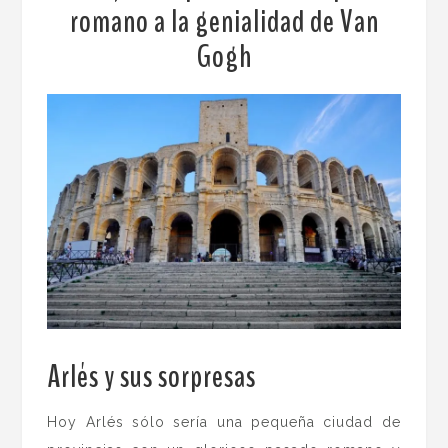
romano a la genialidad de Van
Gogh
Arlés y sus sorpresas
.
Hoy Arlés sólo sería una pequeña ciudad de