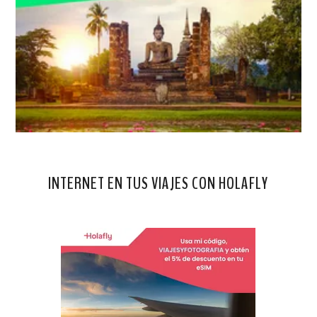
INTERNET EN TUS VIAJES CON HOLAFLY