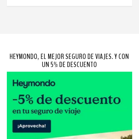
HEYMONDO, EL MEJOR SEGURO DE VIAJES. Y CON
UN 5% DE DESCUENTO