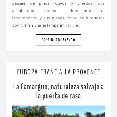
paisaje de pinos, olivos y viñedos, sus
acantilados rocosos dominando el
Mediterráneo y sus playas de aguas turquesas
conforman una estampa imbatible.
CONTINUAR LEYENDO
EUROPA
FRANCIA
LA PROVENCE
,
,
La Camargue, naturaleza salvaje a
la puerta de casa