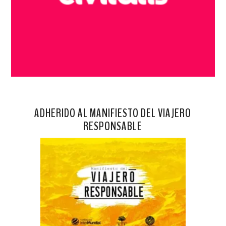
ADHERIDO AL MANIFIESTO DEL VIAJERO
RESPONSABLE