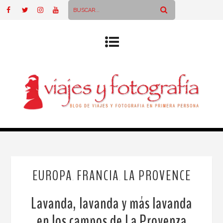
EUROPA
FRANCIA
LA PROVENCE
,
,
Lavanda, lavanda y más lavanda
en los campos de La Provenza