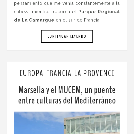
pensamiento que me venía constantemente a la
cabeza mientras recorría el
Parque Regional
de La Camargue
en el sur de Francia.
CONTINUAR LEYENDO
EUROPA
FRANCIA
LA PROVENCE
,
,
Marsella y el MUCEM, un puente
entre culturas del Mediterráneo