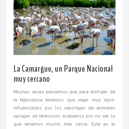
La Camargue, un Parque Nacional
muy cercano
..
Muchas veces pensamos que para disfrutar de
la Naturaleza tenemos que viajar muy lejos.
Influenciados por los reportajes de animales
salvajes de televisión, acabamos por no ver lo
que tenemos mucho más cerca. Este es el