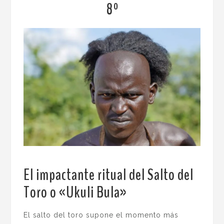
8º
El impactante ritual del Salto del
Toro o «Ukuli Bula»
.
El salto del toro supone el momento más