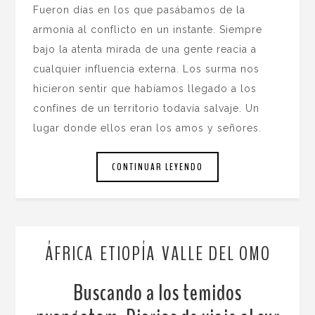
Fueron días en los que pasábamos de la
armonía al conflicto en un instante. Siempre
bajo la atenta mirada de una gente reacia a
cualquier influencia externa. Los surma nos
hicieron sentir que habíamos llegado a los
confines de un territorio todavía salvaje. Un
lugar donde ellos eran los amos y señores.
CONTINUAR LEYENDO
ÁFRICA
ETIOPÍA
VALLE DEL OMO
,
,
Buscando a los temidos