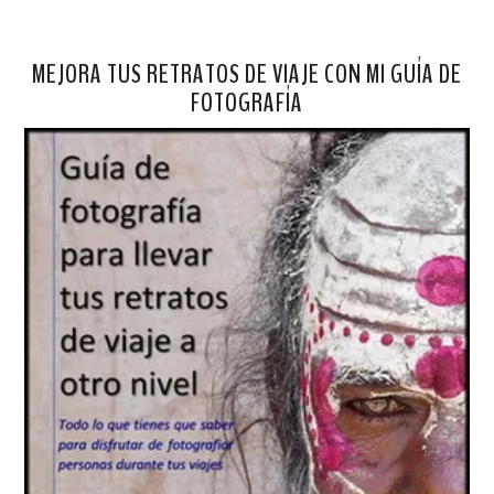
MEJORA TUS RETRATOS DE VIAJE CON MI GUÍA DE
FOTOGRAFÍA