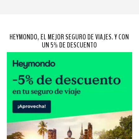
HEYMONDO, EL MEJOR SEGURO DE VIAJES. Y CON
UN 5% DE DESCUENTO