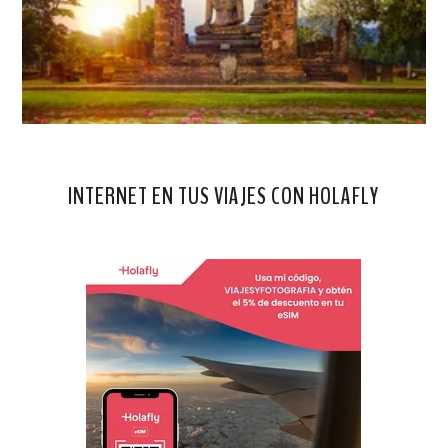
INTERNET EN TUS VIAJES CON HOLAFLY