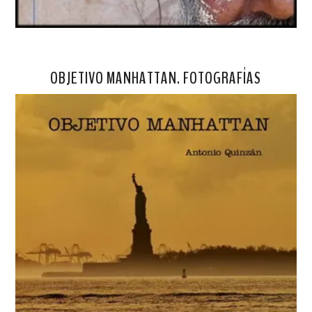
OBJETIVO MANHATTAN. FOTOGRAFÍAS