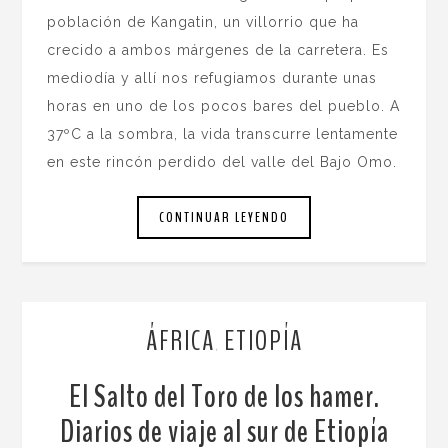
población de Kangatin, un villorrio que ha
crecido a ambos márgenes de la carretera. Es
mediodía y allí nos refugiamos durante unas
horas en uno de los pocos bares del pueblo. A
37ºC a la sombra, la vida transcurre lentamente
en este rincón perdido del valle del Bajo Omo.
CONTINUAR LEYENDO
ÁFRICA
ETIOPÍA
,
El Salto del Toro de los hamer.
Diarios de viaje al sur de Etiopía