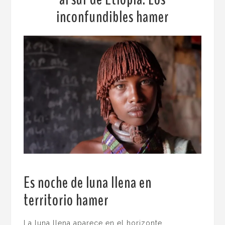
inconfundibles hamer
Es noche de luna llena en
territorio hamer
.
La luna llena aparece en el horizonte