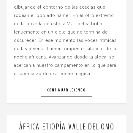
dibujando el contorno de las acacias que
rodean el poblado hamer. En el otro extremo
de la bóveda celeste la Vía Láctea brilla
tenuemente en un cielo que no termina de
oscurecer. En ese momento las voces rítmicas
de las jóvenes hamer rompen el silencio de la
noche africana. Avanzando desde la aldea, se
acercan a nuestro campamento en lo que será
el comienzo de una noche mágica.
CONTINUAR LEYENDO
ÁFRICA
ETIOPÍA
VALLE DEL OMO
,
,