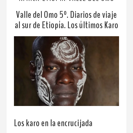
Valle del Omo 5º. Diarios de viaje
al sur de Etiopía. Los últimos Karo
Los karo en la encrucijada
.