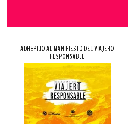
ADHERIDO AL MANIFIESTO DEL VIAJERO
RESPONSABLE