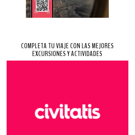
COMPLETA TU VIAJE CON LAS MEJORES
EXCURSIONES Y ACTIVIDADES