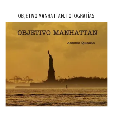
OBJETIVO MANHATTAN. FOTOGRAFÍAS