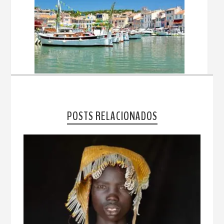
POSTS RELACIONADOS