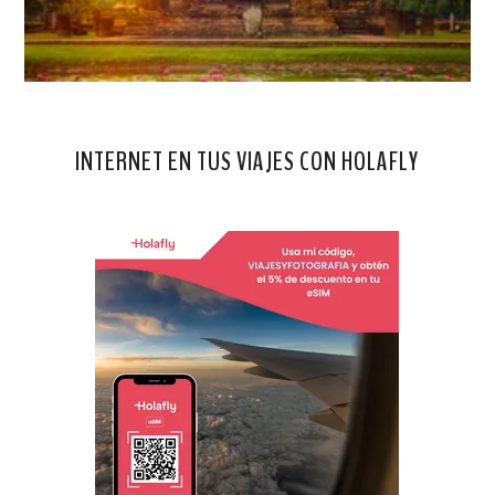
INTERNET EN TUS VIAJES CON HOLAFLY