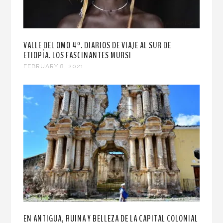
VALLE DEL OMO 4º. DIARIOS DE VIAJE AL SUR DE
ETIOPÍA. LOS FASCINANTES MURSI
FEBRUARY 8, 2021
EN ANTIGUA, RUINA Y BELLEZA DE LA CAPITAL COLONIAL