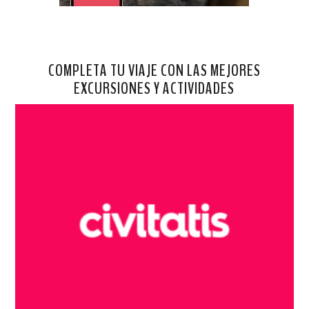
COMPLETA TU VIAJE CON LAS MEJORES
EXCURSIONES Y ACTIVIDADES