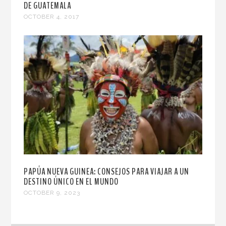
DE GUATEMALA
OCTOBER 4, 2017
PAPÚA NUEVA GUINEA: CONSEJOS PARA VIAJAR A UN
DESTINO ÚNICO EN EL MUNDO
OCTOBER 9, 2023