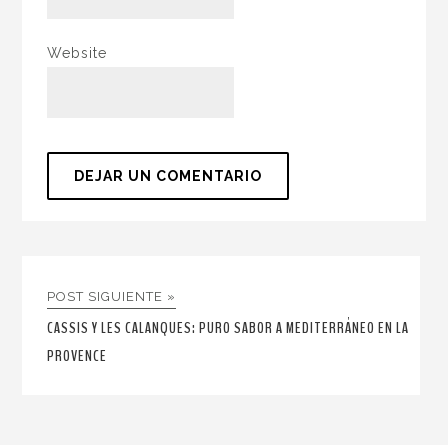
Website
POST SIGUIENTE »
CASSIS Y LES CALANQUES: PURO SABOR A MEDITERRÁNEO EN LA
PROVENCE