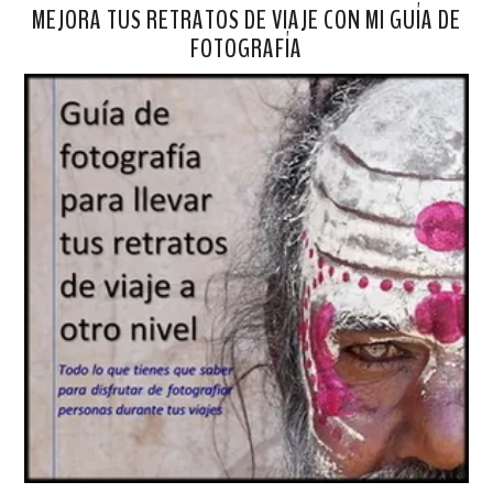
MEJORA TUS RETRATOS DE VIAJE CON MI GUÍA DE
FOTOGRAFÍA