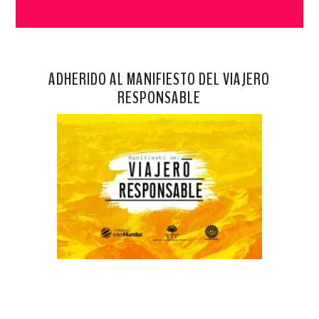
ADHERIDO AL MANIFIESTO DEL VIAJERO
RESPONSABLE