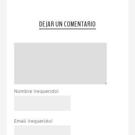
DEJAR UN COMENTARIO
Nombre
(requerido)
Email
(requerido)