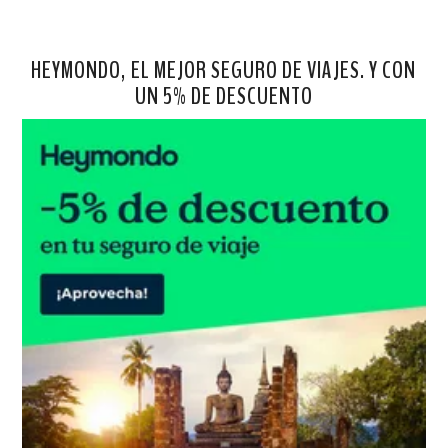
HEYMONDO, EL MEJOR SEGURO DE VIAJES. Y CON
UN 5% DE DESCUENTO