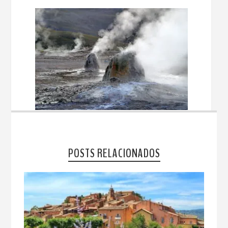
POSTS RELACIONADOS