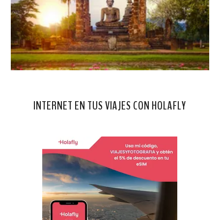
INTERNET EN TUS VIAJES CON HOLAFLY