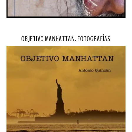
OBJETIVO MANHATTAN. FOTOGRAFÍAS