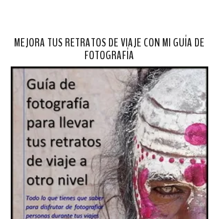
MEJORA TUS RETRATOS DE VIAJE CON MI GUÍA DE
FOTOGRAFÍA