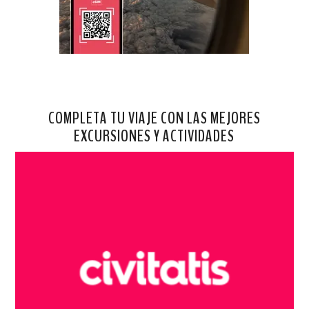
COMPLETA TU VIAJE CON LAS MEJORES
EXCURSIONES Y ACTIVIDADES