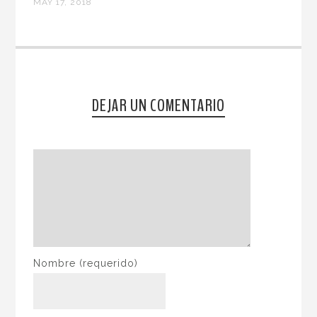
MAY 17, 2018
DEJAR UN COMENTARIO
Nombre
(requerido)