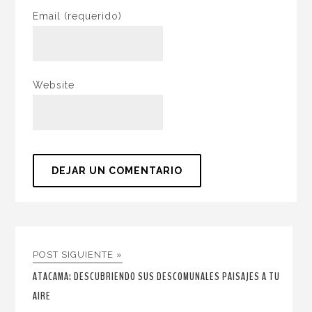
Email
(requerido)
Website
POST SIGUIENTE »
ATACAMA: DESCUBRIENDO SUS DESCOMUNALES PAISAJES A TU
AIRE