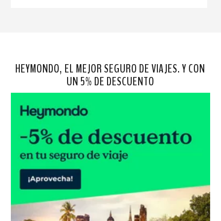
HEYMONDO, EL MEJOR SEGURO DE VIAJES. Y CON
UN 5% DE DESCUENTO