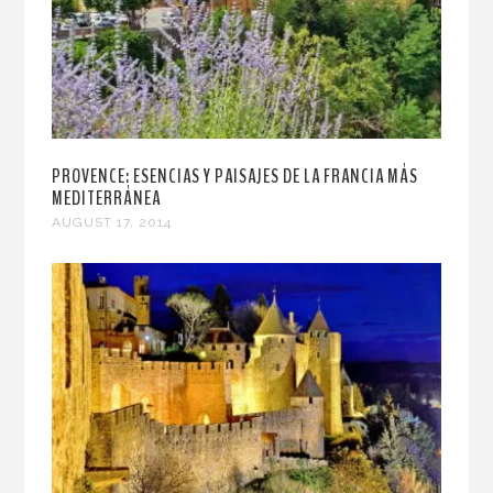
PROVENCE: ESENCIAS Y PAISAJES DE LA FRANCIA MÁS
MEDITERRÁNEA
AUGUST 17, 2014