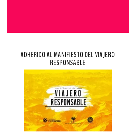
ADHERIDO AL MANIFIESTO DEL VIAJERO
RESPONSABLE