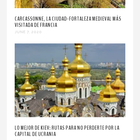
CARCASSONNE, LA CIUDAD-FORTALEZA MEDIEVAL MÁS
VISITADA DE FRANCIA
JUNE 7, 2020
LO MEJOR DE KIEV: RUTAS PARA NO PERDERTE POR LA
CAPITAL DE UCRANIA