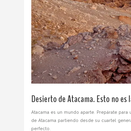
Desierto de Atacama. Esto no es l
Atacama es un mundo aparte. Prepárate para u
de Atacama partiendo desde su cuartel gener
perfecto.