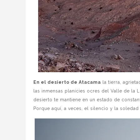
En el desierto de Atacama
la tierra, agriet
las inmensas planicies ocres del Valle de la 
desierto te mantiene en un estado de constan
Porque aquí, a veces, el silencio y la soled