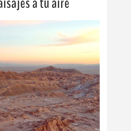
sajes a tu aire