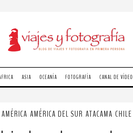
ÁFRICA
ASIA
OCEANÍA
FOTOGRAFÍA
CANAL DE VÍDE
AMÉRICA
AMÉRICA DEL SUR
ATACAMA
CHILE
,
,
,