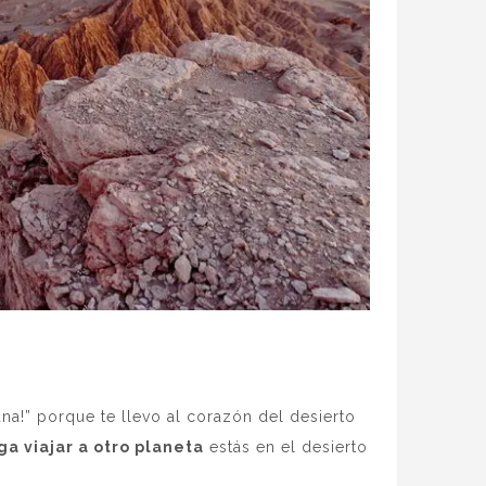
a!” porque te llevo al corazón del desierto
ga viajar a otro planeta
estás en el desierto