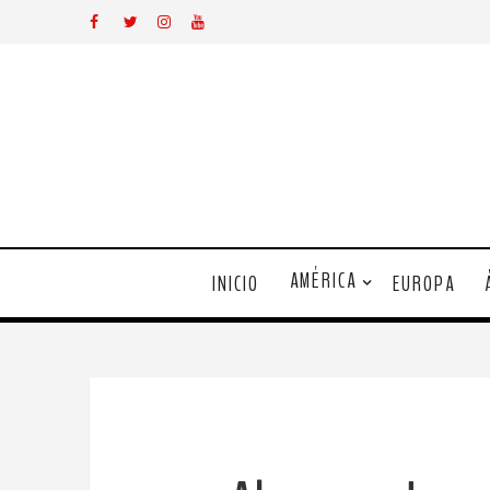
AMÉRICA
INICIO
EUROPA