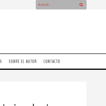
OS
SOBRE EL AUTOR
CONTACTO