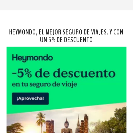
HEYMONDO, EL MEJOR SEGURO DE VIAJES. Y CON
UN 5% DE DESCUENTO