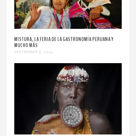
MISTURA, LA FERIA DE LA GASTRONOMÍA PERUANA Y
MUCHO MÁS
SEPTEMBER 9, 2014