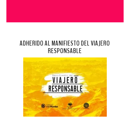
ADHERIDO AL MANIFIESTO DEL VIAJERO
RESPONSABLE