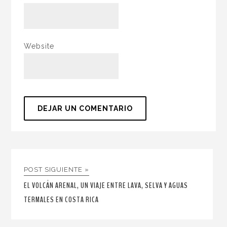
Website
POST SIGUIENTE »
EL VOLCÁN ARENAL, UN VIAJE ENTRE LAVA, SELVA Y AGUAS
TERMALES EN COSTA RICA