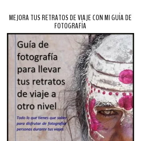
MEJORA TUS RETRATOS DE VIAJE CON MI GUÍA DE
FOTOGRAFÍA