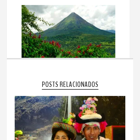
POSTS RELACIONADOS