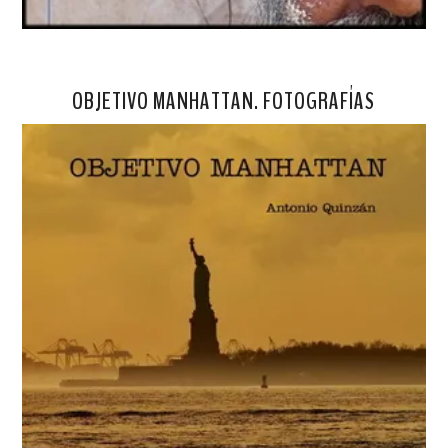
OBJETIVO MANHATTAN. FOTOGRAFÍAS