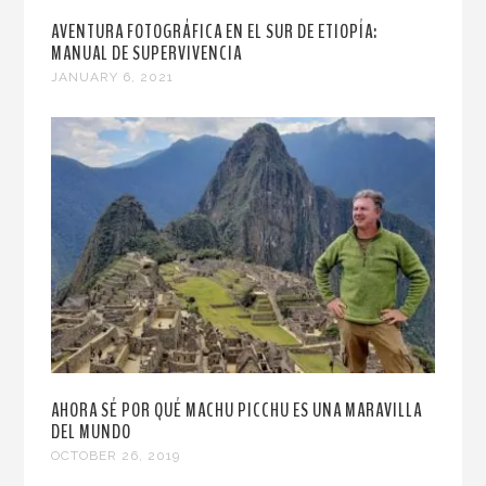
AVENTURA FOTOGRÁFICA EN EL SUR DE ETIOPÍA:
MANUAL DE SUPERVIVENCIA
JANUARY 6, 2021
AHORA SÉ POR QUÉ MACHU PICCHU ES UNA MARAVILLA
DEL MUNDO
OCTOBER 26, 2019