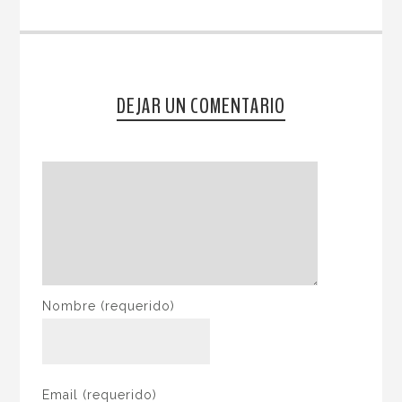
DEJAR UN COMENTARIO
Nombre
(requerido)
Email
(requerido)