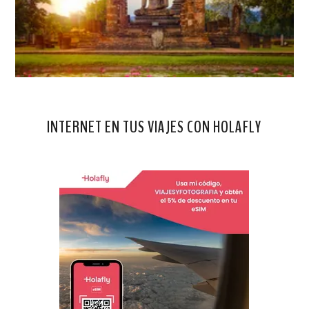
INTERNET EN TUS VIAJES CON HOLAFLY