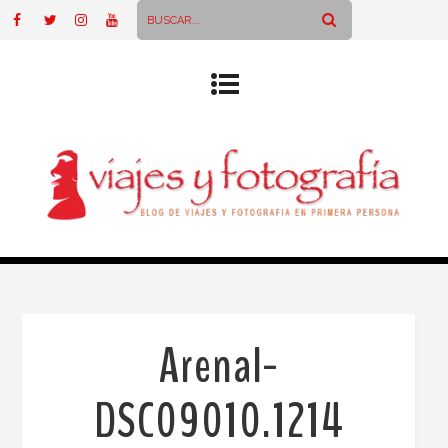
Arenal-
DSC09010.1214