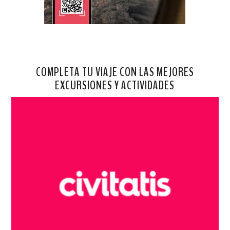
COMPLETA TU VIAJE CON LAS MEJORES
EXCURSIONES Y ACTIVIDADES