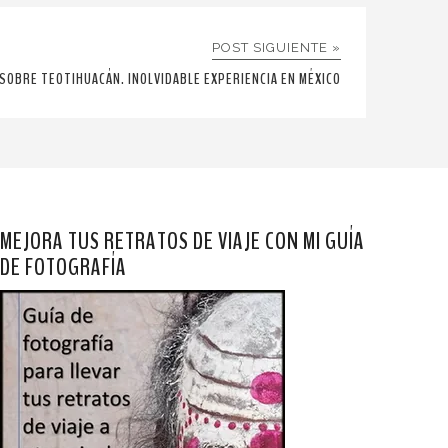
POST SIGUIENTE »
SOBRE TEOTIHUACÁN. INOLVIDABLE EXPERIENCIA EN MÉXICO
MEJORA TUS RETRATOS DE VIAJE CON MI GUÍA
DE FOTOGRAFÍA