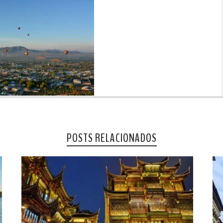
POSTS RELACIONADOS