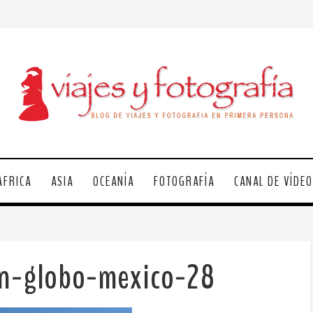
ÁFRICA
ASIA
OCEANÍA
FOTOGRAFÍA
CANAL DE VÍDE
en-globo-mexico-28