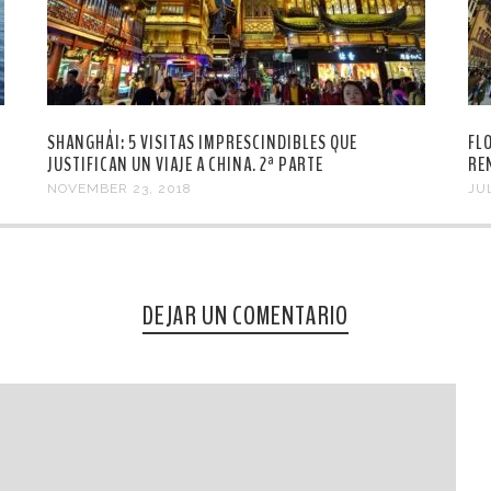
SHANGHÁI: 5 VISITAS IMPRESCINDIBLES QUE
FL
JUSTIFICAN UN VIAJE A CHINA. 2ª PARTE
RE
NOVEMBER 23, 2018
JUL
DEJAR UN COMENTARIO