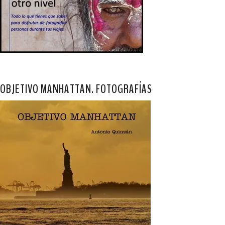
OBJETIVO MANHATTAN. FOTOGRAFÍAS