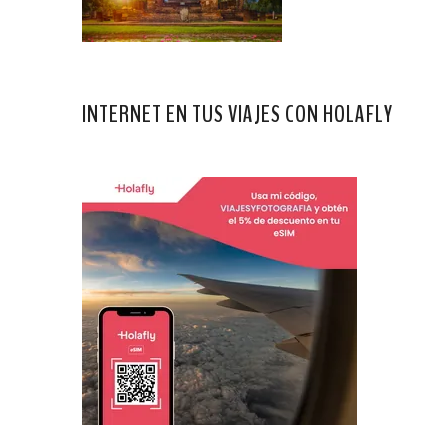
INTERNET EN TUS VIAJES CON HOLAFLY