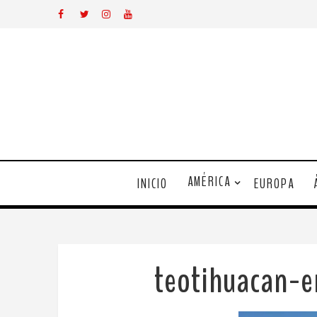
AMÉRICA
INICIO
EUROPA
teotihuacan-