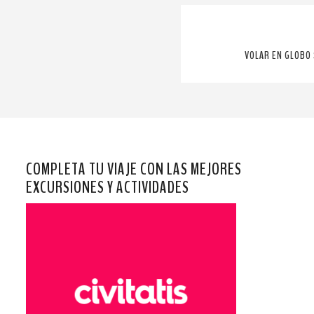
VOLAR EN GLOBO 
COMPLETA TU VIAJE CON LAS MEJORES
EXCURSIONES Y ACTIVIDADES