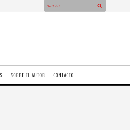
OS
SOBRE EL AUTOR
CONTACTO