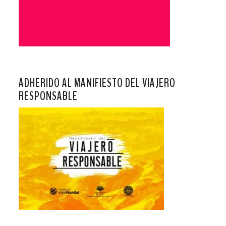
ADHERIDO AL MANIFIESTO DEL VIAJERO
RESPONSABLE