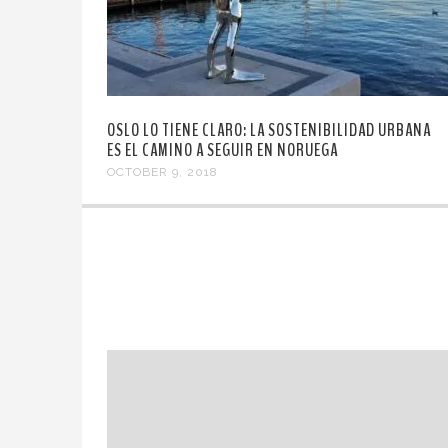
OSLO LO TIENE CLARO: LA SOSTENIBILIDAD URBANA
ES EL CAMINO A SEGUIR EN NORUEGA
OCTOBER 9, 2018