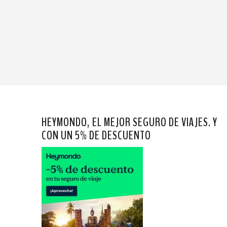
HEYMONDO, EL MEJOR SEGURO DE VIAJES. Y
CON UN 5% DE DESCUENTO