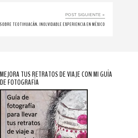
POST SIGUIENTE »
SOBRE TEOTIHUACÁN. INOLVIDABLE EXPERIENCIA EN MÉXICO
MEJORA TUS RETRATOS DE VIAJE CON MI GUÍA
DE FOTOGRAFÍA