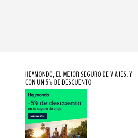
HEYMONDO, EL MEJOR SEGURO DE VIAJES. Y
CON UN 5% DE DESCUENTO