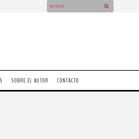
OS
SOBRE EL AUTOR
CONTACTO