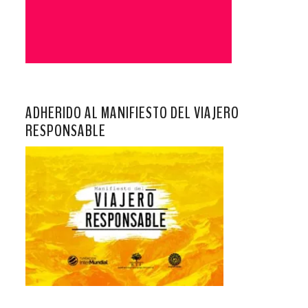
ADHERIDO AL MANIFIESTO DEL VIAJERO
RESPONSABLE