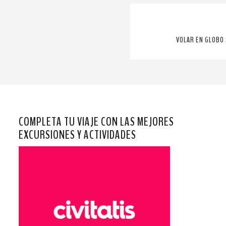
VOLAR EN GLOBO 
COMPLETA TU VIAJE CON LAS MEJORES
EXCURSIONES Y ACTIVIDADES