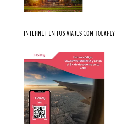
INTERNET EN TUS VIAJES CON HOLAFLY