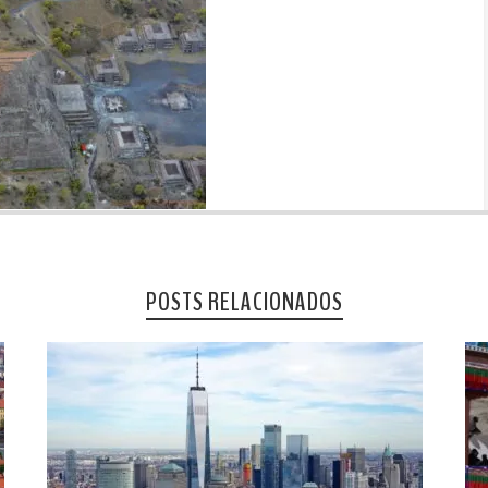
POSTS RELACIONADOS