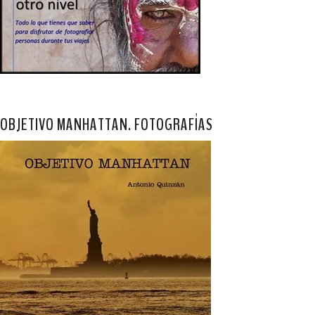
OBJETIVO MANHATTAN. FOTOGRAFÍAS