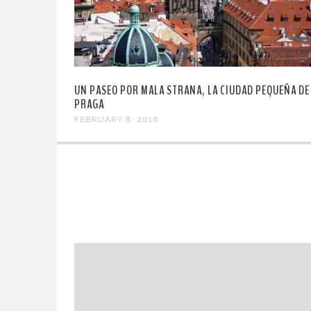
UN PASEO POR MALA STRANA, LA CIUDAD PEQUEÑA DE
PRAGA
FEBRUARY 8, 2016