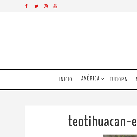
AMÉRICA
INICIO
EUROPA
teotihuacan-