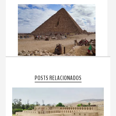
POSTS RELACIONADOS