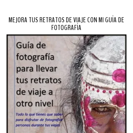
MEJORA TUS RETRATOS DE VIAJE CON MI GUÍA DE
FOTOGRAFÍA