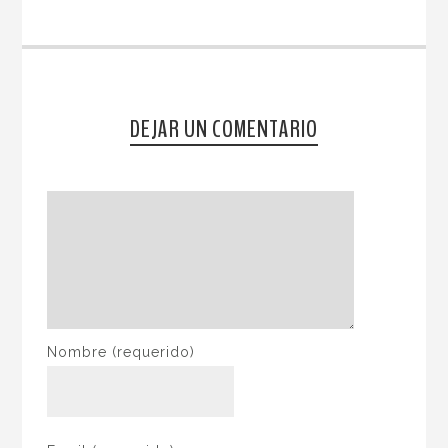
DEJAR UN COMENTARIO
Nombre
(requerido)