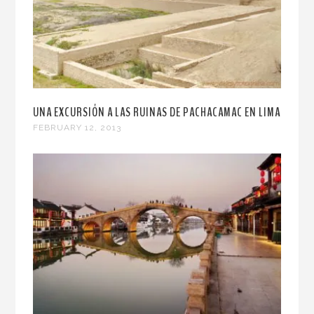
UNA EXCURSIÓN A LAS RUINAS DE PACHACAMAC EN LIMA
FEBRUARY 12, 2013