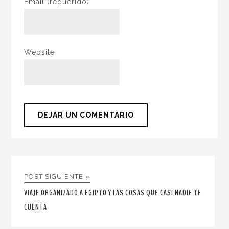
Email
(requerido)
Website
POST SIGUIENTE »
VIAJE ORGANIZADO A EGIPTO Y LAS COSAS QUE CASI NADIE TE
CUENTA