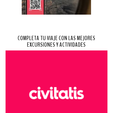
COMPLETA TU VIAJE CON LAS MEJORES
EXCURSIONES Y ACTIVIDADES