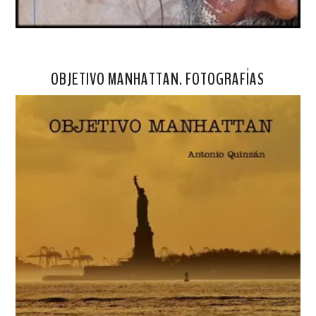
OBJETIVO MANHATTAN. FOTOGRAFÍAS