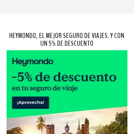
HEYMONDO, EL MEJOR SEGURO DE VIAJES. Y CON
UN 5% DE DESCUENTO