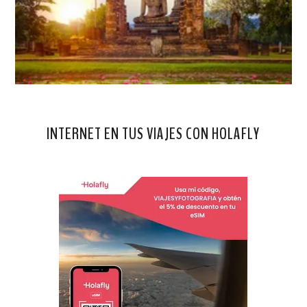
INTERNET EN TUS VIAJES CON HOLAFLY