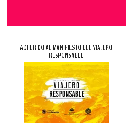
ADHERIDO AL MANIFIESTO DEL VIAJERO
RESPONSABLE