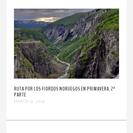
RUTA POR LOS FIORDOS NORUEGOS EN PRIMAVERA. 2ª
PARTE
MARCH 31, 2019