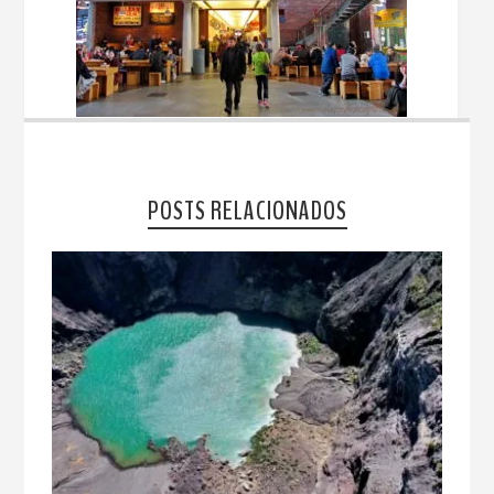
POSTS RELACIONADOS