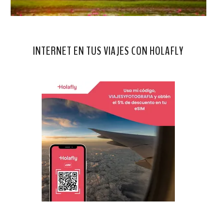
INTERNET EN TUS VIAJES CON HOLAFLY