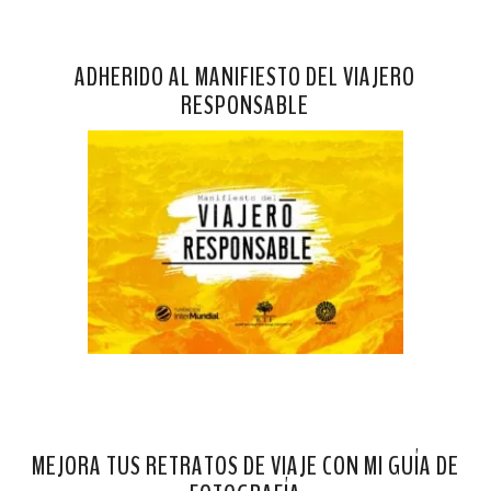
ADHERIDO AL MANIFIESTO DEL VIAJERO
RESPONSABLE
MEJORA TUS RETRATOS DE VIAJE CON MI GUÍA DE