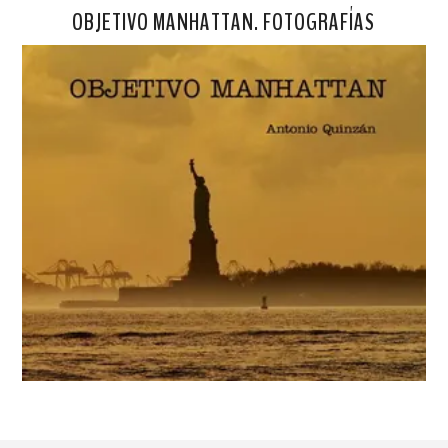
OBJETIVO MANHATTAN. FOTOGRAFÍAS