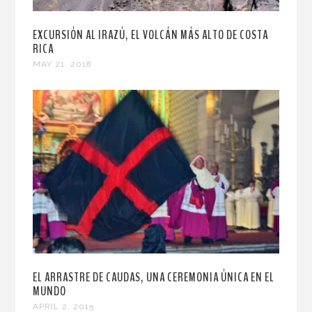
EXCURSIÓN AL IRAZÚ, EL VOLCÁN MÁS ALTO DE COSTA
RICA
MAY 21, 2018
EL ARRASTRE DE CAUDAS, UNA CEREMONIA ÚNICA EN EL
MUNDO
APRIL 2, 2015