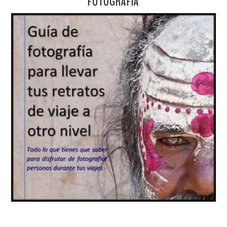
FOTOGRAFÍA