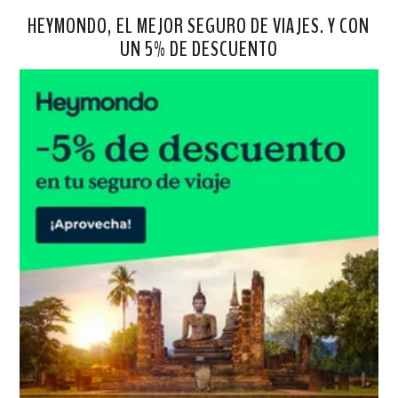
HEYMONDO, EL MEJOR SEGURO DE VIAJES. Y CON
UN 5% DE DESCUENTO