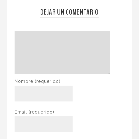
DEJAR UN COMENTARIO
Nombre
(requerido)
Email
(requerido)