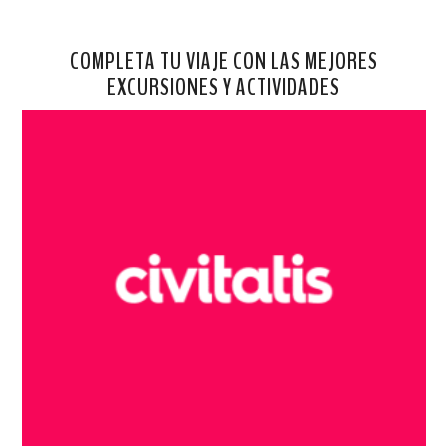
COMPLETA TU VIAJE CON LAS MEJORES
EXCURSIONES Y ACTIVIDADES