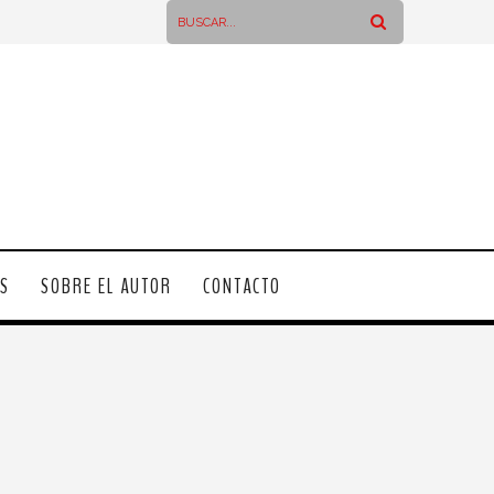
OS
SOBRE EL AUTOR
CONTACTO