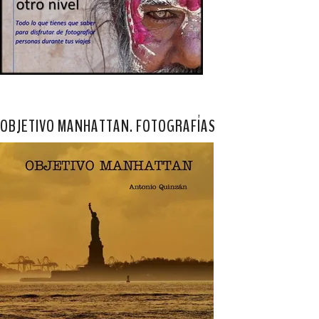
OBJETIVO MANHATTAN. FOTOGRAFÍAS