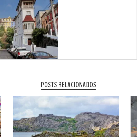
POSTS RELACIONADOS