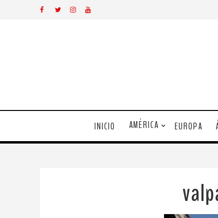
AMÉRICA
INICIO
EUROPA
valp