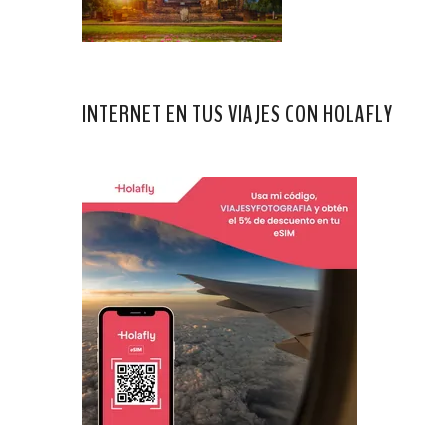
INTERNET EN TUS VIAJES CON HOLAFLY