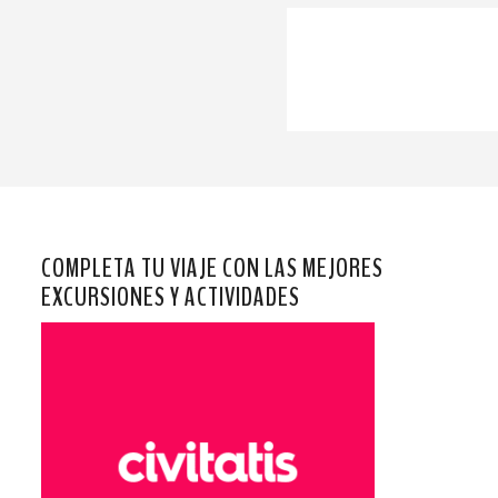
COMPLETA TU VIAJE CON LAS MEJORES
EXCURSIONES Y ACTIVIDADES