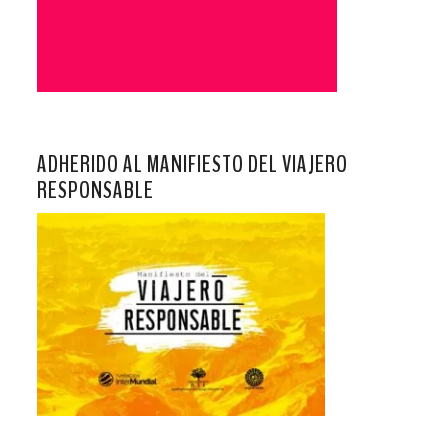
ADHERIDO AL MANIFIESTO DEL VIAJERO
RESPONSABLE