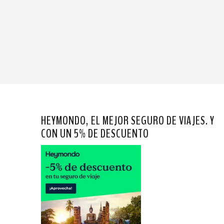
HEYMONDO, EL MEJOR SEGURO DE VIAJES. Y
CON UN 5% DE DESCUENTO