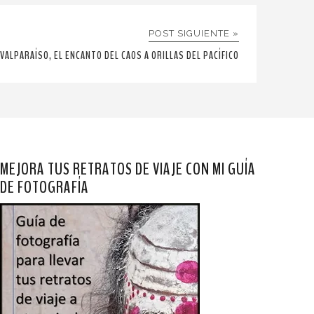
POST SIGUIENTE »
VALPARAÍSO, EL ENCANTO DEL CAOS A ORILLAS DEL PACÍFICO
MEJORA TUS RETRATOS DE VIAJE CON MI GUÍA
DE FOTOGRAFÍA