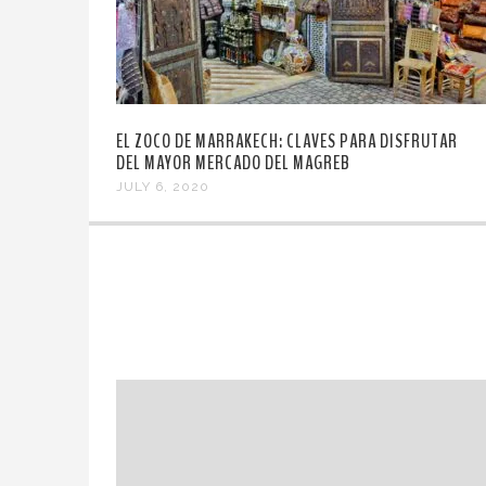
EL ZOCO DE MARRAKECH: CLAVES PARA DISFRUTAR
DEL MAYOR MERCADO DEL MAGREB
JULY 6, 2020