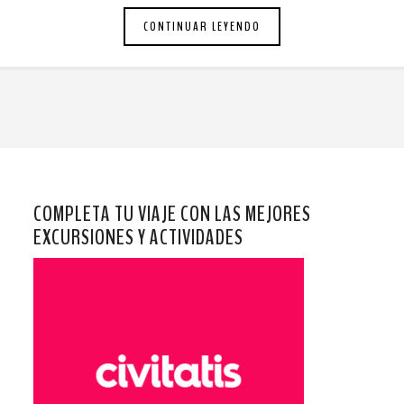
CONTINUAR LEYENDO
COMPLETA TU VIAJE CON LAS MEJORES
EXCURSIONES Y ACTIVIDADES