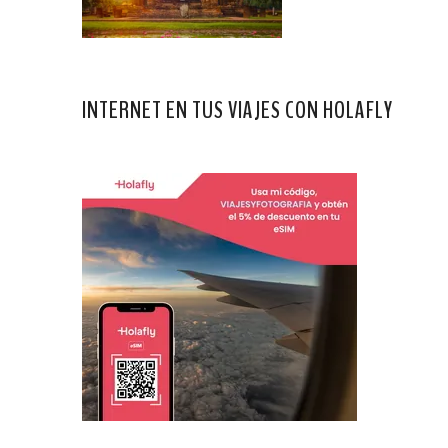
INTERNET EN TUS VIAJES CON HOLAFLY