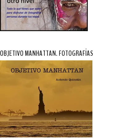
OBJETIVO MANHATTAN. FOTOGRAFÍAS