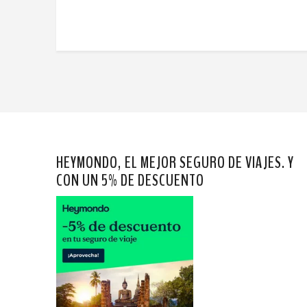
HEYMONDO, EL MEJOR SEGURO DE VIAJES. Y
CON UN 5% DE DESCUENTO