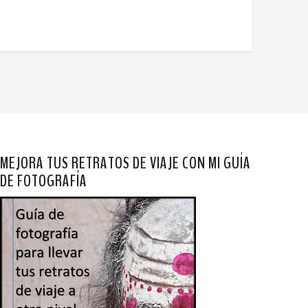
MEJORA TUS RETRATOS DE VIAJE CON MI GUÍA
DE FOTOGRAFÍA