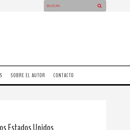
OS
SOBRE EL AUTOR
CONTACTO
 los Estados Unidos