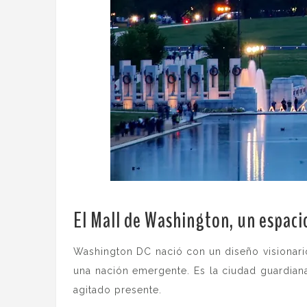
El Mall de Washington, un espaci
Washington DC nació con un diseño visionario
una nación emergente. Es la ciudad guardian
agitado presente.