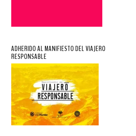
ADHERIDO AL MANIFIESTO DEL VIAJERO
RESPONSABLE