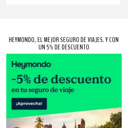
HEYMONDO, EL MEJOR SEGURO DE VIAJES. Y CON
UN 5% DE DESCUENTO