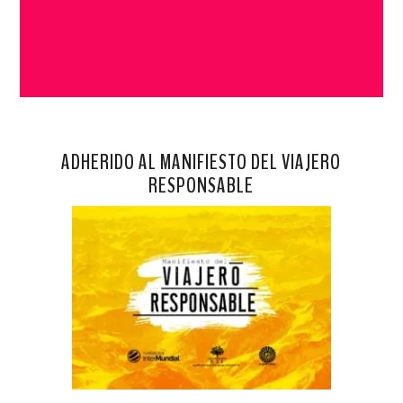
ADHERIDO AL MANIFIESTO DEL VIAJERO
RESPONSABLE