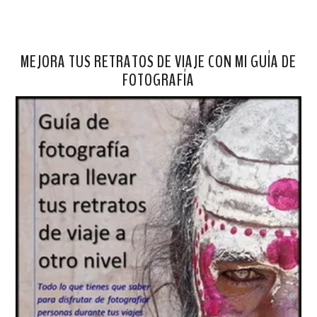
MEJORA TUS RETRATOS DE VIAJE CON MI GUÍA DE
FOTOGRAFÍA