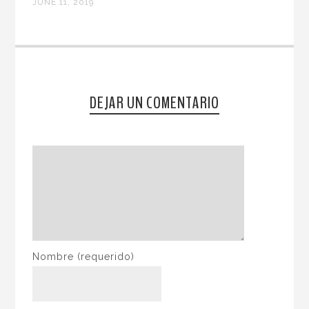
JUNE 11, 2019
DEJAR UN COMENTARIO
Nombre
(requerido)