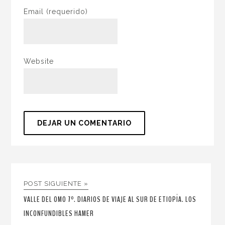
Email
(requerido)
Website
POST SIGUIENTE »
VALLE DEL OMO 7º. DIARIOS DE VIAJE AL SUR DE ETIOPÍA. LOS
INCONFUNDIBLES HAMER