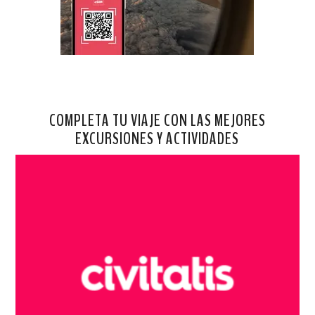
COMPLETA TU VIAJE CON LAS MEJORES
EXCURSIONES Y ACTIVIDADES