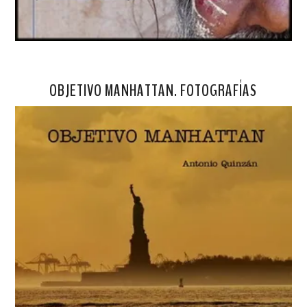
OBJETIVO MANHATTAN. FOTOGRAFÍAS