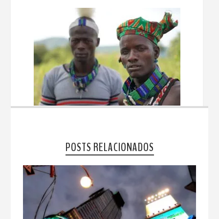
POSTS RELACIONADOS