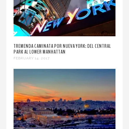
TREMENDA CAMINATA POR NUEVA YORK: DEL CENTRAL
PARK AL LOWER MANHATTAN
FEBRUARY 14, 2017