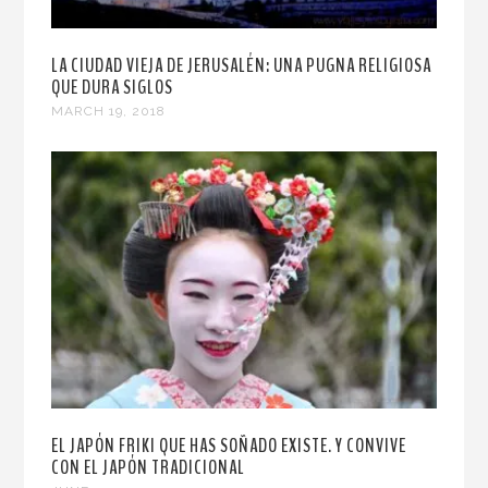
LA CIUDAD VIEJA DE JERUSALÉN: UNA PUGNA RELIGIOSA
QUE DURA SIGLOS
MARCH 19, 2018
EL JAPÓN FRIKI QUE HAS SOÑADO EXISTE. Y CONVIVE
CON EL JAPÓN TRADICIONAL