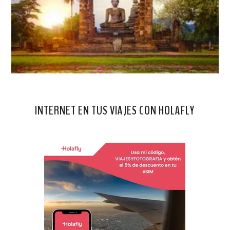
INTERNET EN TUS VIAJES CON HOLAFLY