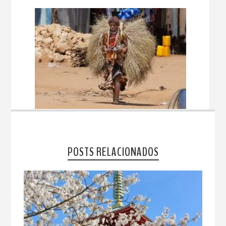
POSTS RELACIONADOS