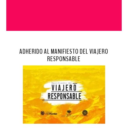
ADHERIDO AL MANIFIESTO DEL VIAJERO
RESPONSABLE