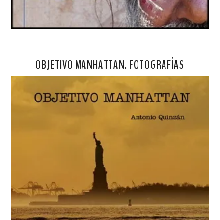
OBJETIVO MANHATTAN. FOTOGRAFÍAS