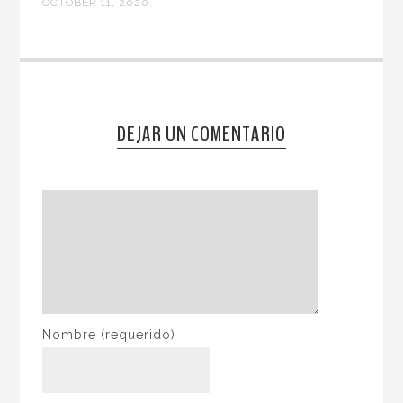
OCTOBER 11, 2020
DEJAR UN COMENTARIO
Nombre
(requerido)