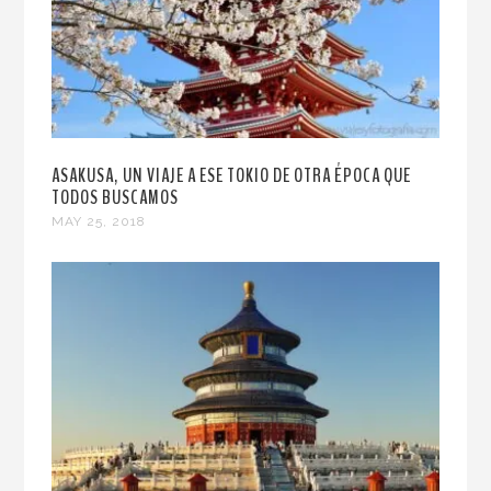
ASAKUSA, UN VIAJE A ESE TOKIO DE OTRA ÉPOCA QUE
TODOS BUSCAMOS
MAY 25, 2018