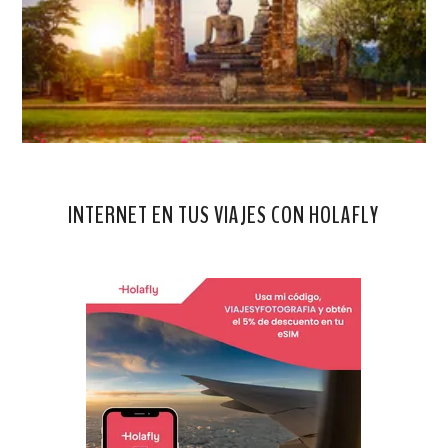
INTERNET EN TUS VIAJES CON HOLAFLY