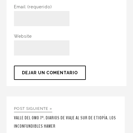
Email
(requerido)
Website
POST SIGUIENTE »
VALLE DEL OMO 7º. DIARIOS DE VIAJE AL SUR DE ETIOPÍA. LOS
INCONFUNDIBLES HAMER