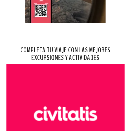
COMPLETA TU VIAJE CON LAS MEJORES
EXCURSIONES Y ACTIVIDADES