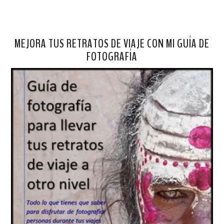
MEJORA TUS RETRATOS DE VIAJE CON MI GUÍA DE
FOTOGRAFÍA