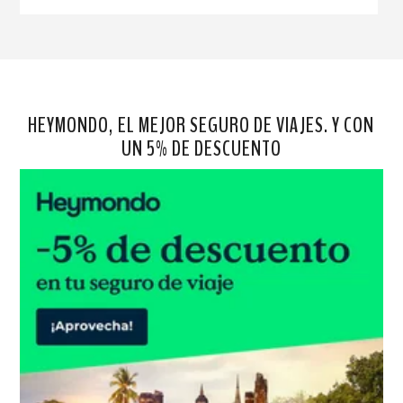
HEYMONDO, EL MEJOR SEGURO DE VIAJES. Y CON
UN 5% DE DESCUENTO