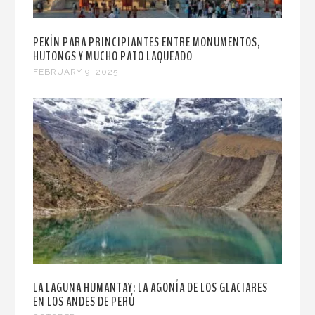
PEKÍN PARA PRINCIPIANTES ENTRE MONUMENTOS,
HUTONGS Y MUCHO PATO LAQUEADO
FEBRUARY 9, 2025
LA LAGUNA HUMANTAY: LA AGONÍA DE LOS GLACIARES
EN LOS ANDES DE PERÚ