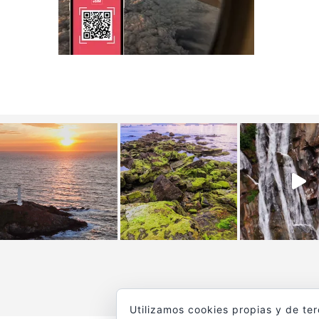
Utilizamos cookies propias y de te