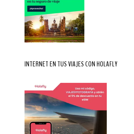
INTERNET EN TUS VIAJES CON HOLAFLY