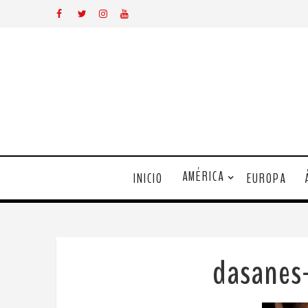
AMÉRICA
INICIO
EUROPA
dasanes