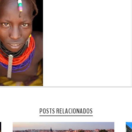
POSTS RELACIONADOS