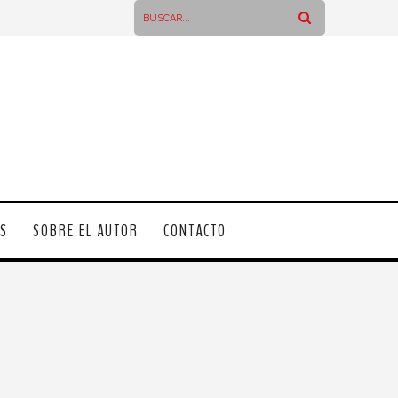
OS
SOBRE EL AUTOR
CONTACTO