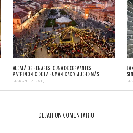
ALCALÁ DE HENARES, CUNA DE CERVANTES,
LA
PATRIMONIO DE LA HUMANIDAD Y MUCHO MÁS
SI
MARCH 22, 2015
MA
DEJAR UN COMENTARIO