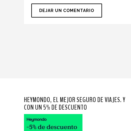
HEYMONDO, EL MEJOR SEGURO DE VIAJES. Y
CON UN 5% DE DESCUENTO