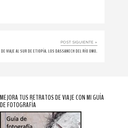
POST SIGUIENTE »
 DE VIAJE AL SUR DE ETIOPÍA. LOS DASSANECH DEL RÍO OMO.
MEJORA TUS RETRATOS DE VIAJE CON MI GUÍA
DE FOTOGRAFÍA