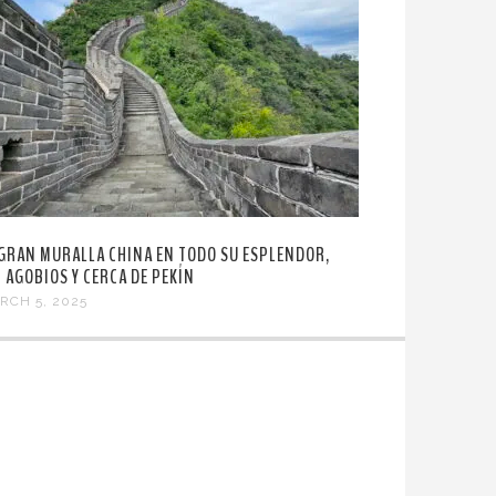
 GRAN MURALLA CHINA EN TODO SU ESPLENDOR,
N AGOBIOS Y CERCA DE PEKÍN
RCH 5, 2025