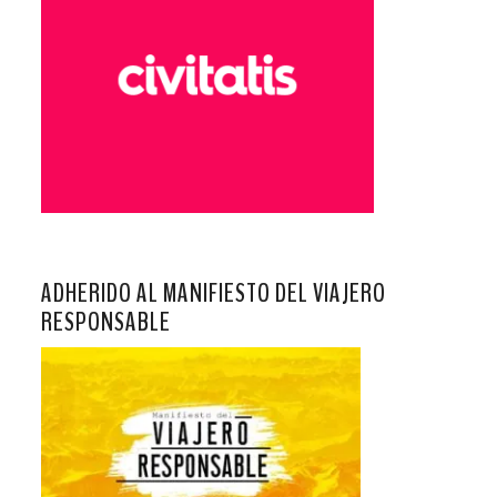
ADHERIDO AL MANIFIESTO DEL VIAJERO
RESPONSABLE