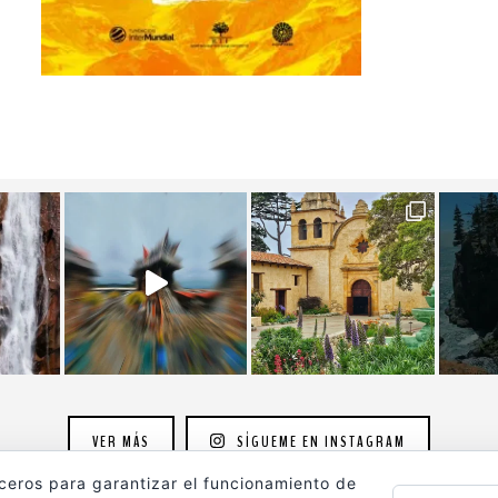
VER MÁS
SÍGUEME EN INSTAGRAM
rceros para garantizar el funcionamiento de