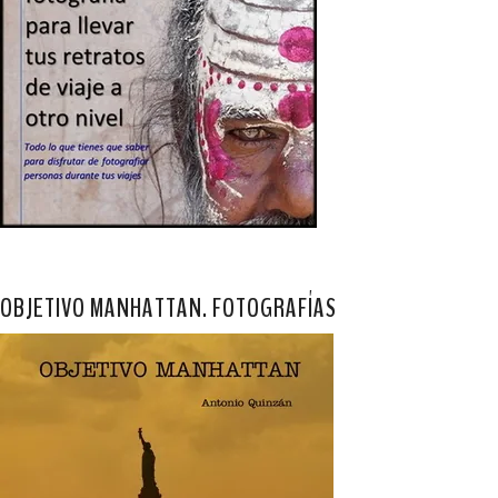
OBJETIVO MANHATTAN. FOTOGRAFÍAS