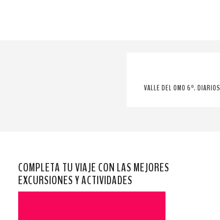
VALLE DEL OMO 6º. DIARIOS
COMPLETA TU VIAJE CON LAS MEJORES
EXCURSIONES Y ACTIVIDADES