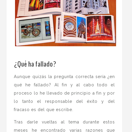
.
¿Qué ha fallado?
Aunque quizás la pregunta correcta sería ¿en
qué he fallado? Al fin y al cabo todo el
proceso lo he llevado de principio a fin y por
lo tanto el responsable del éxito y del
fracaso es del que escribe.
Tras darle vueltas al tema durante estos
meses he encontrado varias razones que