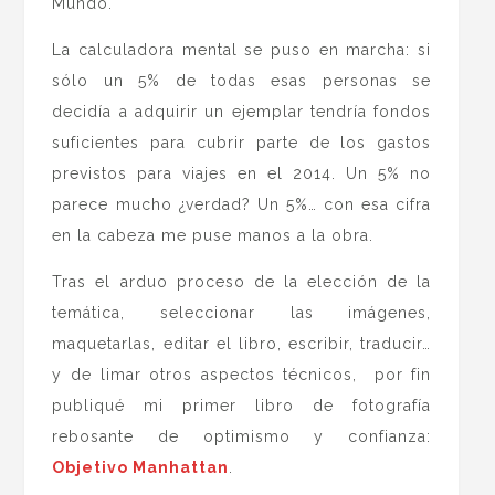
Mundo.
La calculadora mental se puso en marcha: si
sólo un 5% de todas esas personas se
decidía a adquirir un ejemplar tendría fondos
suficientes para cubrir parte de los gastos
previstos para viajes en el 2014. Un 5% no
parece mucho ¿verdad? Un 5%… con esa cifra
en la cabeza me puse manos a la obra.
Tras el arduo proceso de la elección de la
temática, seleccionar las imágenes,
maquetarlas, editar el libro, escribir, traducir…
y de limar otros aspectos técnicos, por fin
publiqué mi primer libro de fotografía
rebosante de optimismo y confianza:
Objetivo Manhattan
.