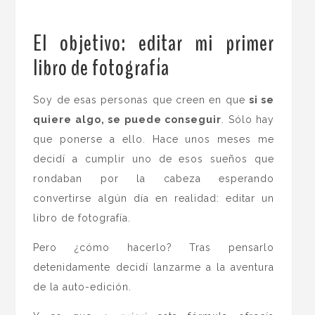
El objetivo: editar mi primer
libro de fotografía
.
Soy de esas personas que creen en que
si se
quiere algo, se puede conseguir
. Sólo hay
que ponerse a ello. Hace unos meses me
decidí a cumplir uno de esos sueños que
rondaban por la cabeza esperando
convertirse algún día en realidad: editar un
libro de fotografía.
Pero ¿cómo hacerlo? Tras pensarlo
detenidamente decidí lanzarme a la aventura
de la auto-edición.