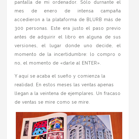
pantalla de mi ordenador. Sólo durnante el
mes de enero de intensa campaña
accedieron a la plataforma de BLURB más de
300 personas. Este era justo el paso previo
antes de adquirir el libro en alguna de sus
versiones, el lugar donde uno decide, el
momento de la incertidumbre: lo compro o
no, el momento de «darle al ENTER».
Y aquí se acaba el sueño y comienza la
realidad. En estos meses las ventas apenas
llegan a la veintena de ejemplares. Un fracaso
de ventas se mire como se mire.