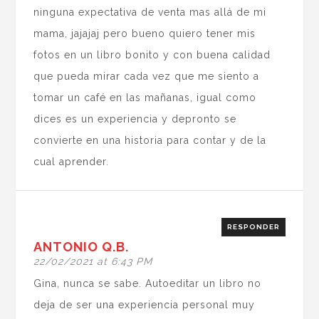
ninguna expectativa de venta mas allá de mi
mama, jajajaj pero bueno quiero tener mis
fotos en un libro bonito y con buena calidad
que pueda mirar cada vez que me siento a
tomar un café en las mañanas, igual como
dices es un experiencia y depronto se
convierte en una historia para contar y de la
cual aprender.
RESPONDER
ANTONIO Q.B.
22/02/2021 at 6:43 PM
Gina, nunca se sabe. Autoeditar un libro no
deja de ser una experiencia personal muy