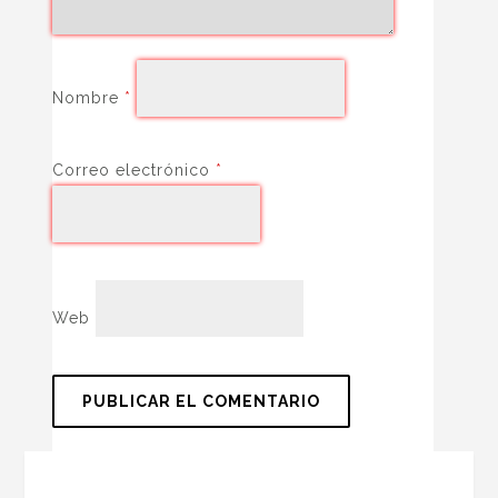
Nombre
*
Correo electrónico
*
Web