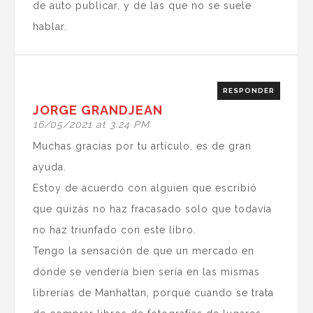
de auto publicar, y de las que no se suele
hablar.
RESPONDER
JORGE GRANDJEAN
16/05/2021 at 3:24 PM
Muchas gracias por tu artículo, es de gran
ayuda.
Estoy de acuerdo con alguien que escribió
que quizás no haz fracasado solo que todavía
no haz triunfado con este libro.
Tengo la sensación de que un mercado en
dónde se vendería bien sería en las mismas
librerías de Manhattan, porque cuando se trata