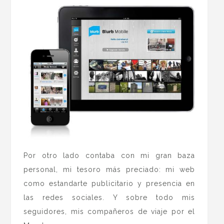
Por otro lado contaba con mi gran baza
personal, mi tesoro más preciado: mi web
como estandarte publicitario y presencia en
las redes sociales. Y sobre todo mis
seguidores, mis compañeros de viaje por el