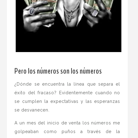
.
Pero los números son los números
¿Dónde se encuentra la línea que separa el
éxito del fracaso? Evidentemente cuando no
se cumplen la expectativas y las esperanzas
se desvanecen.
A un mes del inicio de venta los números me
golpeaban como puños a través de la