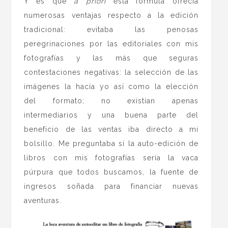
Y es que
a priori
esta fórmula ofrecía
numerosas ventajas respecto a la edición
tradicional: evitaba las penosas
peregrinaciones por las editoriales con mis
fotografías y las más que seguras
contestaciones negativas: la selección de las
imágenes la hacía yo así como la elección
del formato; no existían apenas
intermediarios y una buena parte del
beneficio de las ventas iba directo a mi
bolsillo. Me preguntaba si la auto-edición de
libros con mis fotografías sería la vaca
púrpura que todos buscamos, la fuente de
ingresos soñada para financiar nuevas
aventuras.