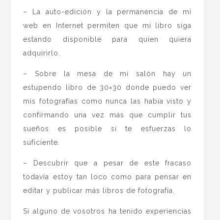
– La auto-edición y la permanencia de mi
web en Internet permiten que mi libro siga
estando disponible para quien quiera
adquirirlo.
– Sobre la mesa de mi salón hay un
estupendo libro de 30×30 donde puedo ver
mis fotografías como nunca las había visto y
confirmando una vez más que cumplir tus
sueños es posible si te esfuerzas lo
suficiente.
– Descubrir que a pesar de este fracaso
todavía estoy tan loco como para pensar en
editar y publicar más libros de fotografía.
Si alguno de vosotros ha tenido experiencias