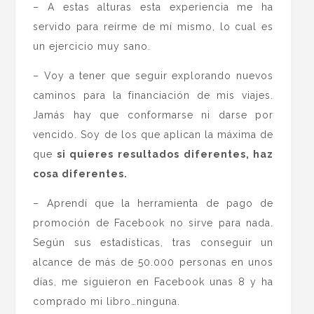
– A estas alturas esta experiencia me ha
servido para reírme de mí mismo, lo cual es
un ejercicio muy sano.
– Voy a tener que seguir explorando nuevos
caminos para la financiación de mis viajes.
Jamás hay que conformarse ni darse por
vencido. Soy de los que aplican la máxima de
que
si quieres resultados diferentes, haz
cosa diferentes.
– Aprendí que la herramienta de pago de
promoción de Facebook no sirve para nada.
Según sus estadísticas, tras conseguir un
alcance de más de 50.000 personas en unos
días, me siguieron en Facebook unas 8 y ha
comprado mi libro…ninguna.