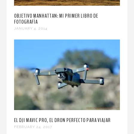
OBJETIVO MANHATTAN: MI PRIMER LIBRO DE
FOTOGRAFÍA
JANUARY 4, 2014
EL DJI MAVIC PRO, EL DRON PERFECTO PARA VIAJAR
FEBRUARY 24, 2017