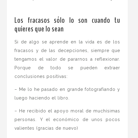
.
Los fracasos sólo lo son cuando tu
quieres que lo sean
Si de algo se aprende en la vida es de los
fracasos y de las decepciones, siempre que
tengamos el valor de pararnos a reflexionar.
Porque de todo se pueden extraer
conclusiones positivas:
– Me lo he pasado en grande fotografiando y
luego haciendo el libro.
– He recibido el apoyo moral de muchísimas
personas. Y el económico de unos pocos
valientes (gracias de nuevo)