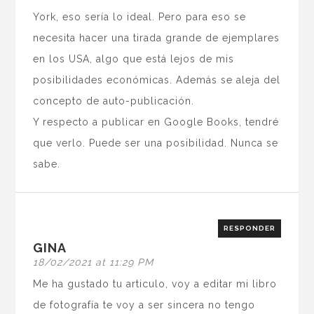
York, eso sería lo ideal. Pero para eso se
necesita hacer una tirada grande de ejemplares
en los USA, algo que está lejos de mis
posibilidades económicas. Además se aleja del
concepto de auto-publicación.
Y respecto a publicar en Google Books, tendré
que verlo. Puede ser una posibilidad. Nunca se
sabe.
RESPONDER
GINA
18/02/2021 at 11:29 PM
Me ha gustado tu articulo, voy a editar mi libro
de fotografía te voy a ser sincera no tengo