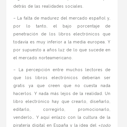
detrás de las realidades sociales.
– La falta de madurez del mercado español y,
por lo tanto, el bajo porcentaje de
penetración de los libros electrónicos que
todavía es muy inferior a la media europea. Y
por supuesto a años luz de lo que sucede en
el mercado norteamericano.
– La percepción entre muchos lectores de
que los libros electrónicos deberían ser
gratis ya que creen que no cuesta nada
hacerlos. Y nada más lejos de la realidad. Un
libro electrónico hay que crearlo, diseñarlo,
editarlo, corregirlo, promocionarlo,
venderlo… Y aquí enlazo con la cultura de la
piratería digital en España y la idea del «
todo