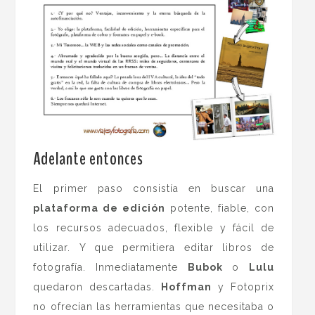
Adelante entonces
El primer paso consistía en buscar una
plataforma de edición
potente, fiable, con
los recursos adecuados, flexible y fácil de
utilizar. Y que permitiera editar libros de
fotografía. Inmediatamente
Bubok
o
Lulu
quedaron descartadas.
Hoffman
y Fotoprix
no ofrecían las herramientas que necesitaba o