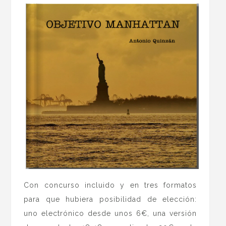
Con concurso incluido y en tres formatos
para que hubiera posibilidad de elección:
uno electrónico desde unos 6€, una versión