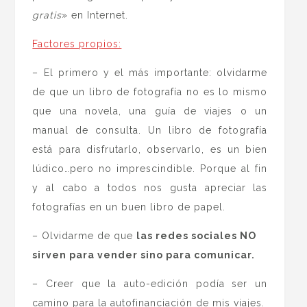
gratis
» en Internet.
Factores propios:
– El primero y el más importante: olvidarme
de que un libro de fotografía no es lo mismo
que una novela, una guía de viajes o un
manual de consulta. Un libro de fotografía
está para disfrutarlo, observarlo, es un bien
lúdico…pero no imprescindible. Porque al fin
y al cabo a todos nos gusta apreciar las
fotografías en un buen libro de papel.
– Olvidarme de que
las redes sociales NO
sirven para vender sino para comunicar.
– Creer que la auto-edición podía ser un
camino para la autofinanciación de mis viajes.