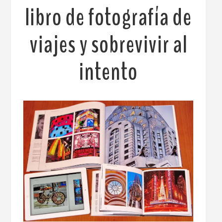
libro de fotografía de
viajes y sobrevivir al
intento