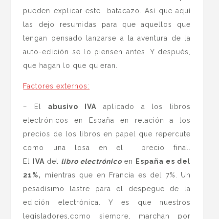
pueden explicar este batacazo. Así que aquí
las dejo resumidas para que aquellos que
tengan pensado lanzarse a la aventura de la
auto-edición se lo piensen antes. Y después,
que hagan lo que quieran.
Factores externos:
– El
abusivo IVA
aplicado a los libros
electrónicos en España en relación a los
precios de los libros en papel que repercute
como una losa en el precio final.
El
IVA
del
libro electrónico
en
España es del
21%,
mientras que en Francia es del 7%. Un
pesadísimo lastre para el despegue de la
edición electrónica. Y es que nuestros
legisladores,como siempre, marchan por