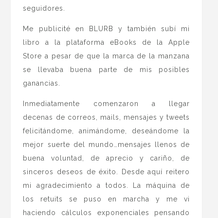
seguidores.
Me publicité en BLURB y también subí mi
libro a la plataforma eBooks de la Apple
Store a pesar de que la marca de la manzana
se llevaba buena parte de mis posibles
ganancias.
Inmediatamente comenzaron a llegar
decenas de correos, mails, mensajes y tweets
felicitándome, animándome, deseándome la
mejor suerte del mundo…mensajes llenos de
buena voluntad, de aprecio y cariño, de
sinceros deseos de éxito. Desde aquí reitero
mi agradecimiento a todos. La máquina de
los retuits se puso en marcha y me vi
haciendo cálculos exponenciales pensando