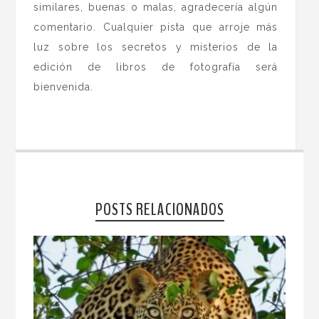
similares, buenas o malas, agradecería algún
comentario. Cualquier pista que arroje más
luz sobre los secretos y misterios de la
edición de libros de fotografía será
bienvenida.
POSTS RELACIONADOS