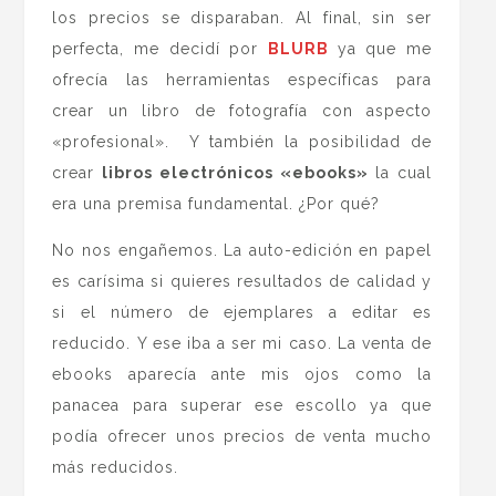
los precios se disparaban. Al final, sin ser
perfecta, me decidí por
BLURB
ya que me
ofrecía las herramientas específicas para
crear un libro de fotografía con aspecto
«profesional». Y también la posibilidad de
crear
libros electrónicos «ebooks»
la cual
era una premisa fundamental. ¿Por qué?
No nos engañemos. La auto-edición en papel
es carísima si quieres resultados de calidad y
si el número de ejemplares a editar es
reducido. Y ese iba a ser mi caso. La venta de
ebooks aparecía ante mis ojos como la
panacea para superar ese escollo ya que
podía ofrecer unos precios de venta mucho
más reducidos.