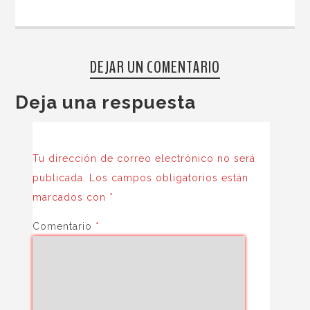
DEJAR UN COMENTARIO
Deja una respuesta
Tu dirección de correo electrónico no será
publicada.
Los campos obligatorios están
marcados con
*
Comentario
*