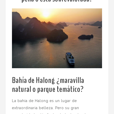
Bahía de Halong ¿maravilla
natural o parque temático?
.
La bahía de Halong es un lugar de
extraordinaria belleza. Pero su gran