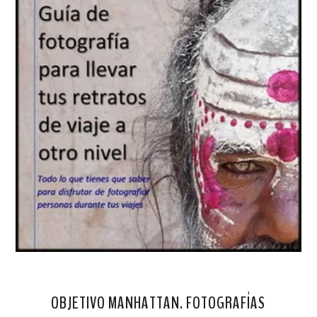
OBJETIVO MANHATTAN. FOTOGRAFÍAS