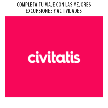
COMPLETA TU VIAJE CON LAS MEJORES
EXCURSIONES Y ACTIVIDADES