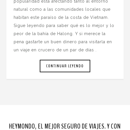
popularidad está afectando tanto al entorno
natural como a las comunidades locales que
habitan este paraíso de la costa de Vietnam.
Sigue leyendo para saber qué es lo mejor y lo
peor de la bahía de Halong. Y si merece la
pena gastarte un buen dinero para visitarla en
un viaje en crucero de un par de días .
CONTINUAR LEYENDO
HEYMONDO, EL MEJOR SEGURO DE VIAJES. Y CON