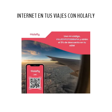
INTERNET EN TUS VIAJES CON HOLAFLY