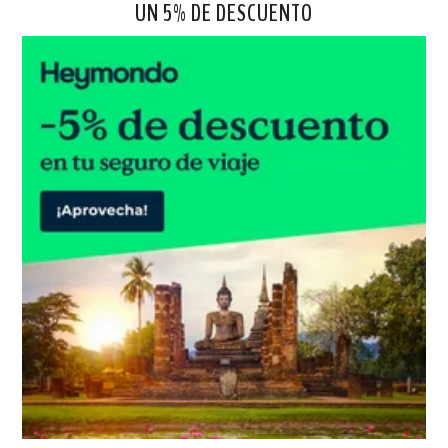
UN 5% DE DESCUENTO