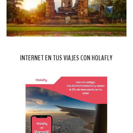
INTERNET EN TUS VIAJES CON HOLAFLY