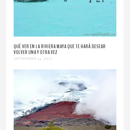
QUÉ VER EN LA RIVIERA MAYA QUE TE HARÁ DESEAR
VOLVER UNA Y OTRA VEZ
SEPTEMBER 14, 2017