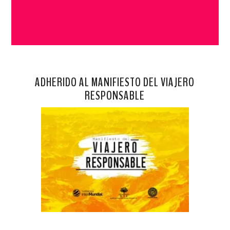
ADHERIDO AL MANIFIESTO DEL VIAJERO
RESPONSABLE