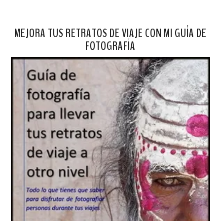
MEJORA TUS RETRATOS DE VIAJE CON MI GUÍA DE
FOTOGRAFÍA