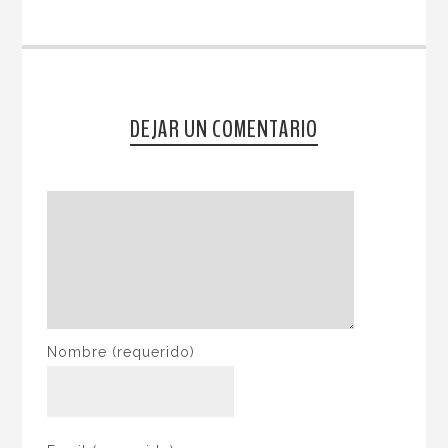
DEJAR UN COMENTARIO
Nombre
(requerido)