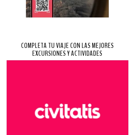
COMPLETA TU VIAJE CON LAS MEJORES
EXCURSIONES Y ACTIVIDADES