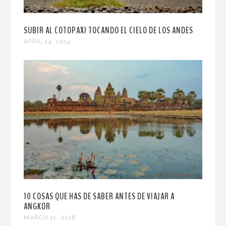
SUBIR AL COTOPAXI TOCANDO EL CIELO DE LOS ANDES
APRIL 14, 2014
10 COSAS QUE HAS DE SABER ANTES DE VIAJAR A
ANGKOR
MARCH 11, 2018