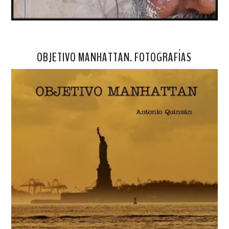
OBJETIVO MANHATTAN. FOTOGRAFÍAS