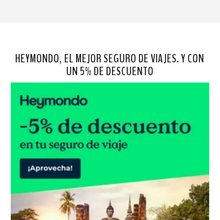
HEYMONDO, EL MEJOR SEGURO DE VIAJES. Y CON
UN 5% DE DESCUENTO