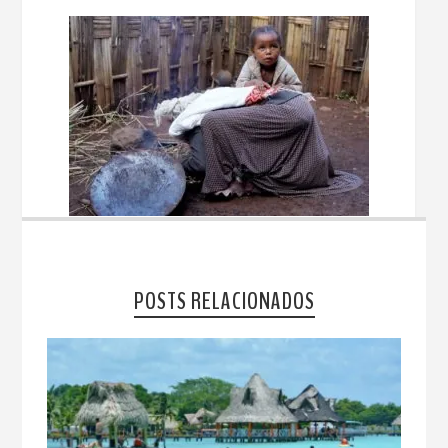
POSTS RELACIONADOS