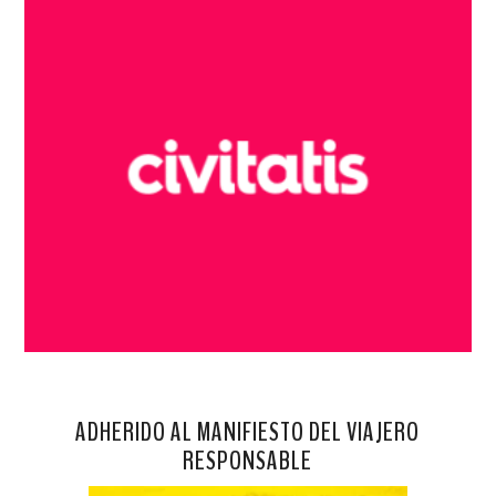
ADHERIDO AL MANIFIESTO DEL VIAJERO
RESPONSABLE