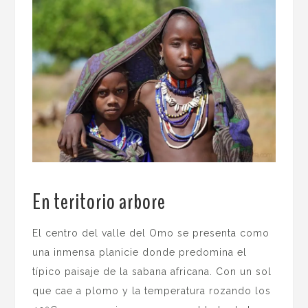
En teritorio arbore
.
El centro del valle del Omo se presenta como
una inmensa planicie donde predomina el
típico paisaje de la sabana africana. Con un sol
que cae a plomo y la temperatura rozando los