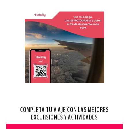
COMPLETA TU VIAJE CON LAS MEJORES
EXCURSIONES Y ACTIVIDADES