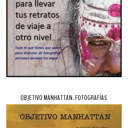
OBJETIVO MANHATTAN. FOTOGRAFÍAS