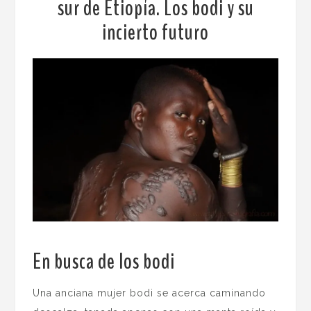
sur de Etiopía. Los bodi y su
incierto futuro
En busca de los bodi
.
Una anciana mujer bodi se acerca caminando