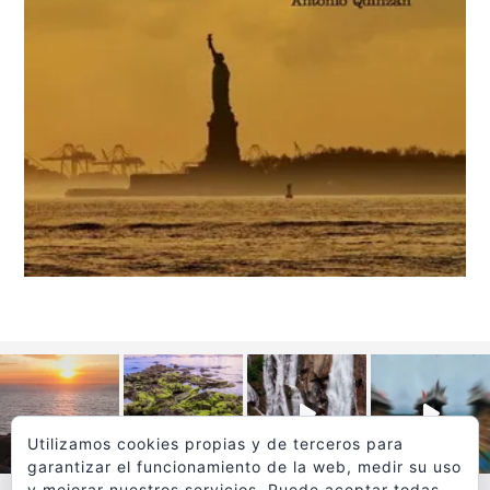
Utilizamos cookies propias y de terceros para
garantizar el funcionamiento de la web, medir su uso
y mejorar nuestros servicios. Puede aceptar todas