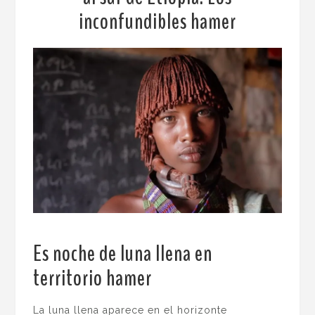
inconfundibles hamer
Es noche de luna llena en
territorio hamer
.
La luna llena aparece en el horizonte