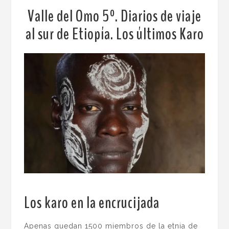
Valle del Omo 5º. Diarios de viaje
al sur de Etiopía. Los últimos Karo
Los karo en la encrucijada
.
Apenas quedan 1500 miembros de la etnia de