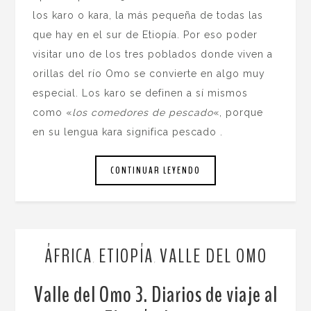
los karo o kara, la más pequeña de todas las
que hay en el sur de Etiopía. Por eso poder
visitar uno de los tres poblados donde viven a
orillas del río Omo se convierte en algo muy
especial. Los karo se definen a sí mismos
como «
los comedores de pescado
«, porque
en su lengua kara significa pescado .
CONTINUAR LEYENDO
ÁFRICA
ETIOPÍA
VALLE DEL OMO
,
,
Valle del Omo 3. Diarios de viaje al