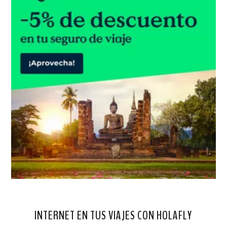
INTERNET EN TUS VIAJES CON HOLAFLY