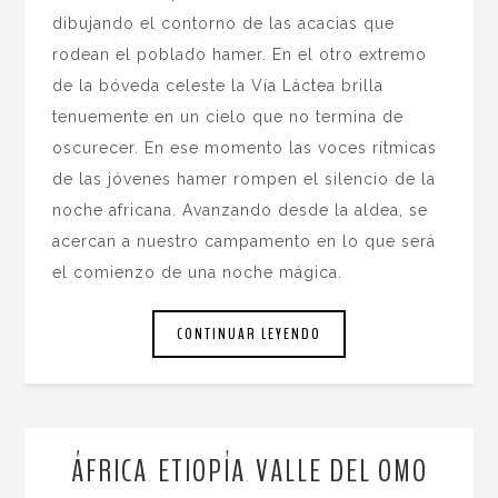
dibujando el contorno de las acacias que
rodean el poblado hamer. En el otro extremo
de la bóveda celeste la Vía Láctea brilla
tenuemente en un cielo que no termina de
oscurecer. En ese momento las voces rítmicas
de las jóvenes hamer rompen el silencio de la
noche africana. Avanzando desde la aldea, se
acercan a nuestro campamento en lo que será
el comienzo de una noche mágica.
CONTINUAR LEYENDO
ÁFRICA
ETIOPÍA
VALLE DEL OMO
,
,