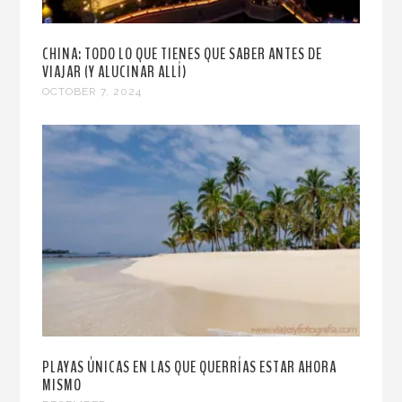
CHINA: TODO LO QUE TIENES QUE SABER ANTES DE
VIAJAR (Y ALUCINAR ALLÍ)
OCTOBER 7, 2024
PLAYAS ÚNICAS EN LAS QUE QUERRÍAS ESTAR AHORA
MISMO