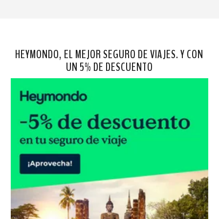
HEYMONDO, EL MEJOR SEGURO DE VIAJES. Y CON
UN 5% DE DESCUENTO