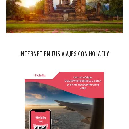
INTERNET EN TUS VIAJES CON HOLAFLY