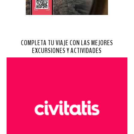
COMPLETA TU VIAJE CON LAS MEJORES
EXCURSIONES Y ACTIVIDADES