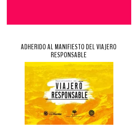
ADHERIDO AL MANIFIESTO DEL VIAJERO
RESPONSABLE