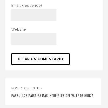
Email
(requerido)
Website
POST SIGUIENTE »
PASSU, LOS PAISAJES MÁS INCREÍBLES DEL VALLE DE HUNZA