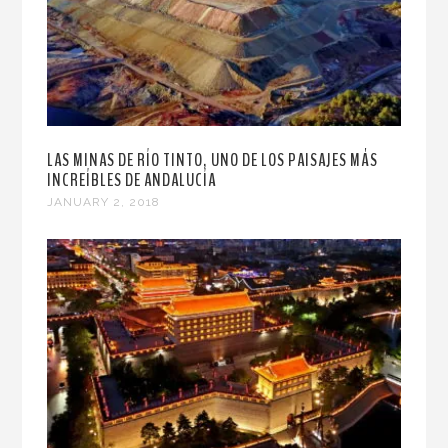
LAS MINAS DE RÍO TINTO, UNO DE LOS PAISAJES MÁS
INCREÍBLES DE ANDALUCÍA
JANUARY 2, 2018