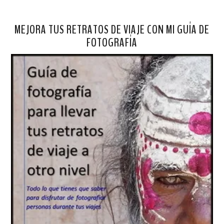
MEJORA TUS RETRATOS DE VIAJE CON MI GUÍA DE
FOTOGRAFÍA