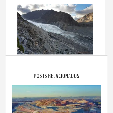
POSTS RELACIONADOS