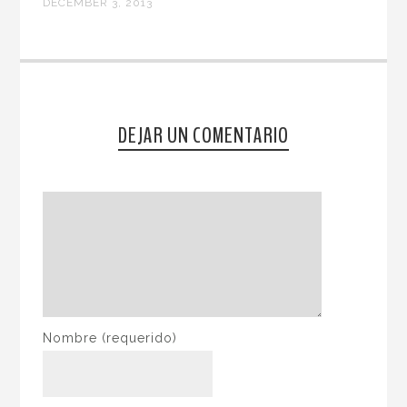
DECEMBER 3, 2013
DEJAR UN COMENTARIO
Nombre
(requerido)