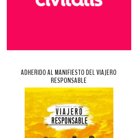
ADHERIDO AL MANIFIESTO DEL VIAJERO
RESPONSABLE