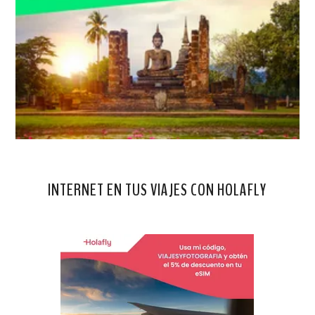
INTERNET EN TUS VIAJES CON HOLAFLY