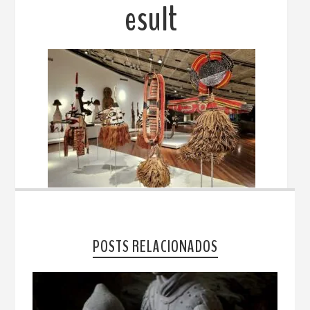
esult
POSTS RELACIONADOS