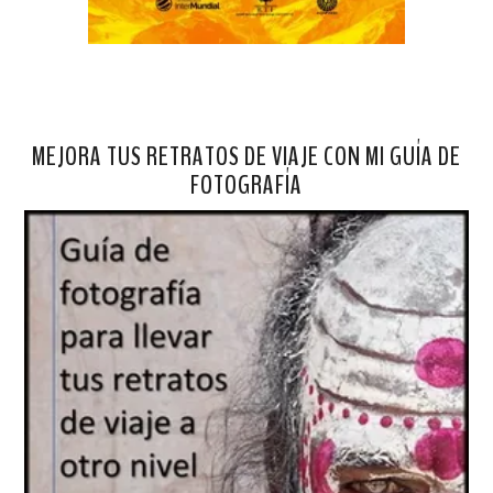
MEJORA TUS RETRATOS DE VIAJE CON MI GUÍA DE
FOTOGRAFÍA