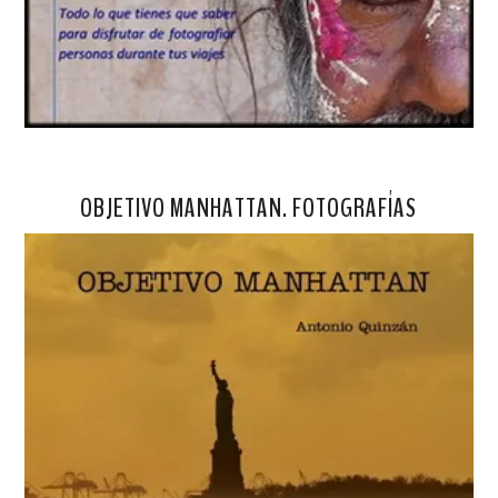
OBJETIVO MANHATTAN. FOTOGRAFÍAS