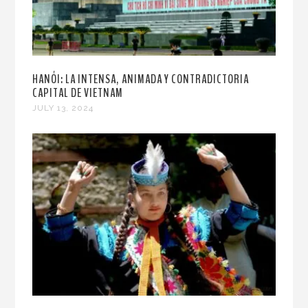
HANÓI: LA INTENSA, ANIMADA Y CONTRADICTORIA
CAPITAL DE VIETNAM
JULY 13, 2024