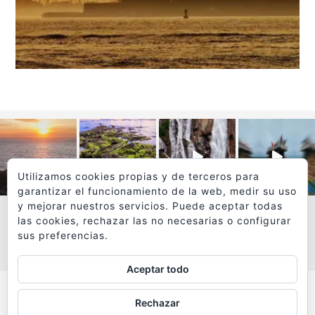
Utilizamos cookies propias y de terceros para
garantizar el funcionamiento de la web, medir su uso
y mejorar nuestros servicios. Puede aceptar todas
las cookies, rechazar las no necesarias o configurar
sus preferencias.
VER MÁS
SÍGUEME EN INSTAGRAM
Aceptar todo
Todos los textos y fotografías de
Rechazar