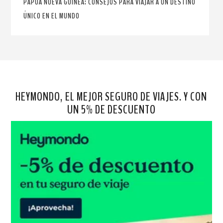
PAPÚA NUEVA GUINEA: CONSEJOS PARA VIAJAR A UN DESTINO
ÚNICO EN EL MUNDO
HEYMONDO, EL MEJOR SEGURO DE VIAJES. Y CON
UN 5% DE DESCUENTO