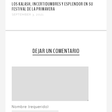
LOS KALASH, INCERTIDUMBRES Y ESPLENDOR EN SU
FESTIVAL DE LA PRIMAVERA
SEPTEMBER 3, 2021
DEJAR UN COMENTARIO
Nombre
(requerido)