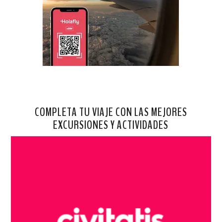
COMPLETA TU VIAJE CON LAS MEJORES
EXCURSIONES Y ACTIVIDADES