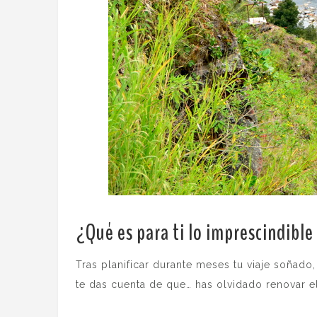
¿Qué es para ti lo imprescindible
Tras planificar durante meses tu viaje soñado,
te das cuenta de que… has olvidado renovar e