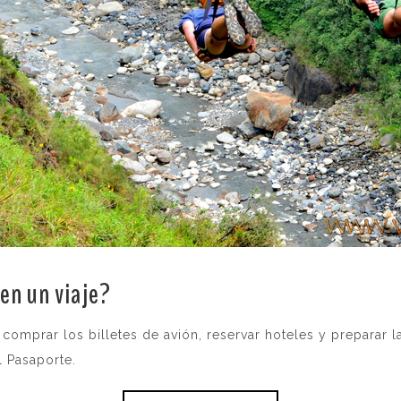
 en un viaje?
 comprar los billetes de avión, reservar hoteles y preparar la
l Pasaporte.