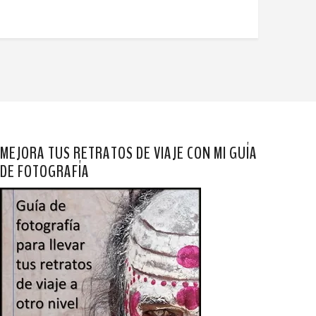
MEJORA TUS RETRATOS DE VIAJE CON MI GUÍA
DE FOTOGRAFÍA