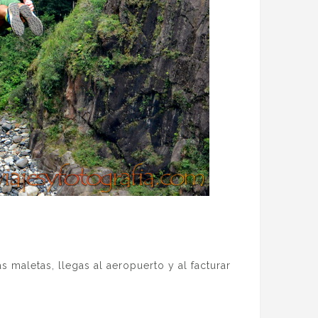
s maletas, llegas al aeropuerto y al facturar