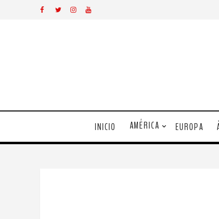
AMÉRICA
INICIO
EUROPA