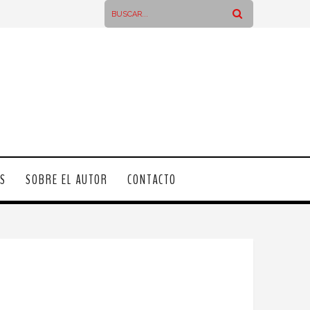
OS
SOBRE EL AUTOR
CONTACTO