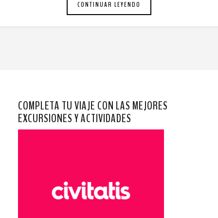
CONTINUAR LEYENDO
COMPLETA TU VIAJE CON LAS MEJORES
EXCURSIONES Y ACTIVIDADES