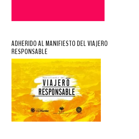
ADHERIDO AL MANIFIESTO DEL VIAJERO
RESPONSABLE