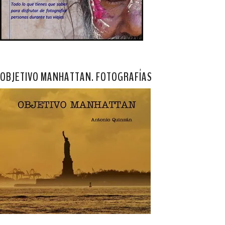
OBJETIVO MANHATTAN. FOTOGRAFÍAS