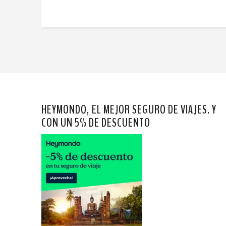
HEYMONDO, EL MEJOR SEGURO DE VIAJES. Y
CON UN 5% DE DESCUENTO