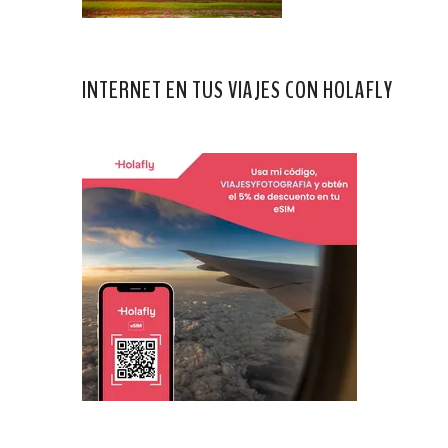
INTERNET EN TUS VIAJES CON HOLAFLY