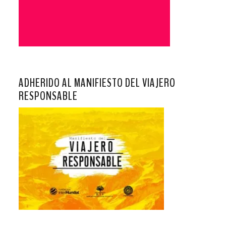
ADHERIDO AL MANIFIESTO DEL VIAJERO
RESPONSABLE