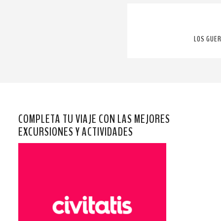
LOS GUER
COMPLETA TU VIAJE CON LAS MEJORES
EXCURSIONES Y ACTIVIDADES