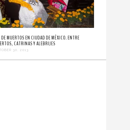
A DE MUERTOS EN CIUDAD DE MÉXICO. ENTRE
ERTOS, CATRINAS Y ALEBRIJES
TOBER 30, 2013