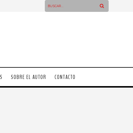
OS
SOBRE EL AUTOR
CONTACTO