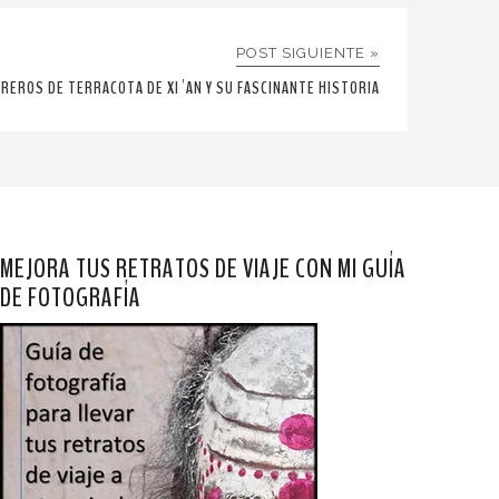
POST SIGUIENTE »
REROS DE TERRACOTA DE XI´AN Y SU FASCINANTE HISTORIA
MEJORA TUS RETRATOS DE VIAJE CON MI GUÍA
DE FOTOGRAFÍA