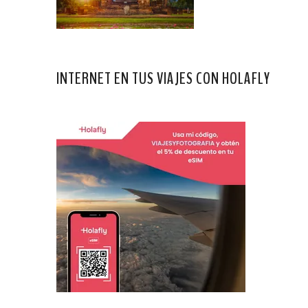
INTERNET EN TUS VIAJES CON HOLAFLY