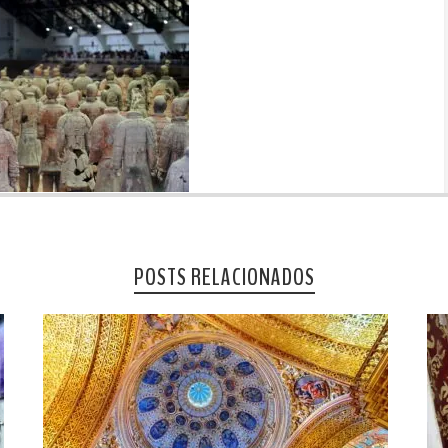
POSTS RELACIONADOS