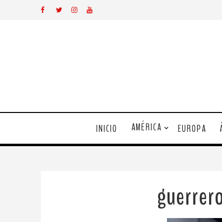
AMÉRICA
INICIO
EUROPA
guerre