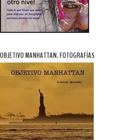
OBJETIVO MANHATTAN. FOTOGRAFÍAS