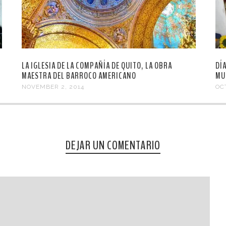
LA IGLESIA DE LA COMPAÑÍA DE QUITO, LA OBRA
DÍ
MAESTRA DEL BARROCO AMERICANO
MU
NOVEMBER 2, 2014
OC
DEJAR UN COMENTARIO