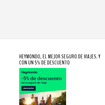
HEYMONDO, EL MEJOR SEGURO DE VIAJES. Y
CON UN 5% DE DESCUENTO