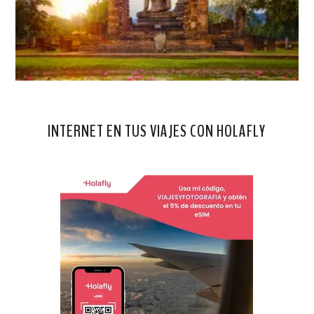
INTERNET EN TUS VIAJES CON HOLAFLY