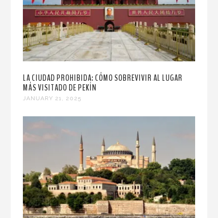
LA CIUDAD PROHIBIDA: CÓMO SOBREVIVIR AL LUGAR
MÁS VISITADO DE PEKÍN
JANUARY 21, 2025