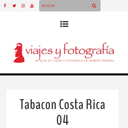
Tabacon Costa Rica
04