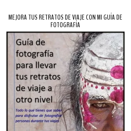
MEJORA TUS RETRATOS DE VIAJE CON MI GUÍA DE
FOTOGRAFÍA