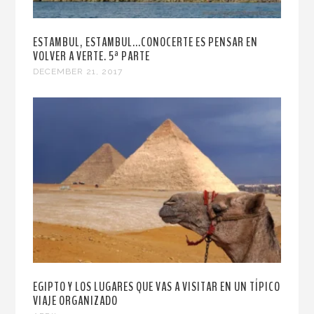
ESTAMBUL, ESTAMBUL...CONOCERTE ES PENSAR EN
VOLVER A VERTE. 5ª PARTE
DECEMBER 21, 2017
EGIPTO Y LOS LUGARES QUE VAS A VISITAR EN UN TÍPICO
VIAJE ORGANIZADO