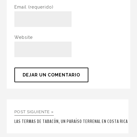
Email
(requerido)
Website
POST SIGUIENTE »
LAS TERMAS DE TABACÓN, UN PARAÍSO TERRENAL EN COSTA RICA