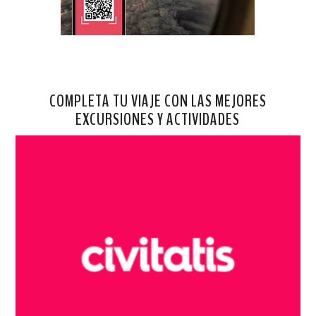
COMPLETA TU VIAJE CON LAS MEJORES
EXCURSIONES Y ACTIVIDADES