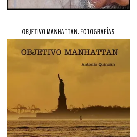
OBJETIVO MANHATTAN. FOTOGRAFÍAS