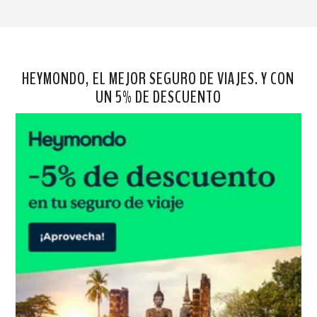
HEYMONDO, EL MEJOR SEGURO DE VIAJES. Y CON
UN 5% DE DESCUENTO