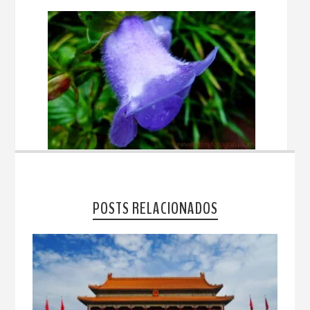
POSTS RELACIONADOS