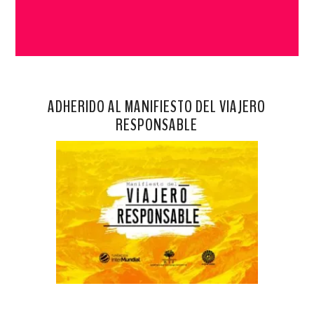
ADHERIDO AL MANIFIESTO DEL VIAJERO
RESPONSABLE