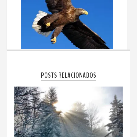
POSTS RELACIONADOS