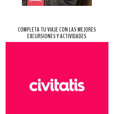
COMPLETA TU VIAJE CON LAS MEJORES
EXCURSIONES Y ACTIVIDADES