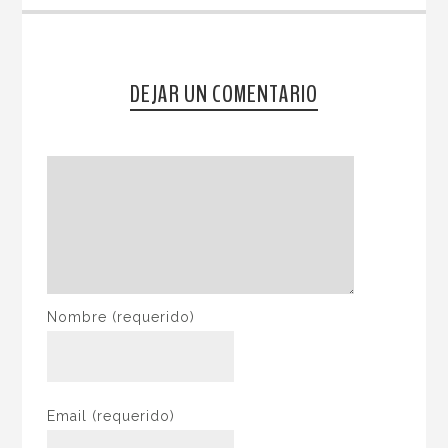
DEJAR UN COMENTARIO
Nombre
(requerido)
Email
(requerido)