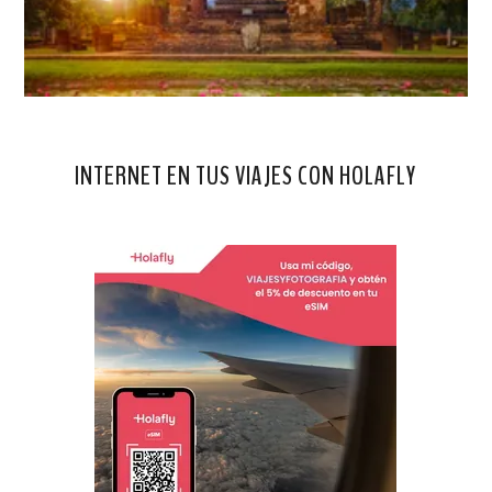
INTERNET EN TUS VIAJES CON HOLAFLY