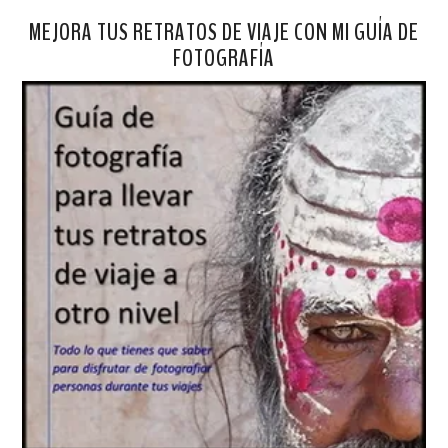
MEJORA TUS RETRATOS DE VIAJE CON MI GUÍA DE
FOTOGRAFÍA