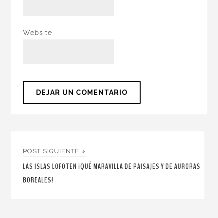
Website
POST SIGUIENTE »
LAS ISLAS LOFOTEN ¡QUÉ MARAVILLA DE PAISAJES Y DE AURORAS
BOREALES!