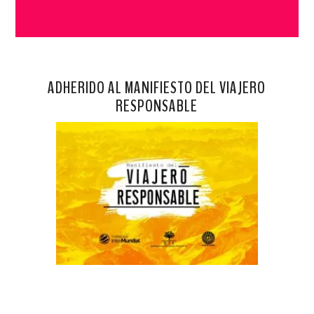
ADHERIDO AL MANIFIESTO DEL VIAJERO
RESPONSABLE