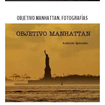
OBJETIVO MANHATTAN. FOTOGRAFÍAS