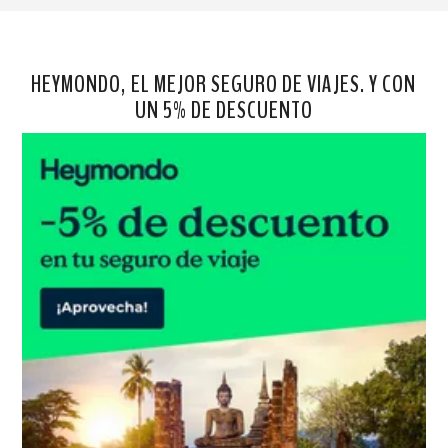
HEYMONDO, EL MEJOR SEGURO DE VIAJES. Y CON
UN 5% DE DESCUENTO