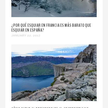
¿POR QUÉ ESQUIAR EN FRANCIA ES MÁS BARATO QUE
ESQUIAR EN ESPAÑA?
JANUARY 22, 2017