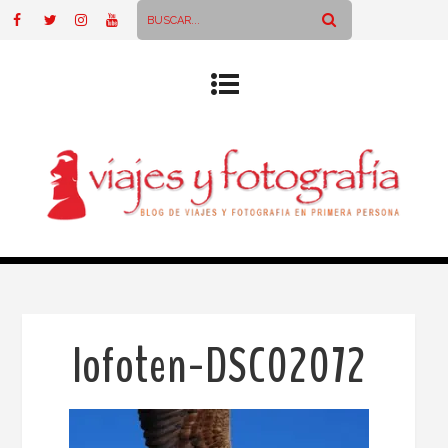
lofoten-DSC02072