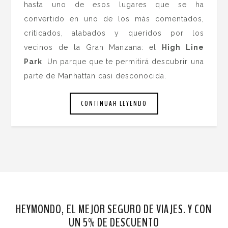
hasta uno de esos lugares que se ha
convertido en uno de los más comentados,
criticados, alabados y queridos por los
vecinos de la Gran Manzana: el
High Line
Park
. Un parque que te permitirá descubrir una
parte de Manhattan casi desconocida.
CONTINUAR LEYENDO
HEYMONDO, EL MEJOR SEGURO DE VIAJES. Y CON
UN 5% DE DESCUENTO