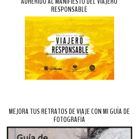
ADHERIDO AL MANIFIESTO DEL VIAJERO
RESPONSABLE
MEJORA TUS RETRATOS DE VIAJE CON MI GUÍA DE
FOTOGRAFÍA