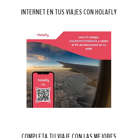
INTERNET EN TUS VIAJES CON HOLAFLY
COMPLETA TU VIAJE CON LAS MEJORES