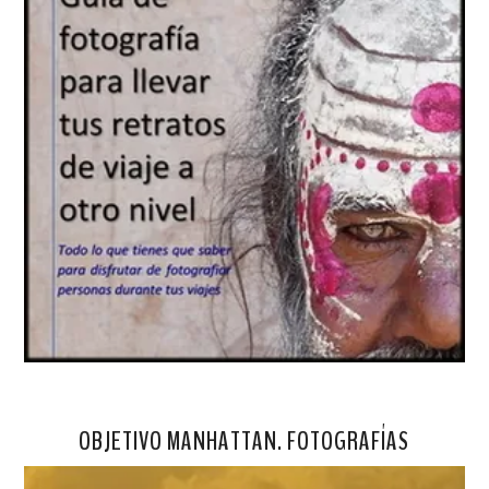
OBJETIVO MANHATTAN. FOTOGRAFÍAS