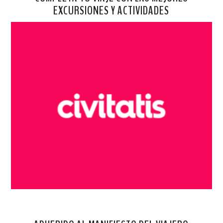
EXCURSIONES Y ACTIVIDADES