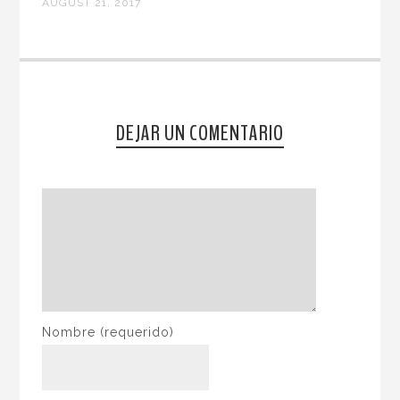
AUGUST 21, 2017
DEJAR UN COMENTARIO
Nombre
(requerido)