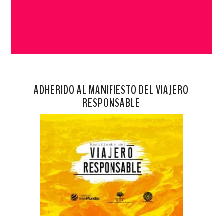
ADHERIDO AL MANIFIESTO DEL VIAJERO
RESPONSABLE