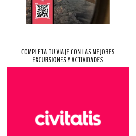
COMPLETA TU VIAJE CON LAS MEJORES
EXCURSIONES Y ACTIVIDADES