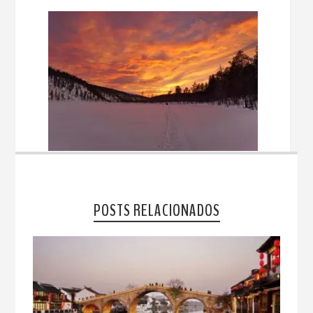
POSTS RELACIONADOS