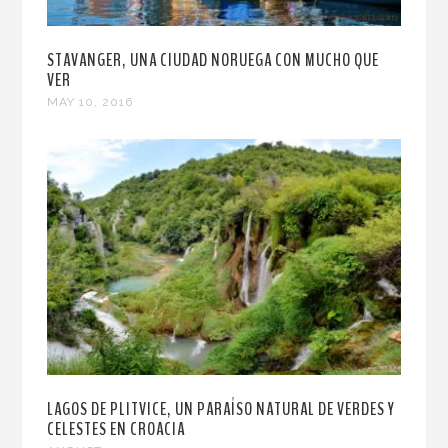
STAVANGER, UNA CIUDAD NORUEGA CON MUCHO QUE
VER
MAY 10, 2016
LAGOS DE PLITVICE, UN PARAÍSO NATURAL DE VERDES Y
CELESTES EN CROACIA