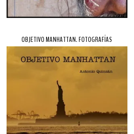
OBJETIVO MANHATTAN. FOTOGRAFÍAS