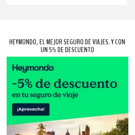
HEYMONDO, EL MEJOR SEGURO DE VIAJES. Y CON
UN 5% DE DESCUENTO