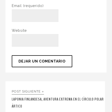
Email
(requerido)
Website
POST SIGUIENTE »
LAPONIA FINLANDESA, AVENTURA EXTREMA EN EL CÍRCULO POLAR
ÁRTICO