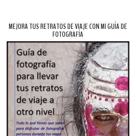
MEJORA TUS RETRATOS DE VIAJE CON MI GUÍA DE
FOTOGRAFÍA