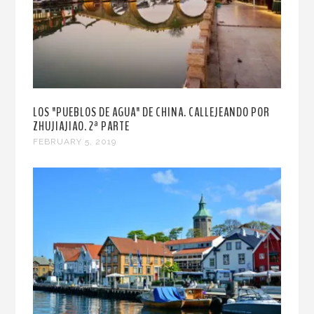
LOS "PUEBLOS DE AGUA" DE CHINA. CALLEJEANDO POR
ZHUJIAJIAO. 2ª PARTE
FEBRUARY 5, 2019