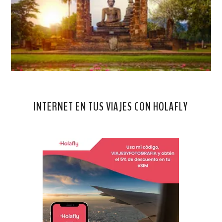
INTERNET EN TUS VIAJES CON HOLAFLY