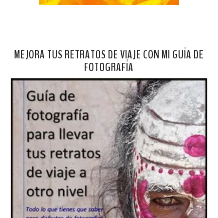
MEJORA TUS RETRATOS DE VIAJE CON MI GUÍA DE
FOTOGRAFÍA