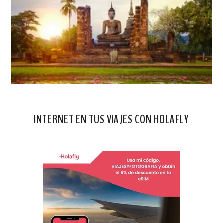
INTERNET EN TUS VIAJES CON HOLAFLY