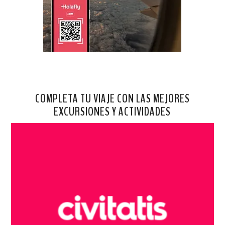
COMPLETA TU VIAJE CON LAS MEJORES
EXCURSIONES Y ACTIVIDADES