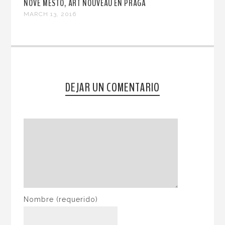
NOVÉ MESTO, ART NOUVEAU EN PRAGA
MARCH 13, 2016
DEJAR UN COMENTARIO
Nombre
(requerido)