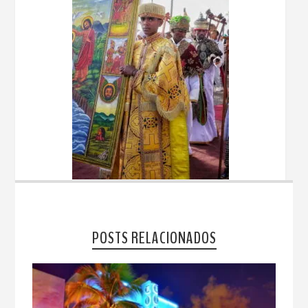
POSTS RELACIONADOS