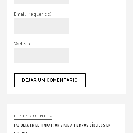
Email
(requerido)
Website
POST SIGUIENTE »
LALIBELA EN EL TIMKAT: UN VIAJE A TIEMPOS BÍBLICOS EN