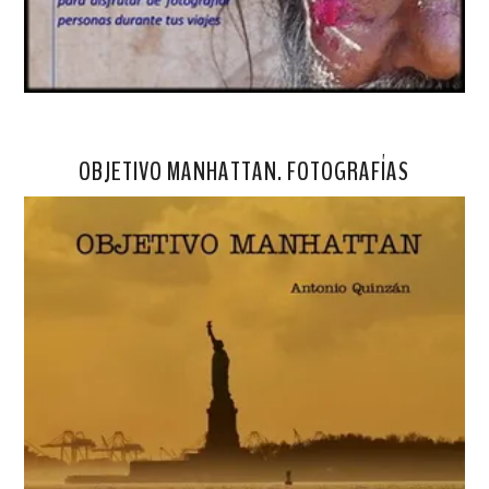
OBJETIVO MANHATTAN. FOTOGRAFÍAS