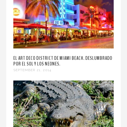
EL ART DECO DISTRICT DE MIAMI BEACH. DESLUMBRADO
POR EL SOL Y LOS NEONES.
SEPTEMBER 21, 2014