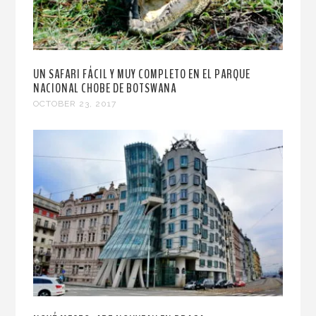
UN SAFARI FÁCIL Y MUY COMPLETO EN EL PARQUE
NACIONAL CHOBE DE BOTSWANA
OCTOBER 23, 2017