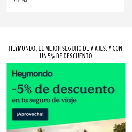
ETIOPÍA
HEYMONDO, EL MEJOR SEGURO DE VIAJES. Y CON
UN 5% DE DESCUENTO