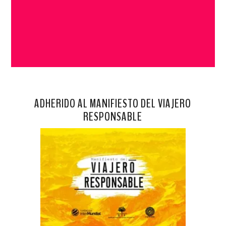
ADHERIDO AL MANIFIESTO DEL VIAJERO
RESPONSABLE