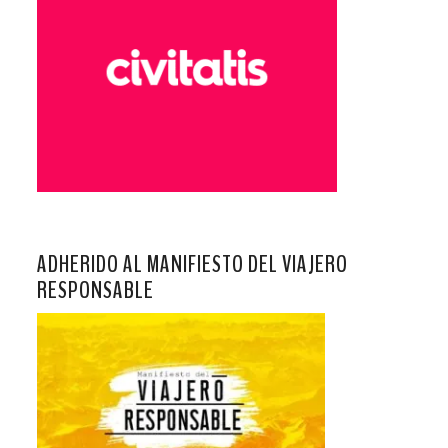
ADHERIDO AL MANIFIESTO DEL VIAJERO
RESPONSABLE