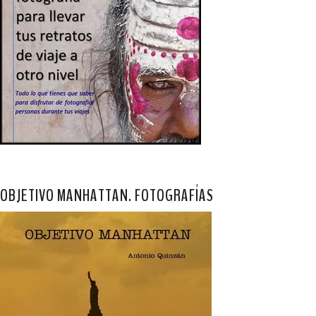
OBJETIVO MANHATTAN. FOTOGRAFÍAS