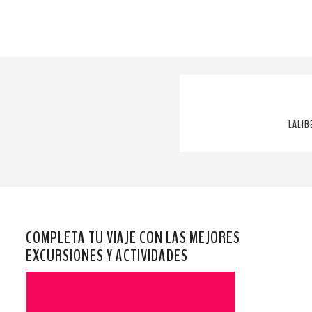
LALIB
COMPLETA TU VIAJE CON LAS MEJORES
EXCURSIONES Y ACTIVIDADES