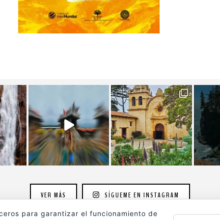
VER MÁS
SÍGUEME EN INSTAGRAM
rceros para garantizar el funcionamiento de