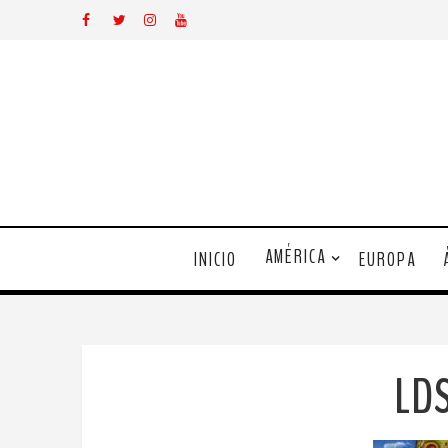
AMÉRICA
INICIO
EUROPA
LD