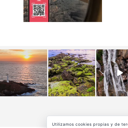
Utilizamos cookies propias y de te