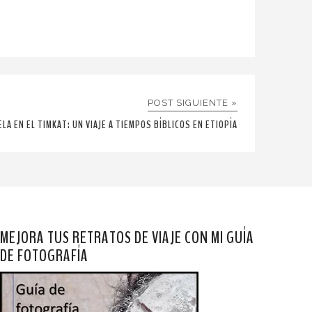
POST SIGUIENTE »
ELA EN EL TIMKAT: UN VIAJE A TIEMPOS BÍBLICOS EN ETIOPÍA
MEJORA TUS RETRATOS DE VIAJE CON MI GUÍA
DE FOTOGRAFÍA