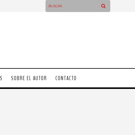
OS
SOBRE EL AUTOR
CONTACTO