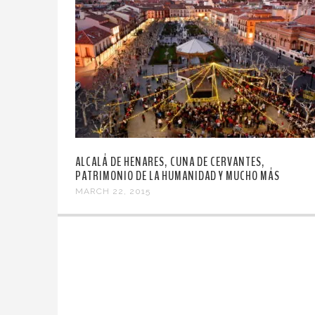
ALCALÁ DE HENARES, CUNA DE CERVANTES,
PATRIMONIO DE LA HUMANIDAD Y MUCHO MÁS
MARCH 22, 2015