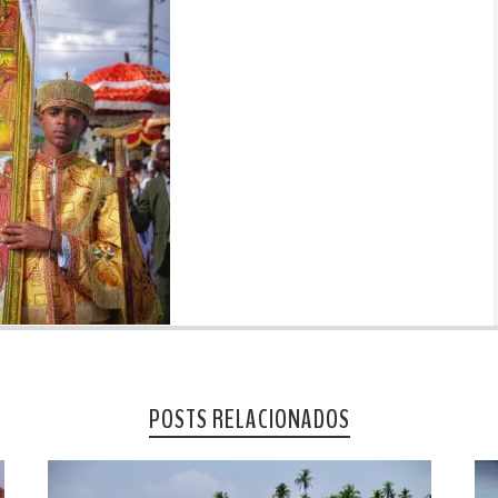
POSTS RELACIONADOS