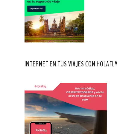
INTERNET EN TUS VIAJES CON HOLAFLY