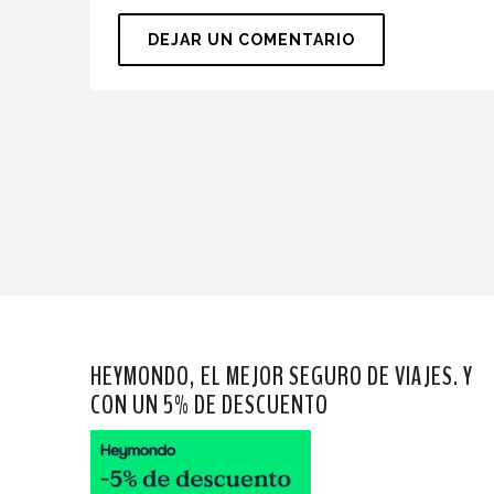
HEYMONDO, EL MEJOR SEGURO DE VIAJES. Y
CON UN 5% DE DESCUENTO