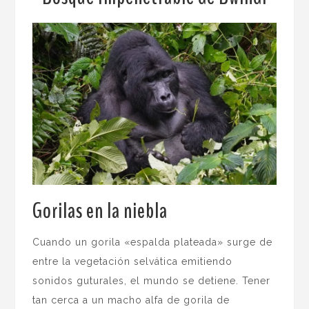
Gorilas en la niebla
.
Cuando un gorila «espalda plateada» surge de
entre la vegetación selvática emitiendo
sonidos guturales, el mundo se detiene. Tener
tan cerca a un macho alfa de gorila de