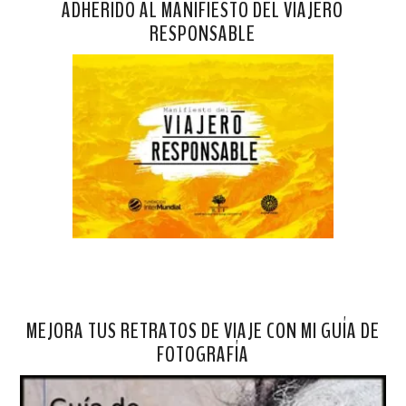
ADHERIDO AL MANIFIESTO DEL VIAJERO
RESPONSABLE
MEJORA TUS RETRATOS DE VIAJE CON MI GUÍA DE
FOTOGRAFÍA