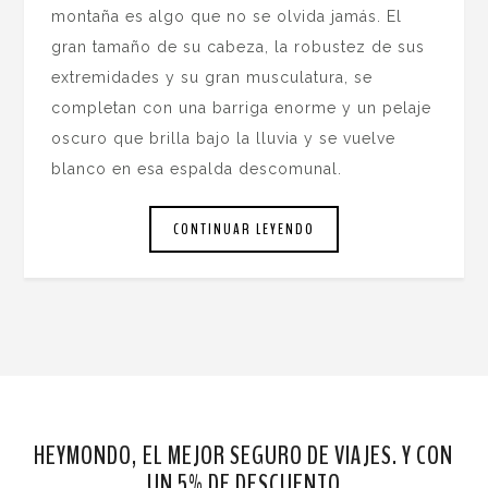
montaña es algo que no se olvida jamás. El
gran tamaño de su cabeza, la robustez de sus
extremidades y su gran musculatura, se
completan con una barriga enorme y un pelaje
oscuro que brilla bajo la lluvia y se vuelve
blanco en esa espalda descomunal.
CONTINUAR LEYENDO
HEYMONDO, EL MEJOR SEGURO DE VIAJES. Y CON
UN 5% DE DESCUENTO