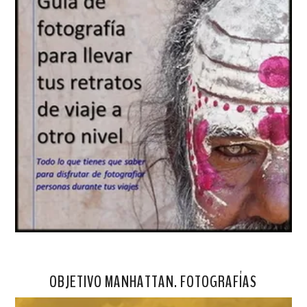
OBJETIVO MANHATTAN. FOTOGRAFÍAS