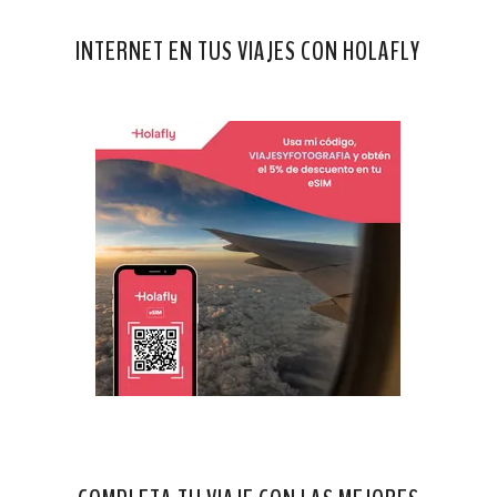
INTERNET EN TUS VIAJES CON HOLAFLY