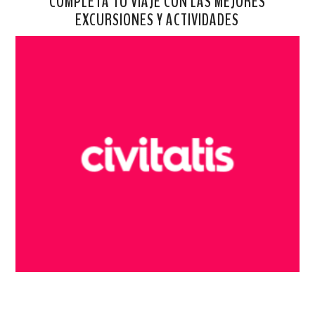
COMPLETA TU VIAJE CON LAS MEJORES
EXCURSIONES Y ACTIVIDADES