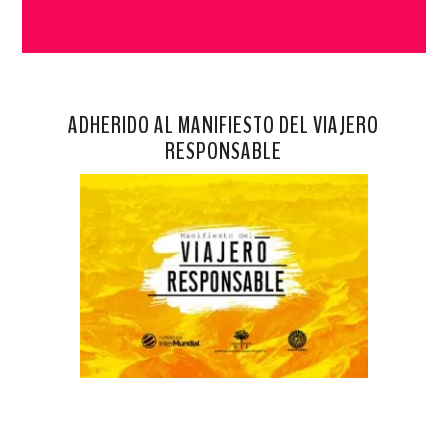
ADHERIDO AL MANIFIESTO DEL VIAJERO
RESPONSABLE