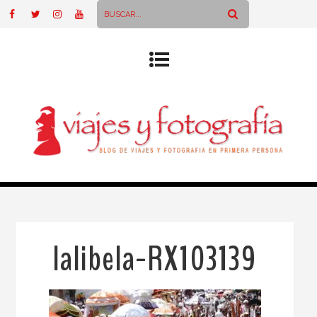
lalibela-RX103139