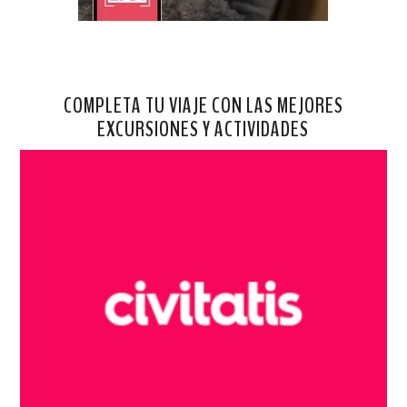
COMPLETA TU VIAJE CON LAS MEJORES
EXCURSIONES Y ACTIVIDADES