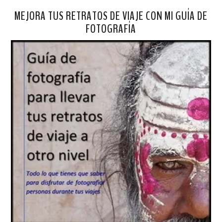
MEJORA TUS RETRATOS DE VIAJE CON MI GUÍA DE
FOTOGRAFÍA