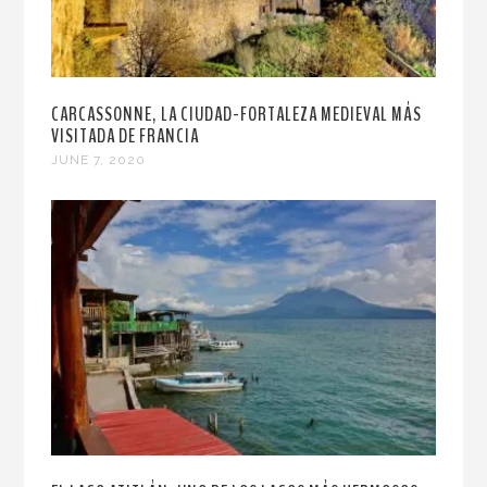
CARCASSONNE, LA CIUDAD-FORTALEZA MEDIEVAL MÁS
VISITADA DE FRANCIA
JUNE 7, 2020