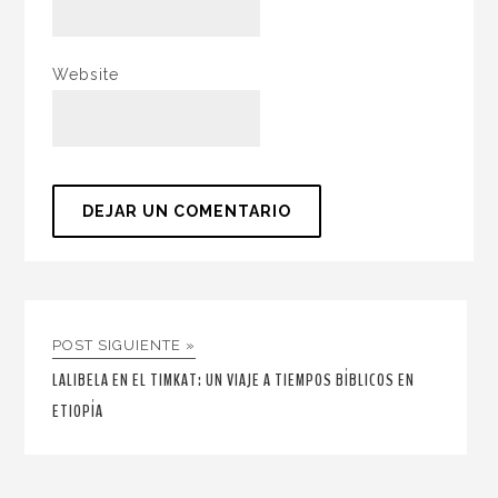
Website
POST SIGUIENTE »
LALIBELA EN EL TIMKAT: UN VIAJE A TIEMPOS BÍBLICOS EN
ETIOPÍA