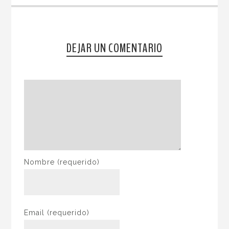
DEJAR UN COMENTARIO
Nombre
(requerido)
Email
(requerido)