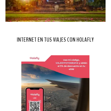
INTERNET EN TUS VIAJES CON HOLAFLY