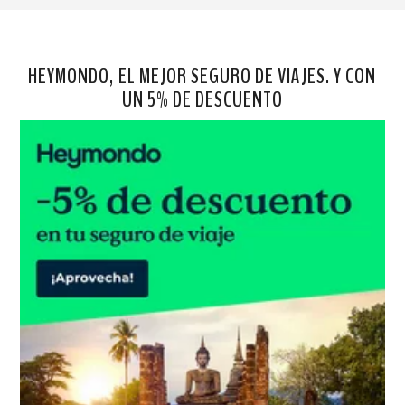
HEYMONDO, EL MEJOR SEGURO DE VIAJES. Y CON
UN 5% DE DESCUENTO