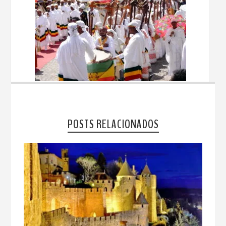
POSTS RELACIONADOS