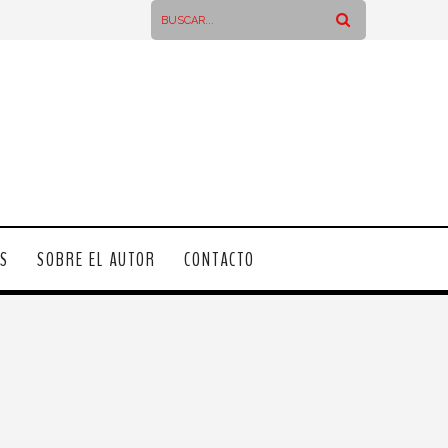
OS
SOBRE EL AUTOR
CONTACTO