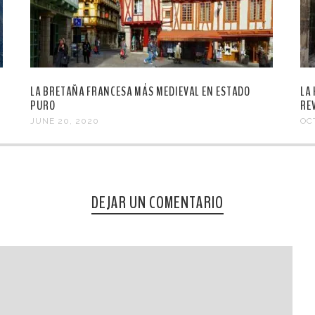
LA BRETAÑA FRANCESA MÁS MEDIEVAL EN ESTADO
LA
PURO
RE
JUNE 20, 2020
OC
DEJAR UN COMENTARIO