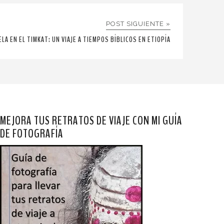
POST SIGUIENTE »
ELA EN EL TIMKAT: UN VIAJE A TIEMPOS BÍBLICOS EN ETIOPÍA
MEJORA TUS RETRATOS DE VIAJE CON MI GUÍA
DE FOTOGRAFÍA