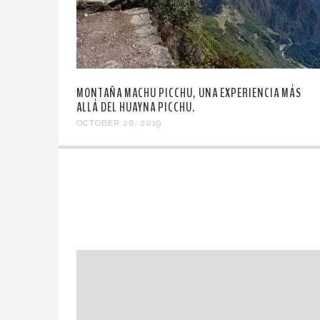
MONTAÑA MACHU PICCHU, UNA EXPERIENCIA MÁS
ALLÁ DEL HUAYNA PICCHU.
OCTOBER 26, 2019