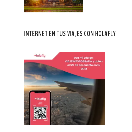
INTERNET EN TUS VIAJES CON HOLAFLY