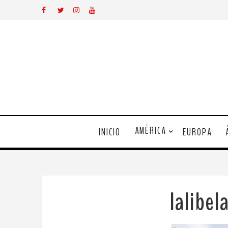
AMÉRICA
INICIO
EUROPA
lalibe