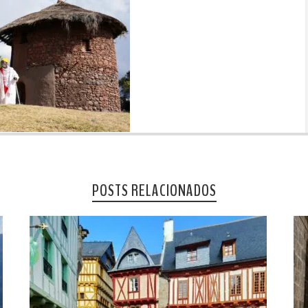
POSTS RELACIONADOS