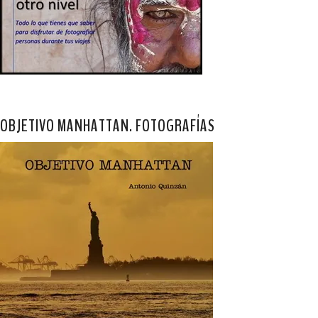
OBJETIVO MANHATTAN. FOTOGRAFÍAS