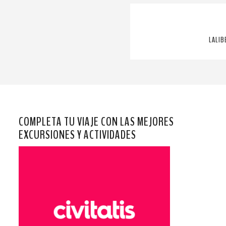
LALIB
COMPLETA TU VIAJE CON LAS MEJORES
EXCURSIONES Y ACTIVIDADES