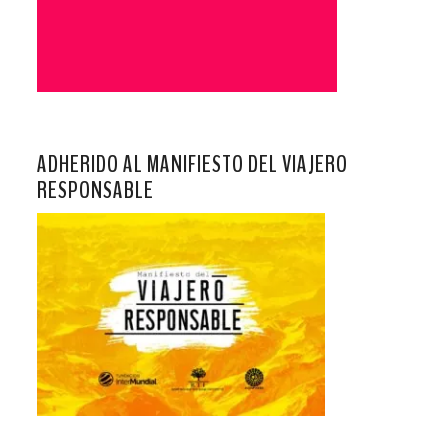
ADHERIDO AL MANIFIESTO DEL VIAJERO
RESPONSABLE