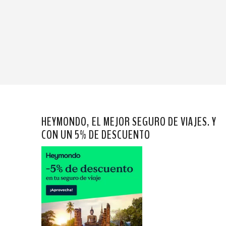
HEYMONDO, EL MEJOR SEGURO DE VIAJES. Y
CON UN 5% DE DESCUENTO