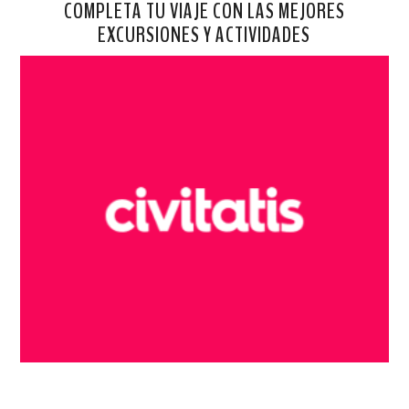
COMPLETA TU VIAJE CON LAS MEJORES
EXCURSIONES Y ACTIVIDADES