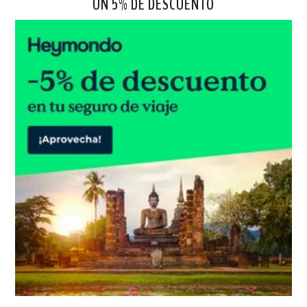
UN 5% DE DESCUENTO