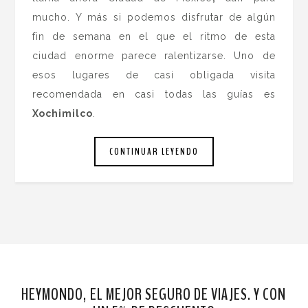
mucho. Y más si podemos disfrutar de algún
fin de semana en el que el ritmo de esta
ciudad enorme parece ralentizarse. Uno de
esos lugares de casi obligada visita
recomendada en casi todas las guías es
Xochimilco
.
CONTINUAR LEYENDO
HEYMONDO, EL MEJOR SEGURO DE VIAJES. Y CON