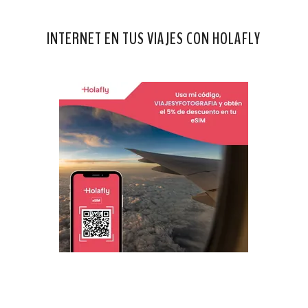
INTERNET EN TUS VIAJES CON HOLAFLY