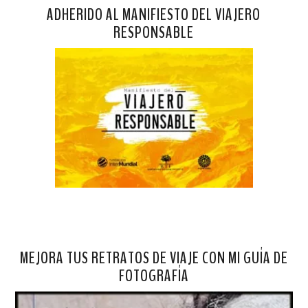
ADHERIDO AL MANIFIESTO DEL VIAJERO
RESPONSABLE
MEJORA TUS RETRATOS DE VIAJE CON MI GUÍA DE
FOTOGRAFÍA