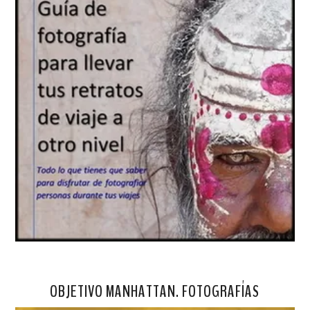
OBJETIVO MANHATTAN. FOTOGRAFÍAS