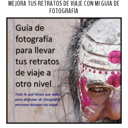
MEJORA TUS RETRATOS DE VIAJE CON MI GUÍA DE
FOTOGRAFÍA