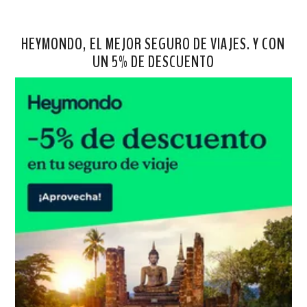
HEYMONDO, EL MEJOR SEGURO DE VIAJES. Y CON
UN 5% DE DESCUENTO