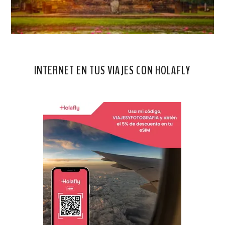
INTERNET EN TUS VIAJES CON HOLAFLY