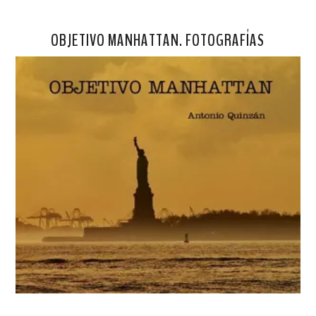
OBJETIVO MANHATTAN. FOTOGRAFÍAS