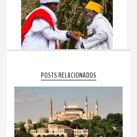
POSTS RELACIONADOS