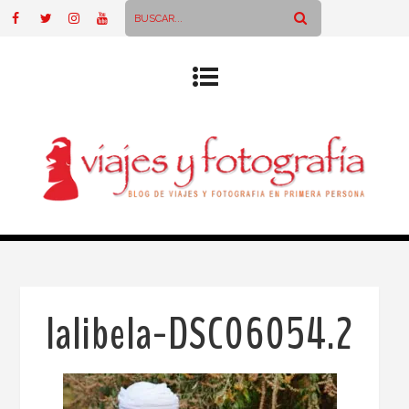
lalibela-DSC06054.2