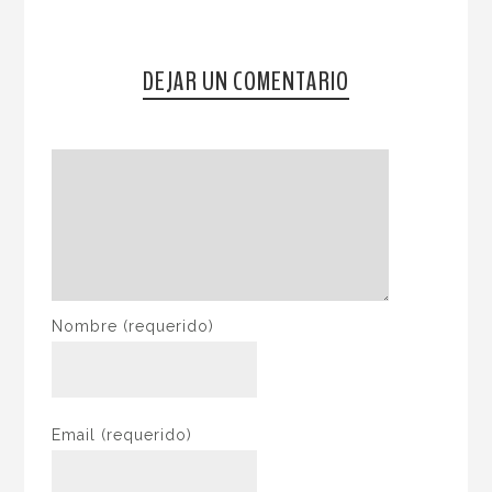
DEJAR UN COMENTARIO
Nombre
(requerido)
Email
(requerido)