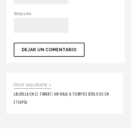
Website
POST SIGUIENTE »
LALIBELA EN EL TIMKAT: UN VIAJE A TIEMPOS BÍBLICOS EN
ETIOPÍA