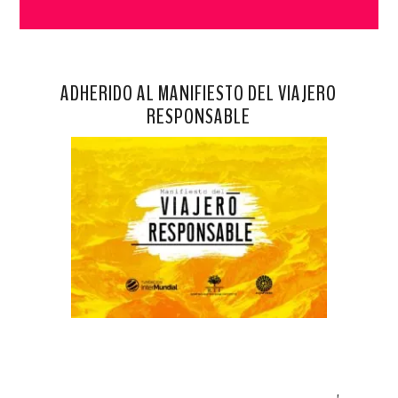
ADHERIDO AL MANIFIESTO DEL VIAJERO
RESPONSABLE