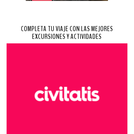
COMPLETA TU VIAJE CON LAS MEJORES
EXCURSIONES Y ACTIVIDADES