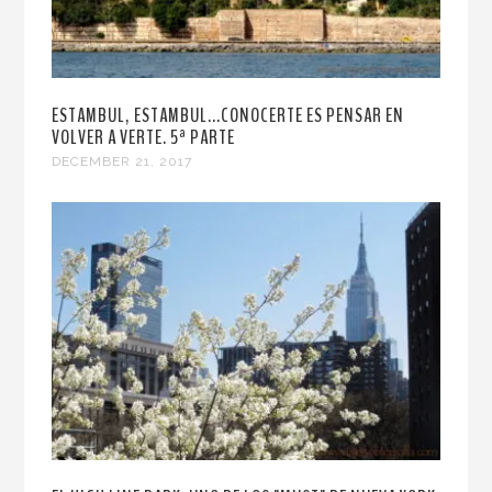
ESTAMBUL, ESTAMBUL...CONOCERTE ES PENSAR EN
VOLVER A VERTE. 5ª PARTE
DECEMBER 21, 2017