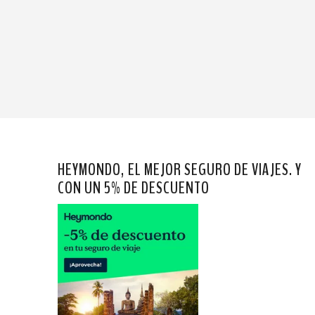
HEYMONDO, EL MEJOR SEGURO DE VIAJES. Y
CON UN 5% DE DESCUENTO