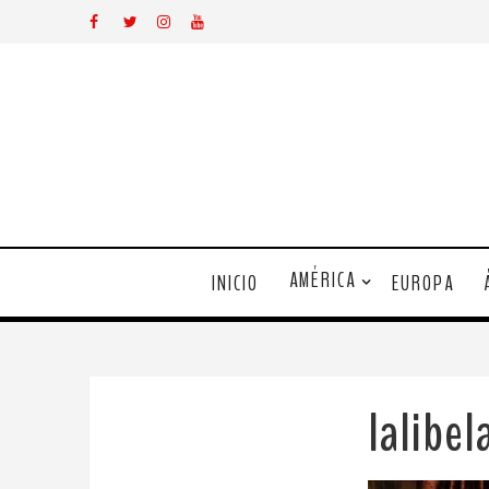
AMÉRICA
INICIO
EUROPA
lalibe