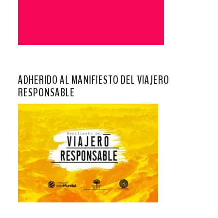
ADHERIDO AL MANIFIESTO DEL VIAJERO
RESPONSABLE