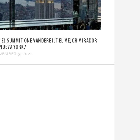
S EL SUMMIT ONE VANDERBILT EL MEJOR MIRADOR
 NUEVA YORK?
VEMBER 5, 2022