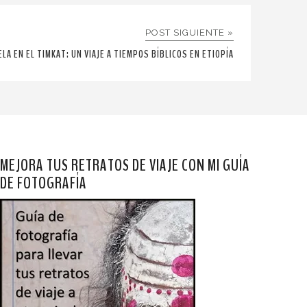
POST SIGUIENTE »
ELA EN EL TIMKAT: UN VIAJE A TIEMPOS BÍBLICOS EN ETIOPÍA
MEJORA TUS RETRATOS DE VIAJE CON MI GUÍA
DE FOTOGRAFÍA