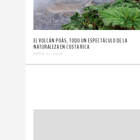
EL VOLCÁN POÁS, TODO UN ESPECTÁCULO DE LA
NATURALEZA EN COSTA RICA
APRIL 11, 2016