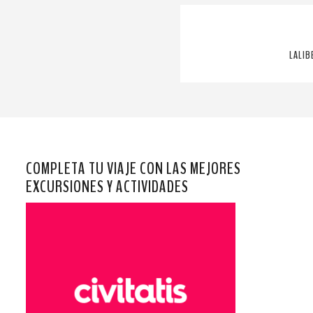
LALIB
COMPLETA TU VIAJE CON LAS MEJORES
EXCURSIONES Y ACTIVIDADES