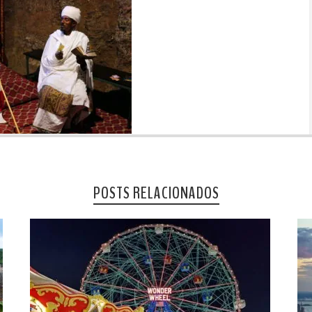
POSTS RELACIONADOS