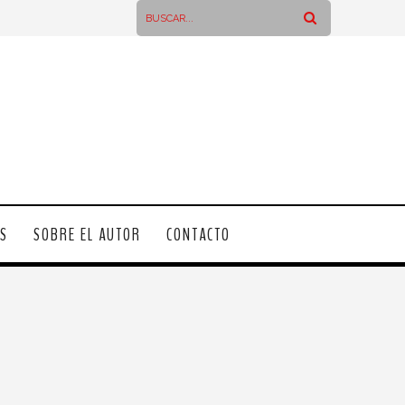
OS
SOBRE EL AUTOR
CONTACTO