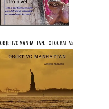
OBJETIVO MANHATTAN. FOTOGRAFÍAS