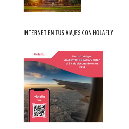
INTERNET EN TUS VIAJES CON HOLAFLY